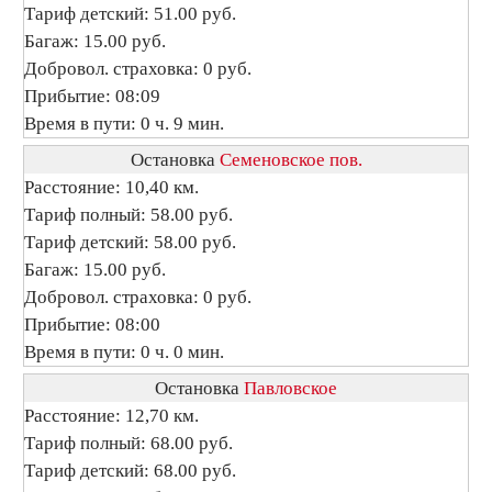
Тариф детский: 51.00 руб.
Багаж: 15.00 руб.
Добровол. страховка: 0 руб.
Прибытие: 08:09
Время в пути: 0 ч. 9 мин.
Остановка
Семеновское пов.
Расстояние: 10,40 км.
Тариф полный: 58.00 руб.
Тариф детский: 58.00 руб.
Багаж: 15.00 руб.
Добровол. страховка: 0 руб.
Прибытие: 08:00
Время в пути: 0 ч. 0 мин.
Остановка
Павловское
Расстояние: 12,70 км.
Тариф полный: 68.00 руб.
Тариф детский: 68.00 руб.