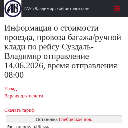
ГАУ «Владимирский автовокзал»
Информация о стоимости
проезда, провоза багажа/ручной
клади по рейсу Суздаль-
Владимир отправление
14.06.2026, время отправления
08:00
Назад
Версия для печати
Скачать тариф
Остановка
Глебовское пов.
Расстояние: 5,00 км.