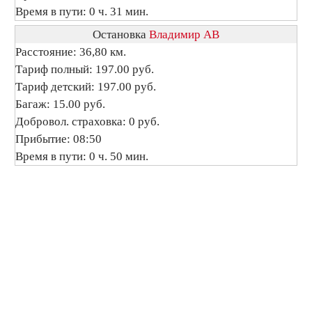
Время в пути: 0 ч. 31 мин.
Остановка
Владимир АВ
Расстояние: 36,80 км.
Тариф полный: 197.00 руб.
Тариф детский: 197.00 руб.
Багаж: 15.00 руб.
Добровол. страховка: 0 руб.
Прибытие: 08:50
Время в пути: 0 ч. 50 мин.