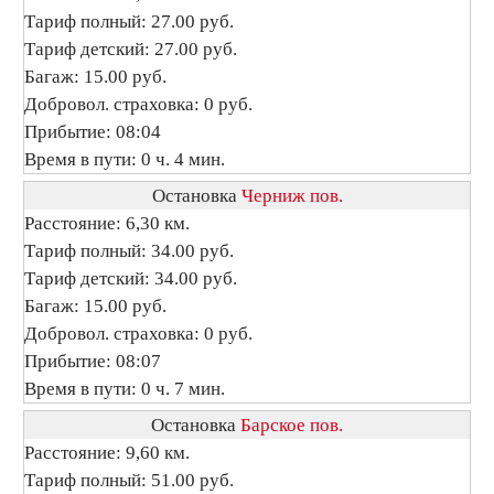
Тариф полный: 27.00 руб.
Тариф детский: 27.00 руб.
Багаж: 15.00 руб.
Добровол. страховка: 0 руб.
Прибытие: 08:04
Время в пути: 0 ч. 4 мин.
Остановка
Черниж пов.
Расстояние: 6,30 км.
Тариф полный: 34.00 руб.
Тариф детский: 34.00 руб.
Багаж: 15.00 руб.
Добровол. страховка: 0 руб.
Прибытие: 08:07
Время в пути: 0 ч. 7 мин.
Остановка
Барское пов.
Расстояние: 9,60 км.
Тариф полный: 51.00 руб.