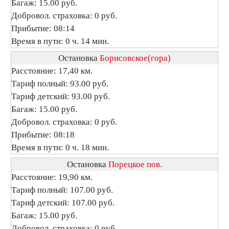
Багаж: 15.00 руб.
Добровол. страховка: 0 руб.
Прибытие: 08:14
Время в пути: 0 ч. 14 мин.
Остановка
Борисовское(гора)
Расстояние: 17,40 км.
Тариф полный: 93.00 руб.
Тариф детский: 93.00 руб.
Багаж: 15.00 руб.
Добровол. страховка: 0 руб.
Прибытие: 08:18
Время в пути: 0 ч. 18 мин.
Остановка
Порецкое пов.
Расстояние: 19,90 км.
Тариф полный: 107.00 руб.
Тариф детский: 107.00 руб.
Багаж: 15.00 руб.
Добровол. страховка: 0 руб.