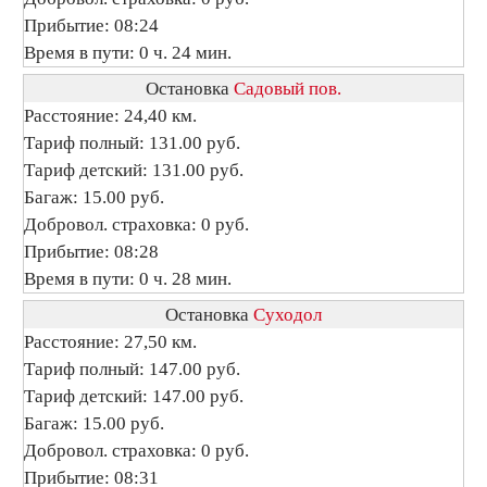
Прибытие: 08:24
Время в пути: 0 ч. 24 мин.
Остановка
Садовый пов.
Расстояние: 24,40 км.
Тариф полный: 131.00 руб.
Тариф детский: 131.00 руб.
Багаж: 15.00 руб.
Добровол. страховка: 0 руб.
Прибытие: 08:28
Время в пути: 0 ч. 28 мин.
Остановка
Суходол
Расстояние: 27,50 км.
Тариф полный: 147.00 руб.
Тариф детский: 147.00 руб.
Багаж: 15.00 руб.
Добровол. страховка: 0 руб.
Прибытие: 08:31