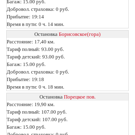
Багаж: 15.00 руб.
Добровол. страховка: 0 руб.
Прибытие: 19:14
Время в пути: 0 ч. 14 мин.
Остановка
Борисовское(гора)
Расстояние: 17,40 км.
Тариф полный: 93.00 руб.
Тариф детский: 93.00 руб.
Багаж: 15.00 руб.
Добровол. страховка: 0 руб.
Прибытие: 19:18
Время в пути: 0 ч. 18 мин.
Остановка
Порецкое пов.
Расстояние: 19,90 км.
Тариф полный: 107.00 руб.
Тариф детский: 107.00 руб.
Багаж: 15.00 руб.
Добровол. страховка: 0 руб.