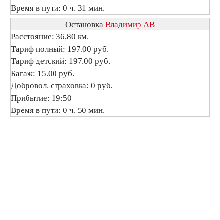
Время в пути: 0 ч. 31 мин.
Остановка
Владимир АВ
Расстояние: 36,80 км.
Тариф полный: 197.00 руб.
Тариф детский: 197.00 руб.
Багаж: 15.00 руб.
Добровол. страховка: 0 руб.
Прибытие: 19:50
Время в пути: 0 ч. 50 мин.