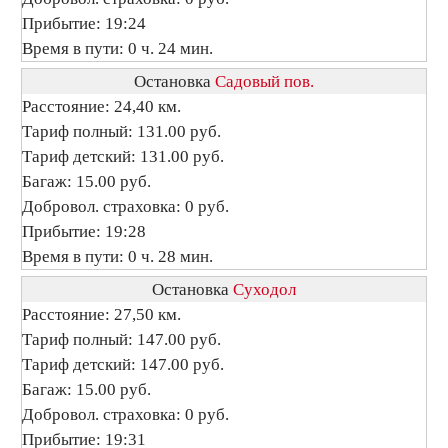
Прибытие: 19:24
Время в пути: 0 ч. 24 мин.
Остановка
Садовый пов.
Расстояние: 24,40 км.
Тариф полный: 131.00 руб.
Тариф детский: 131.00 руб.
Багаж: 15.00 руб.
Добровол. страховка: 0 руб.
Прибытие: 19:28
Время в пути: 0 ч. 28 мин.
Остановка
Суходол
Расстояние: 27,50 км.
Тариф полный: 147.00 руб.
Тариф детский: 147.00 руб.
Багаж: 15.00 руб.
Добровол. страховка: 0 руб.
Прибытие: 19:31