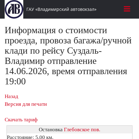
ГАУ «Владимирский автовокзал»
Информация о стоимости
проезда, провоза багажа/ручной
клади по рейсу Суздаль-
Владимир отправление
14.06.2026, время отправления
19:00
Назад
Версия для печати
Скачать тариф
Остановка
Глебовское пов.
Расстояние: 5,00 км.