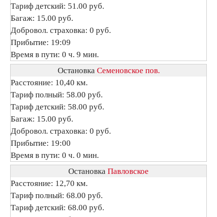
Тариф детский: 51.00 руб.
Багаж: 15.00 руб.
Добровол. страховка: 0 руб.
Прибытие: 19:09
Время в пути: 0 ч. 9 мин.
Остановка
Семеновское пов.
Расстояние: 10,40 км.
Тариф полный: 58.00 руб.
Тариф детский: 58.00 руб.
Багаж: 15.00 руб.
Добровол. страховка: 0 руб.
Прибытие: 19:00
Время в пути: 0 ч. 0 мин.
Остановка
Павловское
Расстояние: 12,70 км.
Тариф полный: 68.00 руб.
Тариф детский: 68.00 руб.