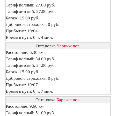
Тариф полный: 27.00 руб.
Тариф детский: 27.00 руб.
Багаж: 15.00 руб.
Добровол. страховка: 0 руб.
Прибытие: 19:04
Время в пути: 0 ч. 4 мин.
Остановка
Черниж пов.
Расстояние: 6,30 км.
Тариф полный: 34.00 руб.
Тариф детский: 34.00 руб.
Багаж: 15.00 руб.
Добровол. страховка: 0 руб.
Прибытие: 19:07
Время в пути: 0 ч. 7 мин.
Остановка
Барское пов.
Расстояние: 9,60 км.
Тариф полный: 51.00 руб.