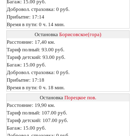
Багаж: 15.00 руб.
Добровол. страховка: 0 руб.
Прибытие: 17:14
Время в пути: 0 ч. 14 мин.
Остановка
Борисовское(гора)
Расстояние: 17,40 км.
Тариф полный: 93.00 руб.
Тариф детский: 93.00 руб.
Багаж: 15.00 руб.
Добровол. страховка: 0 руб.
Прибытие: 17:18
Время в пути: 0 ч. 18 мин.
Остановка
Порецкое пов.
Расстояние: 19,90 км.
Тариф полный: 107.00 руб.
Тариф детский: 107.00 руб.
Багаж: 15.00 руб.
Добровол. страховка: 0 руб.