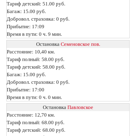
Тариф детский: 51.00 руб.
Багаж: 15.00 руб.
Добровол. страховка: 0 руб.
Прибытие: 17:09
Время в пути: 0 ч. 9 мин.
Остановка
Семеновское пов.
Расстояние: 10,40 км.
Тариф полный: 58.00 руб.
Тариф детский: 58.00 руб.
Багаж: 15.00 руб.
Добровол. страховка: 0 руб.
Прибытие: 17:00
Время в пути: 0 ч. 0 мин.
Остановка
Павловское
Расстояние: 12,70 км.
Тариф полный: 68.00 руб.
Тариф детский: 68.00 руб.