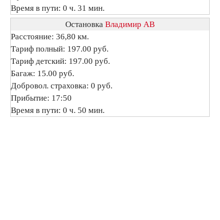
Время в пути: 0 ч. 31 мин.
Остановка
Владимир АВ
Расстояние: 36,80 км.
Тариф полный: 197.00 руб.
Тариф детский: 197.00 руб.
Багаж: 15.00 руб.
Добровол. страховка: 0 руб.
Прибытие: 17:50
Время в пути: 0 ч. 50 мин.