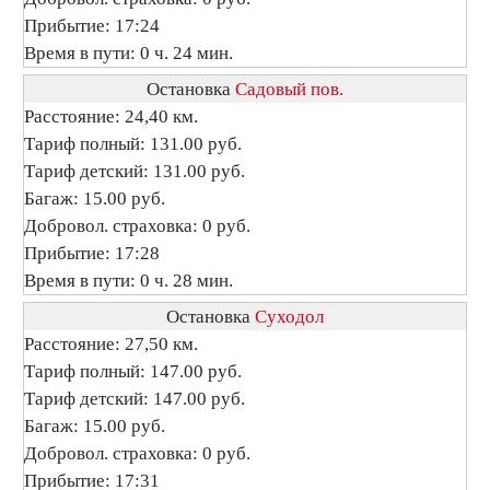
Прибытие: 17:24
Время в пути: 0 ч. 24 мин.
Остановка
Садовый пов.
Расстояние: 24,40 км.
Тариф полный: 131.00 руб.
Тариф детский: 131.00 руб.
Багаж: 15.00 руб.
Добровол. страховка: 0 руб.
Прибытие: 17:28
Время в пути: 0 ч. 28 мин.
Остановка
Суходол
Расстояние: 27,50 км.
Тариф полный: 147.00 руб.
Тариф детский: 147.00 руб.
Багаж: 15.00 руб.
Добровол. страховка: 0 руб.
Прибытие: 17:31