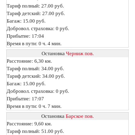
Тариф полный: 27.00 руб.
Тариф детский: 27.00 руб.
Багаж: 15.00 руб.
Добровол. страховка: 0 руб.
Прибытие: 17:04
Время в пути: 0 ч. 4 мин.
Остановка
Черниж пов.
Расстояние: 6,30 км.
Тариф полный: 34.00 руб.
Тариф детский: 34.00 руб.
Багаж: 15.00 руб.
Добровол. страховка: 0 руб.
Прибытие: 17:07
Время в пути: 0 ч. 7 мин.
Остановка
Барское пов.
Расстояние: 9,60 км.
Тариф полный: 51.00 руб.