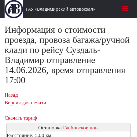
ГАУ «Владимирский автовокзал»
Информация о стоимости
проезда, провоза багажа/ручной
клади по рейсу Суздаль-
Владимир отправление
14.06.2026, время отправления
17:00
Назад
Версия для печати
Скачать тариф
Остановка
Глебовское пов.
Расстояние: 5,00 км.