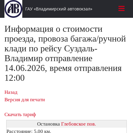
ГАУ «Владимирский автовокзал»
Информация о стоимости
проезда, провоза багажа/ручной
клади по рейсу Суздаль-
Владимир отправление
14.06.2026, время отправления
12:00
Назад
Версия для печати
Скачать тариф
Остановка
Глебовское пов.
Расстояние: 5,00 км.