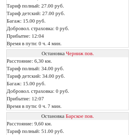
Тариф полный: 27.00 руб.
Тариф детский: 27.00 руб.
Багаж: 15.00 руб.
Добровол. страховка: 0 руб.
Прибытие: 12:04
Время в пути: 0 ч. 4 мин.
Остановка
Черниж пов.
Расстояние: 6,30 км.
Тариф полный: 34.00 руб.
Тариф детский: 34.00 руб.
Багаж: 15.00 руб.
Добровол. страховка: 0 руб.
Прибытие: 12:07
Время в пути: 0 ч. 7 мин.
Остановка
Барское пов.
Расстояние: 9,60 км.
Тариф полный: 51.00 руб.