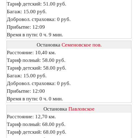
Тариф детский: 51.00 руб.
Багаж: 15.00 руб.
Добровол. страховка: 0 руб.
Прибытие: 12:09
Время в пути: 0 ч. 9 мин.
Остановка
Семеновское пов.
Расстояние: 10,40 км.
Тариф полный: 58.00 руб.
Тариф детский: 58.00 руб.
Багаж: 15.00 руб.
Добровол. страховка: 0 руб.
Прибытие: 12:00
Время в пути: 0 ч. 0 мин.
Остановка
Павловское
Расстояние: 12,70 км.
Тариф полный: 68.00 руб.
Тариф детский: 68.00 руб.