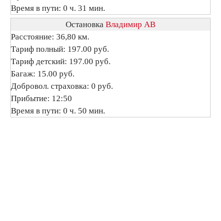
Время в пути: 0 ч. 31 мин.
Остановка
Владимир АВ
Расстояние: 36,80 км.
Тариф полный: 197.00 руб.
Тариф детский: 197.00 руб.
Багаж: 15.00 руб.
Добровол. страховка: 0 руб.
Прибытие: 12:50
Время в пути: 0 ч. 50 мин.