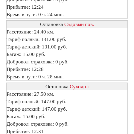
Прибытие: 12:24
Время в пути: 0 ч. 24 мин.
Остановка
Садовый пов.
Расстояние: 24,40 км.
Тариф полный: 131.00 руб.
Тариф детский: 131.00 руб.
Багаж: 15.00 руб.
Добровол. страховка: 0 руб.
Прибытие: 12:28
Время в пути: 0 ч. 28 мин.
Остановка
Суходол
Расстояние: 27,50 км.
Тариф полный: 147.00 руб.
Тариф детский: 147.00 руб.
Багаж: 15.00 руб.
Добровол. страховка: 0 руб.
Прибытие: 12:31