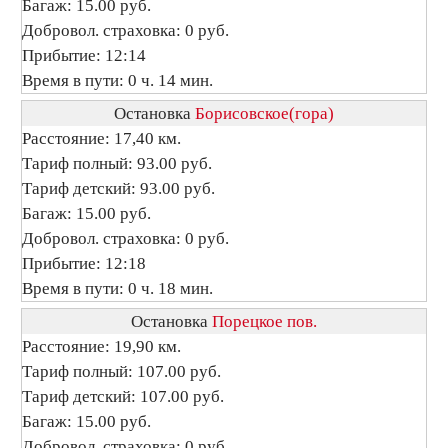
Багаж: 15.00 руб.
Добровол. страховка: 0 руб.
Прибытие: 12:14
Время в пути: 0 ч. 14 мин.
Остановка
Борисовское(гора)
Расстояние: 17,40 км.
Тариф полный: 93.00 руб.
Тариф детский: 93.00 руб.
Багаж: 15.00 руб.
Добровол. страховка: 0 руб.
Прибытие: 12:18
Время в пути: 0 ч. 18 мин.
Остановка
Порецкое пов.
Расстояние: 19,90 км.
Тариф полный: 107.00 руб.
Тариф детский: 107.00 руб.
Багаж: 15.00 руб.
Добровол. страховка: 0 руб.