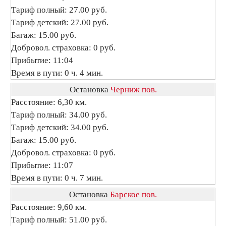
Тариф полный: 27.00 руб.
Тариф детский: 27.00 руб.
Багаж: 15.00 руб.
Добровол. страховка: 0 руб.
Прибытие: 11:04
Время в пути: 0 ч. 4 мин.
Остановка
Черниж пов.
Расстояние: 6,30 км.
Тариф полный: 34.00 руб.
Тариф детский: 34.00 руб.
Багаж: 15.00 руб.
Добровол. страховка: 0 руб.
Прибытие: 11:07
Время в пути: 0 ч. 7 мин.
Остановка
Барское пов.
Расстояние: 9,60 км.
Тариф полный: 51.00 руб.