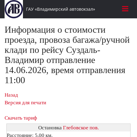
ГАУ «Владимирский автовокзал»
Информация о стоимости
проезда, провоза багажа/ручной
клади по рейсу Суздаль-
Владимир отправление
14.06.2026, время отправления
11:00
Назад
Версия для печати
Скачать тариф
Остановка
Глебовское пов.
Расстояние: 5,00 км.