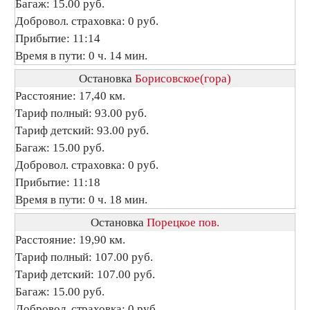
Багаж: 15.00 руб.
Добровол. страховка: 0 руб.
Прибытие: 11:14
Время в пути: 0 ч. 14 мин.
Остановка
Борисовское(гора)
Расстояние: 17,40 км.
Тариф полный: 93.00 руб.
Тариф детский: 93.00 руб.
Багаж: 15.00 руб.
Добровол. страховка: 0 руб.
Прибытие: 11:18
Время в пути: 0 ч. 18 мин.
Остановка
Порецкое пов.
Расстояние: 19,90 км.
Тариф полный: 107.00 руб.
Тариф детский: 107.00 руб.
Багаж: 15.00 руб.
Добровол. страховка: 0 руб.