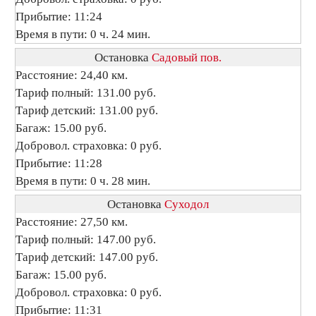
Прибытие: 11:24
Время в пути: 0 ч. 24 мин.
Остановка
Садовый пов.
Расстояние: 24,40 км.
Тариф полный: 131.00 руб.
Тариф детский: 131.00 руб.
Багаж: 15.00 руб.
Добровол. страховка: 0 руб.
Прибытие: 11:28
Время в пути: 0 ч. 28 мин.
Остановка
Суходол
Расстояние: 27,50 км.
Тариф полный: 147.00 руб.
Тариф детский: 147.00 руб.
Багаж: 15.00 руб.
Добровол. страховка: 0 руб.
Прибытие: 11:31