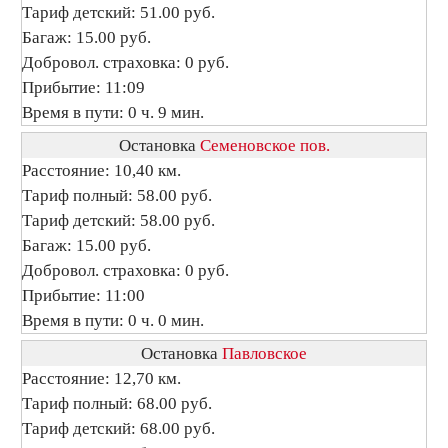
Тариф детский: 51.00 руб.
Багаж: 15.00 руб.
Добровол. страховка: 0 руб.
Прибытие: 11:09
Время в пути: 0 ч. 9 мин.
Остановка
Семеновское пов.
Расстояние: 10,40 км.
Тариф полный: 58.00 руб.
Тариф детский: 58.00 руб.
Багаж: 15.00 руб.
Добровол. страховка: 0 руб.
Прибытие: 11:00
Время в пути: 0 ч. 0 мин.
Остановка
Павловское
Расстояние: 12,70 км.
Тариф полный: 68.00 руб.
Тариф детский: 68.00 руб.