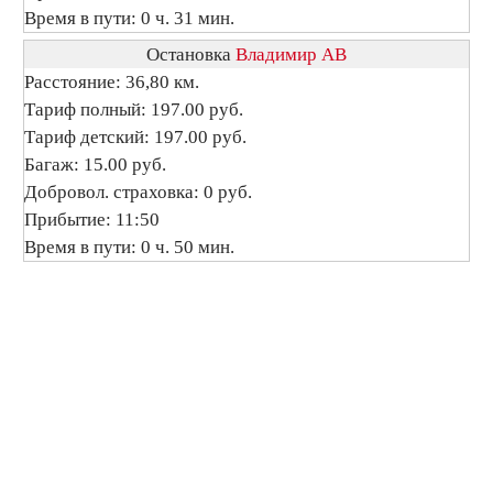
Время в пути: 0 ч. 31 мин.
Остановка
Владимир АВ
Расстояние: 36,80 км.
Тариф полный: 197.00 руб.
Тариф детский: 197.00 руб.
Багаж: 15.00 руб.
Добровол. страховка: 0 руб.
Прибытие: 11:50
Время в пути: 0 ч. 50 мин.