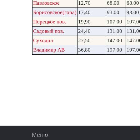
Павловское
12,70
68.00
68.00
Борисовское(гора)
17,40
93.00
93.00
Порецкое пов.
19,90
107.00
107.0
Садовый пов.
24,40
131.00
131.0
Суходол
27,50
147.00
147.0
Владимир АВ
36,80
197.00
197.0
Меню