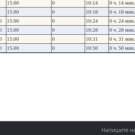
15.00
0
10:14
0 ч. 14 мин.
15.00
0
10:18
0 ч. 18 мин.
0
15.00
0
10:24
0 ч. 24 мин.
0
15.00
0
10:28
0 ч. 28 мин.
0
15.00
0
10:31
0 ч. 31 мин.
0
15.00
0
10:50
0 ч. 50 мин.
Напишите н