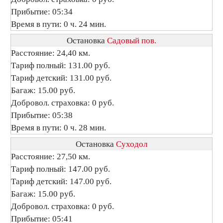
Прибытие: 05:34
Время в пути: 0 ч. 24 мин.
Остановка
Садовый пов.
Расстояние: 24,40 км.
Тариф полный: 131.00 руб.
Тариф детский: 131.00 руб.
Багаж: 15.00 руб.
Добровол. страховка: 0 руб.
Прибытие: 05:38
Время в пути: 0 ч. 28 мин.
Остановка
Суходол
Расстояние: 27,50 км.
Тариф полный: 147.00 руб.
Тариф детский: 147.00 руб.
Багаж: 15.00 руб.
Добровол. страховка: 0 руб.
Прибытие: 05:41