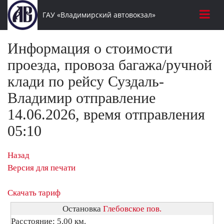
ГАУ «Владимирский автовокзал»
Информация о стоимости
проезда, провоза багажа/ручной
клади по рейсу Суздаль-
Владимир отправление
14.06.2026, время отправления
05:10
Назад
Версия для печати
Скачать тариф
Остановка
Глебовское пов.
Расстояние: 5,00 км.