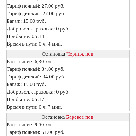
Тариф полный: 27.00 руб.
Тариф детский: 27.00 руб.
Багаж: 15.00 руб.
Добровол. страховка: 0 руб.
Прибытие: 05:14
Время в пути: 0 ч. 4 мин.
Остановка
Черниж пов.
Расстояние: 6,30 км.
Тариф полный: 34.00 руб.
Тариф детский: 34.00 руб.
Багаж: 15.00 руб.
Добровол. страховка: 0 руб.
Прибытие: 05:17
Время в пути: 0 ч. 7 мин.
Остановка
Барское пов.
Расстояние: 9,60 км.
Тариф полный: 51.00 руб.