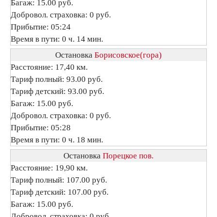
Багаж: 15.00 руб.
Добровол. страховка: 0 руб.
Прибытие: 05:24
Время в пути: 0 ч. 14 мин.
Остановка
Борисовское(гора)
Расстояние: 17,40 км.
Тариф полный: 93.00 руб.
Тариф детский: 93.00 руб.
Багаж: 15.00 руб.
Добровол. страховка: 0 руб.
Прибытие: 05:28
Время в пути: 0 ч. 18 мин.
Остановка
Порецкое пов.
Расстояние: 19,90 км.
Тариф полный: 107.00 руб.
Тариф детский: 107.00 руб.
Багаж: 15.00 руб.
Добровол. страховка: 0 руб.