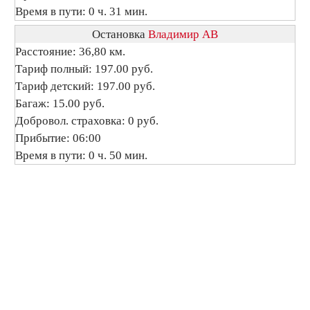
Время в пути: 0 ч. 31 мин.
Остановка
Владимир АВ
Расстояние: 36,80 км.
Тариф полный: 197.00 руб.
Тариф детский: 197.00 руб.
Багаж: 15.00 руб.
Добровол. страховка: 0 руб.
Прибытие: 06:00
Время в пути: 0 ч. 50 мин.