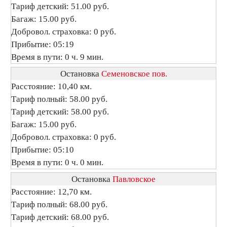
Тариф детский: 51.00 руб.
Багаж: 15.00 руб.
Добровол. страховка: 0 руб.
Прибытие: 05:19
Время в пути: 0 ч. 9 мин.
Остановка
Семеновское пов.
Расстояние: 10,40 км.
Тариф полный: 58.00 руб.
Тариф детский: 58.00 руб.
Багаж: 15.00 руб.
Добровол. страховка: 0 руб.
Прибытие: 05:10
Время в пути: 0 ч. 0 мин.
Остановка
Павловское
Расстояние: 12,70 км.
Тариф полный: 68.00 руб.
Тариф детский: 68.00 руб.