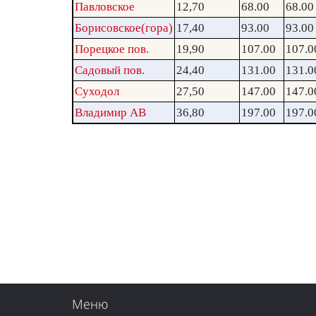
Павловское
12,70
68.00
68.00
Борисовское(гора)
17,40
93.00
93.00
Порецкое пов.
19,90
107.00
107.0
Садовый пов.
24,40
131.00
131.0
Суходол
27,50
147.00
147.0
Владимир АВ
36,80
197.00
197.0
Меню