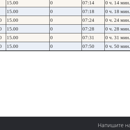
15.00
0
07:14
0 ч. 14 мин.
15.00
0
07:18
0 ч. 18 мин.
0
15.00
0
07:24
0 ч. 24 мин.
0
15.00
0
07:28
0 ч. 28 мин.
0
15.00
0
07:31
0 ч. 31 мин.
0
15.00
0
07:50
0 ч. 50 мин.
Напишите н