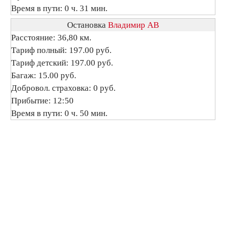
Время в пути: 0 ч. 31 мин.
Остановка
Владимир АВ
Расстояние: 36,80 км.
Тариф полный: 197.00 руб.
Тариф детский: 197.00 руб.
Багаж: 15.00 руб.
Добровол. страховка: 0 руб.
Прибытие: 12:50
Время в пути: 0 ч. 50 мин.