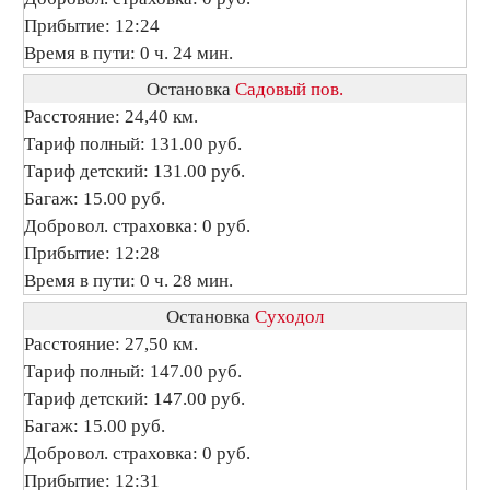
Прибытие: 12:24
Время в пути: 0 ч. 24 мин.
Остановка
Садовый пов.
Расстояние: 24,40 км.
Тариф полный: 131.00 руб.
Тариф детский: 131.00 руб.
Багаж: 15.00 руб.
Добровол. страховка: 0 руб.
Прибытие: 12:28
Время в пути: 0 ч. 28 мин.
Остановка
Суходол
Расстояние: 27,50 км.
Тариф полный: 147.00 руб.
Тариф детский: 147.00 руб.
Багаж: 15.00 руб.
Добровол. страховка: 0 руб.
Прибытие: 12:31