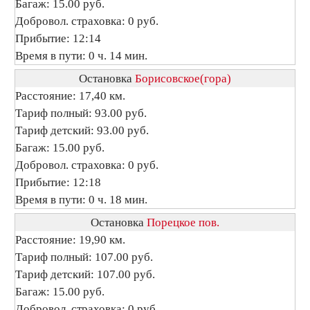
Багаж: 15.00 руб.
Добровол. страховка: 0 руб.
Прибытие: 12:14
Время в пути: 0 ч. 14 мин.
Остановка
Борисовское(гора)
Расстояние: 17,40 км.
Тариф полный: 93.00 руб.
Тариф детский: 93.00 руб.
Багаж: 15.00 руб.
Добровол. страховка: 0 руб.
Прибытие: 12:18
Время в пути: 0 ч. 18 мин.
Остановка
Порецкое пов.
Расстояние: 19,90 км.
Тариф полный: 107.00 руб.
Тариф детский: 107.00 руб.
Багаж: 15.00 руб.
Добровол. страховка: 0 руб.