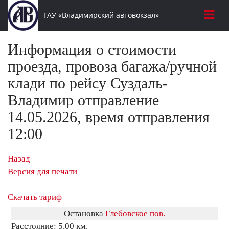
ГАУ «Владимирский автовокзал»
Информация о стоимости
проезда, провоза багажа/ручной
клади по рейсу Суздаль-
Владимир отправление
14.05.2026, время отправления
12:00
Назад
Версия для печати
Скачать тариф
Остановка
Глебовское пов.
Расстояние: 5,00 км.