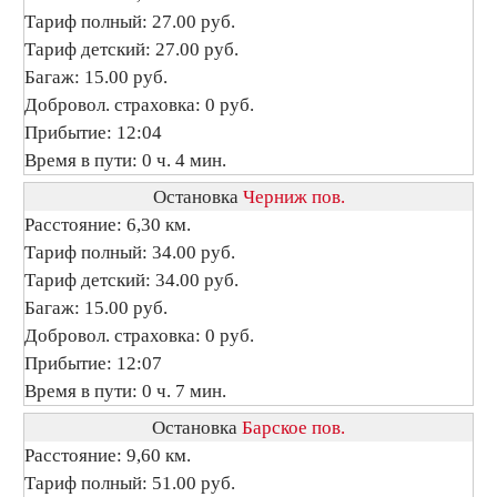
Тариф полный: 27.00 руб.
Тариф детский: 27.00 руб.
Багаж: 15.00 руб.
Добровол. страховка: 0 руб.
Прибытие: 12:04
Время в пути: 0 ч. 4 мин.
Остановка
Черниж пов.
Расстояние: 6,30 км.
Тариф полный: 34.00 руб.
Тариф детский: 34.00 руб.
Багаж: 15.00 руб.
Добровол. страховка: 0 руб.
Прибытие: 12:07
Время в пути: 0 ч. 7 мин.
Остановка
Барское пов.
Расстояние: 9,60 км.
Тариф полный: 51.00 руб.