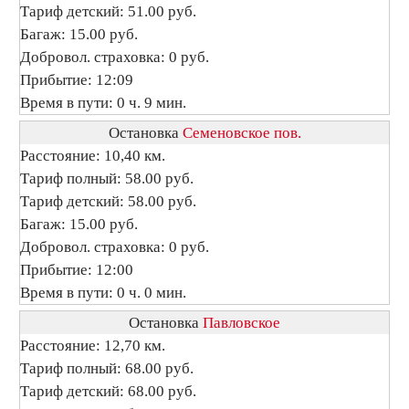
Тариф детский: 51.00 руб.
Багаж: 15.00 руб.
Добровол. страховка: 0 руб.
Прибытие: 12:09
Время в пути: 0 ч. 9 мин.
Остановка
Семеновское пов.
Расстояние: 10,40 км.
Тариф полный: 58.00 руб.
Тариф детский: 58.00 руб.
Багаж: 15.00 руб.
Добровол. страховка: 0 руб.
Прибытие: 12:00
Время в пути: 0 ч. 0 мин.
Остановка
Павловское
Расстояние: 12,70 км.
Тариф полный: 68.00 руб.
Тариф детский: 68.00 руб.