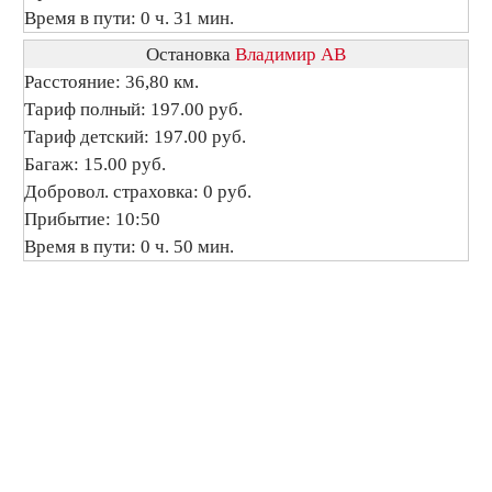
Время в пути: 0 ч. 31 мин.
Остановка
Владимир АВ
Расстояние: 36,80 км.
Тариф полный: 197.00 руб.
Тариф детский: 197.00 руб.
Багаж: 15.00 руб.
Добровол. страховка: 0 руб.
Прибытие: 10:50
Время в пути: 0 ч. 50 мин.