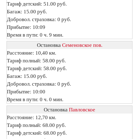
Тариф детский: 51.00 руб.
Багаж: 15.00 руб.
Добровол. страховка: 0 руб.
Прибытие: 10:09
Время в пути: 0 ч. 9 мин.
Остановка
Семеновское пов.
Расстояние: 10,40 км.
Тариф полный: 58.00 руб.
Тариф детский: 58.00 руб.
Багаж: 15.00 руб.
Добровол. страховка: 0 руб.
Прибытие: 10:00
Время в пути: 0 ч. 0 мин.
Остановка
Павловское
Расстояние: 12,70 км.
Тариф полный: 68.00 руб.
Тариф детский: 68.00 руб.