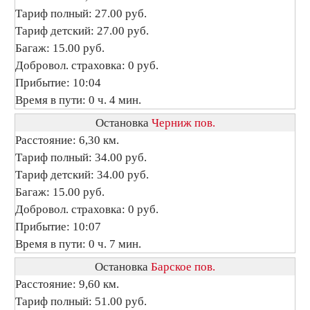
Тариф полный: 27.00 руб.
Тариф детский: 27.00 руб.
Багаж: 15.00 руб.
Добровол. страховка: 0 руб.
Прибытие: 10:04
Время в пути: 0 ч. 4 мин.
Остановка
Черниж пов.
Расстояние: 6,30 км.
Тариф полный: 34.00 руб.
Тариф детский: 34.00 руб.
Багаж: 15.00 руб.
Добровол. страховка: 0 руб.
Прибытие: 10:07
Время в пути: 0 ч. 7 мин.
Остановка
Барское пов.
Расстояние: 9,60 км.
Тариф полный: 51.00 руб.