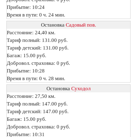
Прибытие: 10:24
Время в пути: 0 ч. 24 мин.
Остановка
Садовый пов.
Расстояние: 24,40 км.
Тариф полный: 131.00 руб.
Тариф детский: 131.00 руб.
Багаж: 15.00 руб.
Добровол. страховка: 0 руб.
Прибытие: 10:28
Время в пути: 0 ч. 28 мин.
Остановка
Суходол
Расстояние: 27,50 км.
Тариф полный: 147.00 руб.
Тариф детский: 147.00 руб.
Багаж: 15.00 руб.
Добровол. страховка: 0 руб.
Прибытие: 10:31