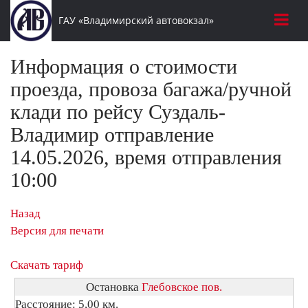
ГАУ «Владимирский автовокзал»
Информация о стоимости
проезда, провоза багажа/ручной
клади по рейсу Суздаль-
Владимир отправление
14.05.2026, время отправления
10:00
Назад
Версия для печати
Скачать тариф
Остановка
Глебовское пов.
Расстояние: 5,00 км.