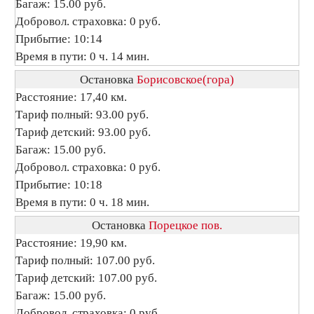
Багаж: 15.00 руб.
Добровол. страховка: 0 руб.
Прибытие: 10:14
Время в пути: 0 ч. 14 мин.
Остановка
Борисовское(гора)
Расстояние: 17,40 км.
Тариф полный: 93.00 руб.
Тариф детский: 93.00 руб.
Багаж: 15.00 руб.
Добровол. страховка: 0 руб.
Прибытие: 10:18
Время в пути: 0 ч. 18 мин.
Остановка
Порецкое пов.
Расстояние: 19,90 км.
Тариф полный: 107.00 руб.
Тариф детский: 107.00 руб.
Багаж: 15.00 руб.
Добровол. страховка: 0 руб.