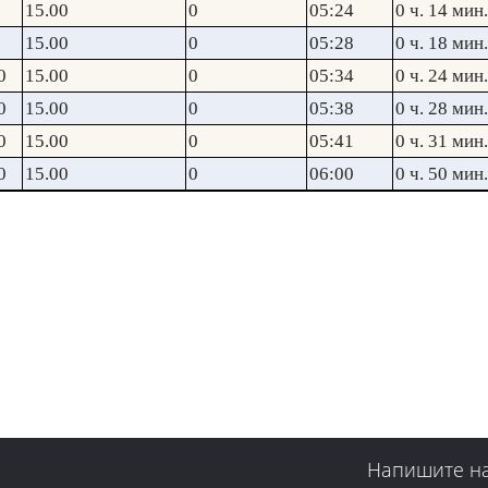
15.00
0
05:24
0 ч. 14 мин.
15.00
0
05:28
0 ч. 18 мин.
0
15.00
0
05:34
0 ч. 24 мин.
0
15.00
0
05:38
0 ч. 28 мин.
0
15.00
0
05:41
0 ч. 31 мин.
0
15.00
0
06:00
0 ч. 50 мин.
Напишите н