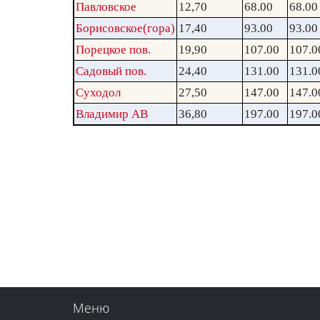
Павловское
12,70
68.00
68.00
Борисовское(гора)
17,40
93.00
93.00
Порецкое пов.
19,90
107.00
107.0
Садовый пов.
24,40
131.00
131.0
Суходол
27,50
147.00
147.0
Владимир АВ
36,80
197.00
197.0
Меню