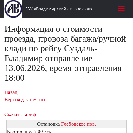
ГАУ «Владимирский автовокзал»
Информация о стоимости
проезда, провоза багажа/ручной
клади по рейсу Суздаль-
Владимир отправление
13.06.2026, время отправления
18:00
Назад
Версия для печати
Скачать тариф
Остановка
Глебовское пов.
Расстояние: 5,00 км.