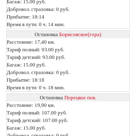
Багаж: 15.00 руб.
Добровол. страховка: 0 руб.
Прибытие: 18:14
Время в пути: 0 ч. 14 мин.
Остановка
Борисовское(гора)
Расстояние: 17,40 км.
Тариф полный: 93.00 руб.
Тариф детский: 93.00 руб.
Багаж: 15.00 руб.
Добровол. страховка: 0 руб.
Прибытие: 18:18
Время в пути: 0 ч. 18 мин.
Остановка
Порецкое пов.
Расстояние: 19,90 км.
Тариф полный: 107.00 руб.
Тариф детский: 107.00 руб.
Багаж: 15.00 руб.
Добровол. страховка: 0 руб.