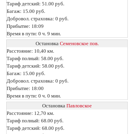
Тариф детский: 51.00 руб.
Багаж: 15.00 руб.
Добровол. страховка: 0 руб.
Прибытие: 18:09
Время в пути: 0 ч. 9 мин.
Остановка
Семеновское пов.
Расстояние: 10,40 км.
Тариф полный: 58.00 руб.
Тариф детский: 58.00 руб.
Багаж: 15.00 руб.
Добровол. страховка: 0 руб.
Прибытие: 18:00
Время в пути: 0 ч. 0 мин.
Остановка
Павловское
Расстояние: 12,70 км.
Тариф полный: 68.00 руб.
Тариф детский: 68.00 руб.