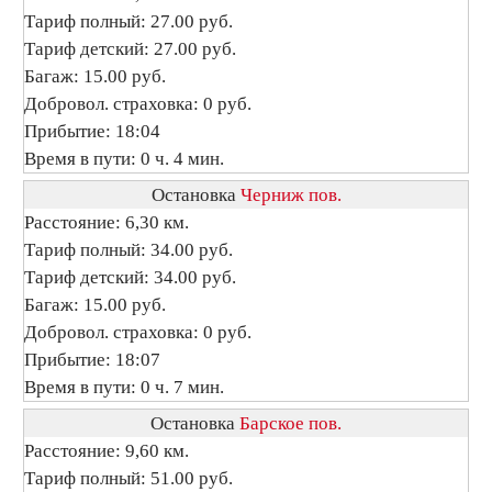
Тариф полный: 27.00 руб.
Тариф детский: 27.00 руб.
Багаж: 15.00 руб.
Добровол. страховка: 0 руб.
Прибытие: 18:04
Время в пути: 0 ч. 4 мин.
Остановка
Черниж пов.
Расстояние: 6,30 км.
Тариф полный: 34.00 руб.
Тариф детский: 34.00 руб.
Багаж: 15.00 руб.
Добровол. страховка: 0 руб.
Прибытие: 18:07
Время в пути: 0 ч. 7 мин.
Остановка
Барское пов.
Расстояние: 9,60 км.
Тариф полный: 51.00 руб.