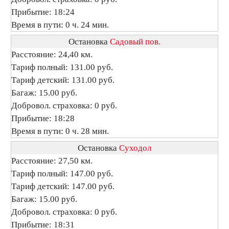
Прибытие: 18:24
Время в пути: 0 ч. 24 мин.
Остановка
Садовый пов.
Расстояние: 24,40 км.
Тариф полный: 131.00 руб.
Тариф детский: 131.00 руб.
Багаж: 15.00 руб.
Добровол. страховка: 0 руб.
Прибытие: 18:28
Время в пути: 0 ч. 28 мин.
Остановка
Суходол
Расстояние: 27,50 км.
Тариф полный: 147.00 руб.
Тариф детский: 147.00 руб.
Багаж: 15.00 руб.
Добровол. страховка: 0 руб.
Прибытие: 18:31