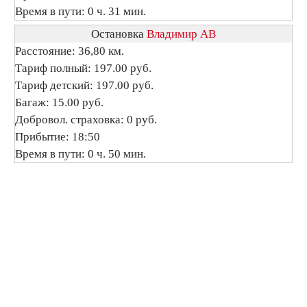
Время в пути: 0 ч. 31 мин.
Остановка
Владимир АВ
Расстояние: 36,80 км.
Тариф полный: 197.00 руб.
Тариф детский: 197.00 руб.
Багаж: 15.00 руб.
Добровол. страховка: 0 руб.
Прибытие: 18:50
Время в пути: 0 ч. 50 мин.