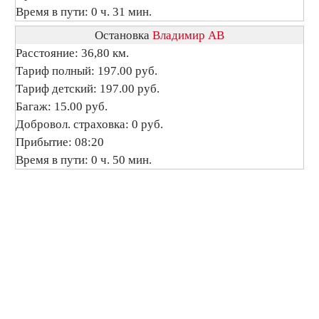
Время в пути: 0 ч. 31 мин.
Остановка
Владимир АВ
Расстояние: 36,80 км.
Тариф полный: 197.00 руб.
Тариф детский: 197.00 руб.
Багаж: 15.00 руб.
Добровол. страховка: 0 руб.
Прибытие: 08:20
Время в пути: 0 ч. 50 мин.