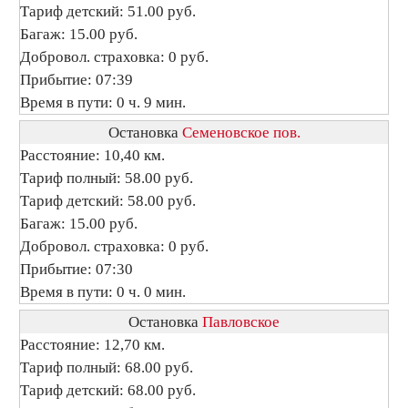
Тариф детский: 51.00 руб.
Багаж: 15.00 руб.
Добровол. страховка: 0 руб.
Прибытие: 07:39
Время в пути: 0 ч. 9 мин.
Остановка
Семеновское пов.
Расстояние: 10,40 км.
Тариф полный: 58.00 руб.
Тариф детский: 58.00 руб.
Багаж: 15.00 руб.
Добровол. страховка: 0 руб.
Прибытие: 07:30
Время в пути: 0 ч. 0 мин.
Остановка
Павловское
Расстояние: 12,70 км.
Тариф полный: 68.00 руб.
Тариф детский: 68.00 руб.