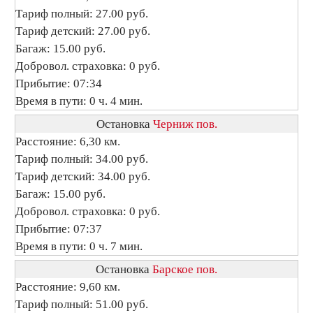
Тариф полный: 27.00 руб.
Тариф детский: 27.00 руб.
Багаж: 15.00 руб.
Добровол. страховка: 0 руб.
Прибытие: 07:34
Время в пути: 0 ч. 4 мин.
Остановка
Черниж пов.
Расстояние: 6,30 км.
Тариф полный: 34.00 руб.
Тариф детский: 34.00 руб.
Багаж: 15.00 руб.
Добровол. страховка: 0 руб.
Прибытие: 07:37
Время в пути: 0 ч. 7 мин.
Остановка
Барское пов.
Расстояние: 9,60 км.
Тариф полный: 51.00 руб.