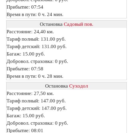
Прибытие: 07:54
Время в пути: 0 ч. 24 мин.
Остановка
Садовый пов.
Расстояние: 24,40 км.
Тариф полный: 131.00 руб.
Тариф детский: 131.00 руб.
Багаж: 15.00 руб.
Добровол. страховка: 0 руб.
Прибытие: 07:58
Время в пути: 0 ч. 28 мин.
Остановка
Суходол
Расстояние: 27,50 км.
Тариф полный: 147.00 руб.
Тариф детский: 147.00 руб.
Багаж: 15.00 руб.
Добровол. страховка: 0 руб.
Прибытие: 08:01