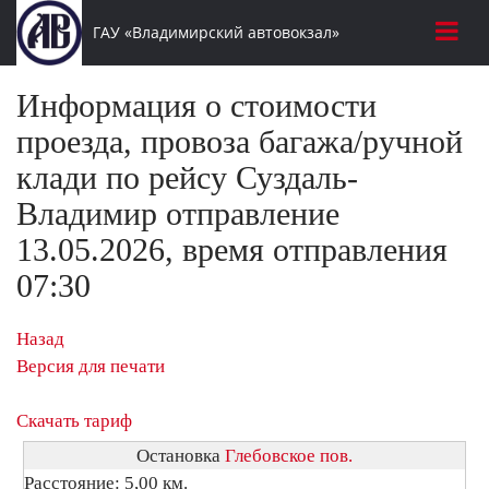
ГАУ «Владимирский автовокзал»
Информация о стоимости
проезда, провоза багажа/ручной
клади по рейсу Суздаль-
Владимир отправление
13.05.2026, время отправления
07:30
Назад
Версия для печати
Скачать тариф
Остановка
Глебовское пов.
Расстояние: 5,00 км.