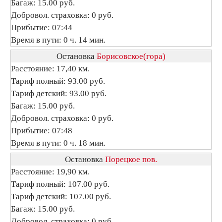
Багаж: 15.00 руб.
Добровол. страховка: 0 руб.
Прибытие: 07:44
Время в пути: 0 ч. 14 мин.
Остановка
Борисовское(гора)
Расстояние: 17,40 км.
Тариф полный: 93.00 руб.
Тариф детский: 93.00 руб.
Багаж: 15.00 руб.
Добровол. страховка: 0 руб.
Прибытие: 07:48
Время в пути: 0 ч. 18 мин.
Остановка
Порецкое пов.
Расстояние: 19,90 км.
Тариф полный: 107.00 руб.
Тариф детский: 107.00 руб.
Багаж: 15.00 руб.
Добровол. страховка: 0 руб.