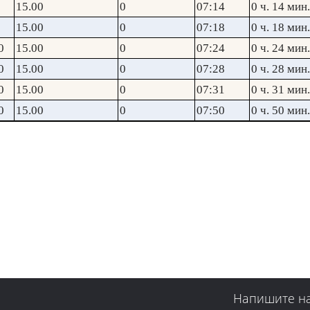
15.00
0
07:14
0 ч. 14 мин.
15.00
0
07:18
0 ч. 18 мин.
0
15.00
0
07:24
0 ч. 24 мин.
0
15.00
0
07:28
0 ч. 28 мин.
0
15.00
0
07:31
0 ч. 31 мин.
0
15.00
0
07:50
0 ч. 50 мин.
Напишите н