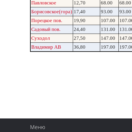
Павловское
12,70
68.00
68.00
Борисовское(гора)
17,40
93.00
93.00
Порецкое пов.
19,90
107.00
107.0
Садовый пов.
24,40
131.00
131.0
Суходол
27,50
147.00
147.0
Владимир АВ
36,80
197.00
197.0
Меню