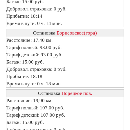
Багаж: 15.00 руб.
Добровол. страховка: 0 руб.
Прибытие: 18:14
Время в пути: 0 ч. 14 мин.
Остановка
Борисовское(гора)
Расстояние: 17,40 км.
Тариф полный: 93.00 руб.
Тариф детский: 93.00 руб.
Багаж: 15.00 руб.
Добровол. страховка: 0 руб.
Прибытие: 18:18
Время в пути: 0 ч. 18 мин.
Остановка
Порецкое пов.
Расстояние: 19,90 км.
Тариф полный: 107.00 руб.
Тариф детский: 107.00 руб.
Багаж: 15.00 руб.
Добровол. страховка: 0 руб.