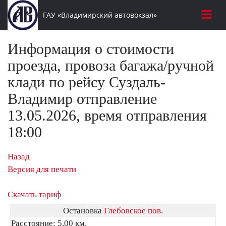
ГАУ «Владимирский автовокзал»
Информация о стоимости
проезда, провоза багажа/ручной
клади по рейсу Суздаль-
Владимир отправление
13.05.2026, время отправления
18:00
Назад
Версия для печати
Скачать тариф
Остановка
Глебовское пов.
Расстояние: 5,00 км.