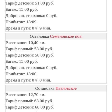
Тариф детский: 51.00 руб.
Багаж: 15.00 руб.
Добровол. страховка: 0 руб.
Прибытие: 18:09
Время в пути: 0 ч. 9 мин.
Остановка
Семеновское пов.
Расстояние: 10,40 км.
Тариф полный: 58.00 руб.
Тариф детский: 58.00 руб.
Багаж: 15.00 руб.
Добровол. страховка: 0 руб.
Прибытие: 18:00
Время в пути: 0 ч. 0 мин.
Остановка
Павловское
Расстояние: 12,70 км.
Тариф полный: 68.00 руб.
Тариф детский: 68.00 руб.