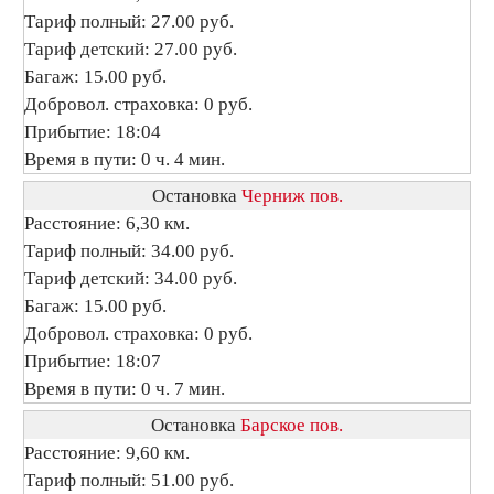
Тариф полный: 27.00 руб.
Тариф детский: 27.00 руб.
Багаж: 15.00 руб.
Добровол. страховка: 0 руб.
Прибытие: 18:04
Время в пути: 0 ч. 4 мин.
Остановка
Черниж пов.
Расстояние: 6,30 км.
Тариф полный: 34.00 руб.
Тариф детский: 34.00 руб.
Багаж: 15.00 руб.
Добровол. страховка: 0 руб.
Прибытие: 18:07
Время в пути: 0 ч. 7 мин.
Остановка
Барское пов.
Расстояние: 9,60 км.
Тариф полный: 51.00 руб.