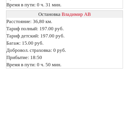
Время в пути: 0 ч. 31 мин.
Остановка
Владимир АВ
Расстояние: 36,80 км.
Тариф полный: 197.00 руб.
Тариф детский: 197.00 руб.
Багаж: 15.00 руб.
Добровол. страховка: 0 руб.
Прибытие: 18:50
Время в пути: 0 ч. 50 мин.