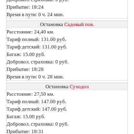
Прибытие: 18:24
Время в пути: 0 ч. 24 мин.
Остановка
Садовый пов.
Расстояние: 24,40 км.
Тариф полный: 131.00 руб.
Тариф детский: 131.00 руб.
Багаж: 15.00 руб.
Добровол. страховка: 0 руб.
Прибытие: 18:28
Время в пути: 0 ч. 28 мин.
Остановка
Суходол
Расстояние: 27,50 км.
Тариф полный: 147.00 руб.
Тариф детский: 147.00 руб.
Багаж: 15.00 руб.
Добровол. страховка: 0 руб.
Прибытие: 18:31