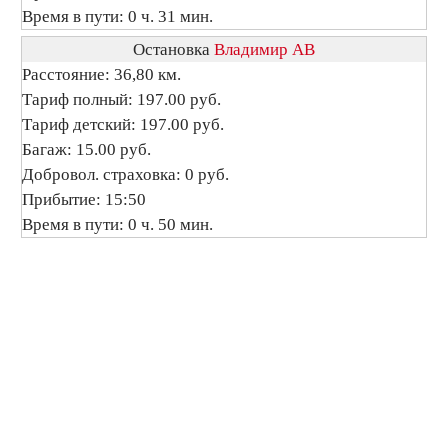
Время в пути: 0 ч. 31 мин.
Остановка
Владимир АВ
Расстояние: 36,80 км.
Тариф полный: 197.00 руб.
Тариф детский: 197.00 руб.
Багаж: 15.00 руб.
Добровол. страховка: 0 руб.
Прибытие: 15:50
Время в пути: 0 ч. 50 мин.