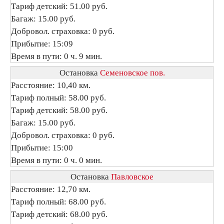
Тариф детский: 51.00 руб.
Багаж: 15.00 руб.
Добровол. страховка: 0 руб.
Прибытие: 15:09
Время в пути: 0 ч. 9 мин.
Остановка
Семеновское пов.
Расстояние: 10,40 км.
Тариф полный: 58.00 руб.
Тариф детский: 58.00 руб.
Багаж: 15.00 руб.
Добровол. страховка: 0 руб.
Прибытие: 15:00
Время в пути: 0 ч. 0 мин.
Остановка
Павловское
Расстояние: 12,70 км.
Тариф полный: 68.00 руб.
Тариф детский: 68.00 руб.