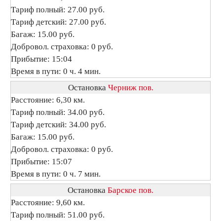
Тариф полный: 27.00 руб.
Тариф детский: 27.00 руб.
Багаж: 15.00 руб.
Добровол. страховка: 0 руб.
Прибытие: 15:04
Время в пути: 0 ч. 4 мин.
Остановка
Черниж пов.
Расстояние: 6,30 км.
Тариф полный: 34.00 руб.
Тариф детский: 34.00 руб.
Багаж: 15.00 руб.
Добровол. страховка: 0 руб.
Прибытие: 15:07
Время в пути: 0 ч. 7 мин.
Остановка
Барское пов.
Расстояние: 9,60 км.
Тариф полный: 51.00 руб.