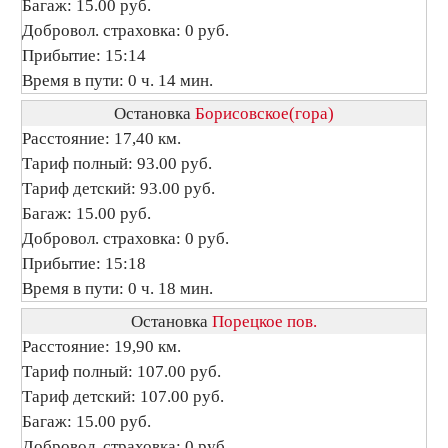
Багаж: 15.00 руб.
Добровол. страховка: 0 руб.
Прибытие: 15:14
Время в пути: 0 ч. 14 мин.
Остановка
Борисовское(гора)
Расстояние: 17,40 км.
Тариф полный: 93.00 руб.
Тариф детский: 93.00 руб.
Багаж: 15.00 руб.
Добровол. страховка: 0 руб.
Прибытие: 15:18
Время в пути: 0 ч. 18 мин.
Остановка
Порецкое пов.
Расстояние: 19,90 км.
Тариф полный: 107.00 руб.
Тариф детский: 107.00 руб.
Багаж: 15.00 руб.
Добровол. страховка: 0 руб.