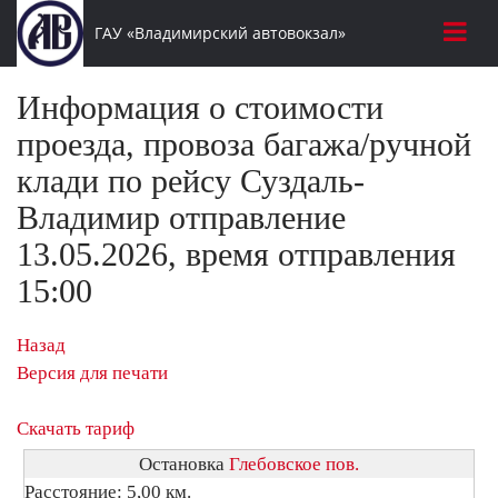
ГАУ «Владимирский автовокзал»
Информация о стоимости
проезда, провоза багажа/ручной
клади по рейсу Суздаль-
Владимир отправление
13.05.2026, время отправления
15:00
Назад
Версия для печати
Скачать тариф
Остановка
Глебовское пов.
Расстояние: 5,00 км.