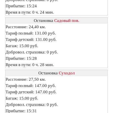
Прибытие: 15:24
Время в пути: 0 ч. 24 мин.
Остановка
Садовый пов.
Расстояние: 24,40 км.
Тариф полный: 131.00 руб.
Тариф детский: 131.00 руб.
Багаж: 15.00 руб.
Добровол. страховка: 0 руб.
Прибытие: 15:28
Время в пути: 0 ч. 28 мин.
Остановка
Суходол
Расстояние: 27,50 км.
Тариф полный: 147.00 руб.
Тариф детский: 147.00 руб.
Багаж: 15.00 руб.
Добровол. страховка: 0 руб.
Прибытие: 15:31