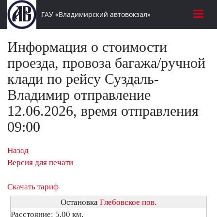
ГАУ «Владимирский автовокзал»
Информация о стоимости
проезда, провоза багажа/ручной
клади по рейсу Суздаль-
Владимир отправление
12.06.2026, время отправления
09:00
Назад
Версия для печати
Скачать тариф
Остановка
Глебовское пов.
Расстояние: 5,00 км.