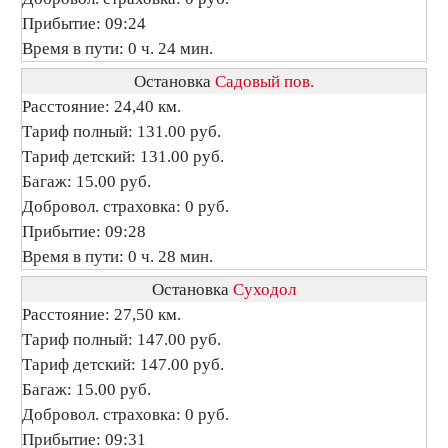
Прибытие: 09:24
Время в пути: 0 ч. 24 мин.
Остановка
Садовый пов.
Расстояние: 24,40 км.
Тариф полный: 131.00 руб.
Тариф детский: 131.00 руб.
Багаж: 15.00 руб.
Добровол. страховка: 0 руб.
Прибытие: 09:28
Время в пути: 0 ч. 28 мин.
Остановка
Суходол
Расстояние: 27,50 км.
Тариф полный: 147.00 руб.
Тариф детский: 147.00 руб.
Багаж: 15.00 руб.
Добровол. страховка: 0 руб.
Прибытие: 09:31