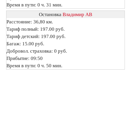
Время в пути: 0 ч. 31 мин.
Остановка
Владимир АВ
Расстояние: 36,80 км.
Тариф полный: 197.00 руб.
Тариф детский: 197.00 руб.
Багаж: 15.00 руб.
Добровол. страховка: 0 руб.
Прибытие: 09:50
Время в пути: 0 ч. 50 мин.