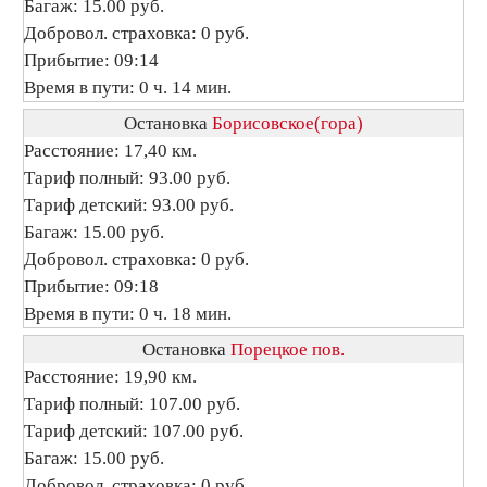
Багаж: 15.00 руб.
Добровол. страховка: 0 руб.
Прибытие: 09:14
Время в пути: 0 ч. 14 мин.
Остановка
Борисовское(гора)
Расстояние: 17,40 км.
Тариф полный: 93.00 руб.
Тариф детский: 93.00 руб.
Багаж: 15.00 руб.
Добровол. страховка: 0 руб.
Прибытие: 09:18
Время в пути: 0 ч. 18 мин.
Остановка
Порецкое пов.
Расстояние: 19,90 км.
Тариф полный: 107.00 руб.
Тариф детский: 107.00 руб.
Багаж: 15.00 руб.
Добровол. страховка: 0 руб.