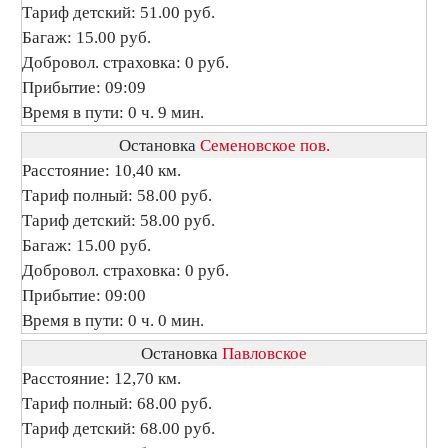
Тариф детский: 51.00 руб.
Багаж: 15.00 руб.
Добровол. страховка: 0 руб.
Прибытие: 09:09
Время в пути: 0 ч. 9 мин.
Остановка
Семеновское пов.
Расстояние: 10,40 км.
Тариф полный: 58.00 руб.
Тариф детский: 58.00 руб.
Багаж: 15.00 руб.
Добровол. страховка: 0 руб.
Прибытие: 09:00
Время в пути: 0 ч. 0 мин.
Остановка
Павловское
Расстояние: 12,70 км.
Тариф полный: 68.00 руб.
Тариф детский: 68.00 руб.