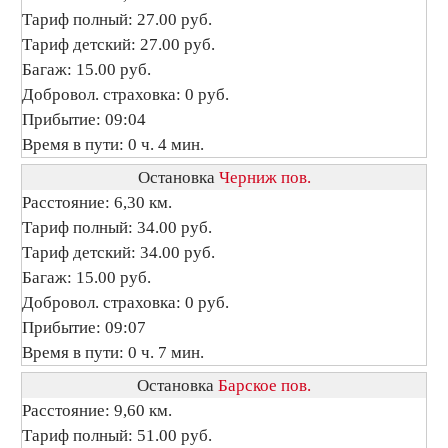
Тариф полный: 27.00 руб.
Тариф детский: 27.00 руб.
Багаж: 15.00 руб.
Добровол. страховка: 0 руб.
Прибытие: 09:04
Время в пути: 0 ч. 4 мин.
Остановка
Черниж пов.
Расстояние: 6,30 км.
Тариф полный: 34.00 руб.
Тариф детский: 34.00 руб.
Багаж: 15.00 руб.
Добровол. страховка: 0 руб.
Прибытие: 09:07
Время в пути: 0 ч. 7 мин.
Остановка
Барское пов.
Расстояние: 9,60 км.
Тариф полный: 51.00 руб.