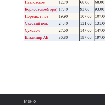
Павловское
12,70
68.00
68.00
Борисовское(гора)
17,40
93.00
93.00
Порецкое пов.
19,90
107.00
107.0
Садовый пов.
24,40
131.00
131.0
Суходол
27,50
147.00
147.0
Владимир АВ
36,80
197.00
197.0
Меню