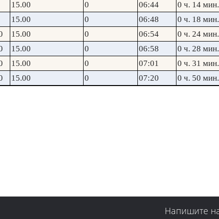
15.00
0
06:44
0 ч. 14 мин.
15.00
0
06:48
0 ч. 18 мин.
0
15.00
0
06:54
0 ч. 24 мин.
0
15.00
0
06:58
0 ч. 28 мин.
0
15.00
0
07:01
0 ч. 31 мин.
0
15.00
0
07:20
0 ч. 50 мин.
Напишите н