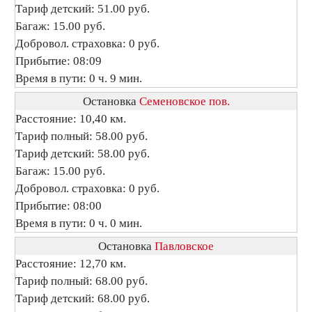
Тариф детский: 51.00 руб.
Багаж: 15.00 руб.
Добровол. страховка: 0 руб.
Прибытие: 08:09
Время в пути: 0 ч. 9 мин.
Остановка
Семеновское пов.
Расстояние: 10,40 км.
Тариф полный: 58.00 руб.
Тариф детский: 58.00 руб.
Багаж: 15.00 руб.
Добровол. страховка: 0 руб.
Прибытие: 08:00
Время в пути: 0 ч. 0 мин.
Остановка
Павловское
Расстояние: 12,70 км.
Тариф полный: 68.00 руб.
Тариф детский: 68.00 руб.