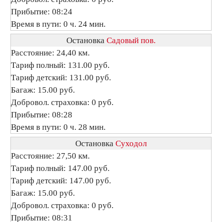
Прибытие: 08:24
Время в пути: 0 ч. 24 мин.
Остановка
Садовый пов.
Расстояние: 24,40 км.
Тариф полный: 131.00 руб.
Тариф детский: 131.00 руб.
Багаж: 15.00 руб.
Добровол. страховка: 0 руб.
Прибытие: 08:28
Время в пути: 0 ч. 28 мин.
Остановка
Суходол
Расстояние: 27,50 км.
Тариф полный: 147.00 руб.
Тариф детский: 147.00 руб.
Багаж: 15.00 руб.
Добровол. страховка: 0 руб.
Прибытие: 08:31