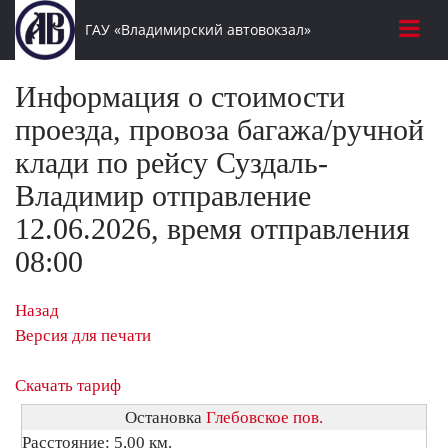
ГАУ «Владимирский автовокзал»
Информация о стоимости
проезда, провоза багажа/ручной
клади по рейсу Суздаль-
Владимир отправление
12.06.2026, время отправления
08:00
Назад
Версия для печати
Скачать тариф
Остановка
Глебовское пов.
Расстояние: 5,00 км.