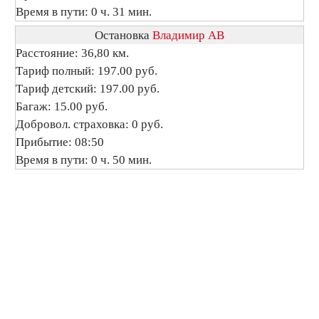
Время в пути: 0 ч. 31 мин.
Остановка
Владимир АВ
Расстояние: 36,80 км.
Тариф полный: 197.00 руб.
Тариф детский: 197.00 руб.
Багаж: 15.00 руб.
Добровол. страховка: 0 руб.
Прибытие: 08:50
Время в пути: 0 ч. 50 мин.