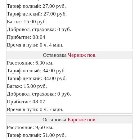
Тариф полный: 27.00 руб.
Тариф детский: 27.00 руб.
Багаж: 15.00 руб.
Добровол. страховка: 0 руб.
Прибытие: 08:04
Время в пути: 0 ч. 4 мин.
Остановка
Черниж пов.
Расстояние: 6,30 км.
Тариф полный: 34.00 руб.
Тариф детский: 34.00 руб.
Багаж: 15.00 руб.
Добровол. страховка: 0 руб.
Прибытие: 08:07
Время в пути: 0 ч. 7 мин.
Остановка
Барское пов.
Расстояние: 9,60 км.
Тариф полный: 51.00 руб.