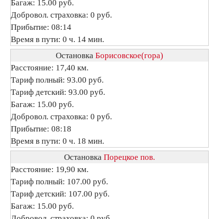
Багаж: 15.00 руб.
Добровол. страховка: 0 руб.
Прибытие: 08:14
Время в пути: 0 ч. 14 мин.
Остановка
Борисовское(гора)
Расстояние: 17,40 км.
Тариф полный: 93.00 руб.
Тариф детский: 93.00 руб.
Багаж: 15.00 руб.
Добровол. страховка: 0 руб.
Прибытие: 08:18
Время в пути: 0 ч. 18 мин.
Остановка
Порецкое пов.
Расстояние: 19,90 км.
Тариф полный: 107.00 руб.
Тариф детский: 107.00 руб.
Багаж: 15.00 руб.
Добровол. страховка: 0 руб.