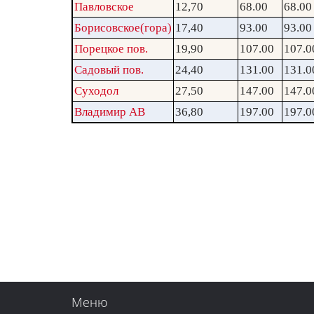
Павловское
12,70
68.00
68.00
Борисовское(гора)
17,40
93.00
93.00
Порецкое пов.
19,90
107.00
107.0
Садовый пов.
24,40
131.00
131.0
Суходол
27,50
147.00
147.0
Владимир АВ
36,80
197.00
197.0
Меню