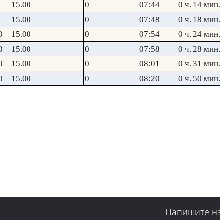
15.00
0
07:44
0 ч. 14 мин.
15.00
0
07:48
0 ч. 18 мин.
0
15.00
0
07:54
0 ч. 24 мин.
0
15.00
0
07:58
0 ч. 28 мин.
0
15.00
0
08:01
0 ч. 31 мин.
0
15.00
0
08:20
0 ч. 50 мин.
Напишите н