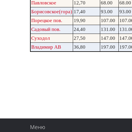
Павловское
12,70
68.00
68.00
Борисовское(гора)
17,40
93.00
93.00
Порецкое пов.
19,90
107.00
107.0
Садовый пов.
24,40
131.00
131.0
Суходол
27,50
147.00
147.0
Владимир АВ
36,80
197.00
197.0
Меню