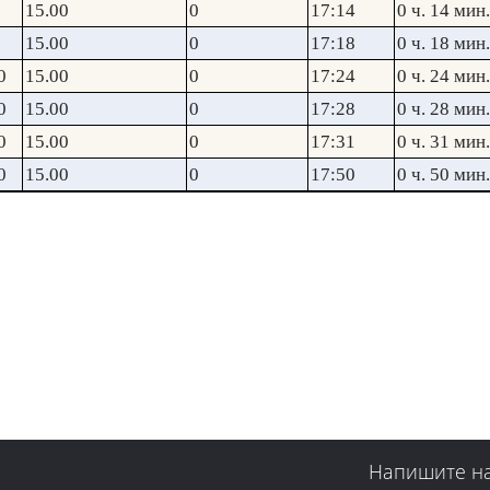
15.00
0
17:14
0 ч. 14 мин.
15.00
0
17:18
0 ч. 18 мин.
0
15.00
0
17:24
0 ч. 24 мин.
0
15.00
0
17:28
0 ч. 28 мин.
0
15.00
0
17:31
0 ч. 31 мин.
0
15.00
0
17:50
0 ч. 50 мин.
Напишите н