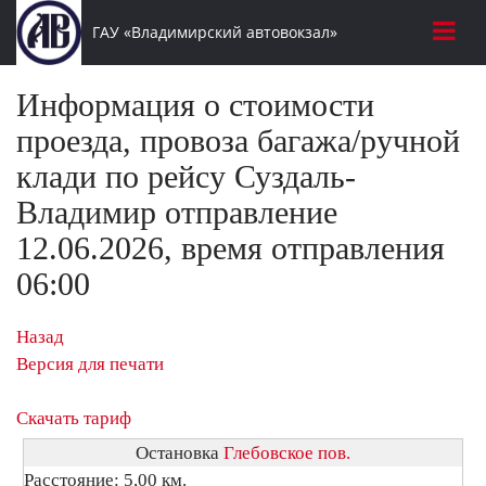
ГАУ «Владимирский автовокзал»
Информация о стоимости
проезда, провоза багажа/ручной
клади по рейсу Суздаль-
Владимир отправление
12.06.2026, время отправления
06:00
Назад
Версия для печати
Скачать тариф
Остановка
Глебовское пов.
Расстояние: 5,00 км.