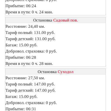
Прибытие: 06:24
Время в пути: 0 ч. 24 мин.
Остановка
Садовый пов.
Расстояние: 24,40 км.
Тариф полный: 131.00 руб.
Тариф детский: 131.00 руб.
Багаж: 15.00 руб.
Добровол. страховка: 0 руб.
Прибытие: 06:28
Время в пути: 0 ч. 28 мин.
Остановка
Суходол
Расстояние: 27,50 км.
Тариф полный: 147.00 руб.
Тариф детский: 147.00 руб.
Багаж: 15.00 руб.
Добровол. страховка: 0 руб.
Прибытие: 06:31