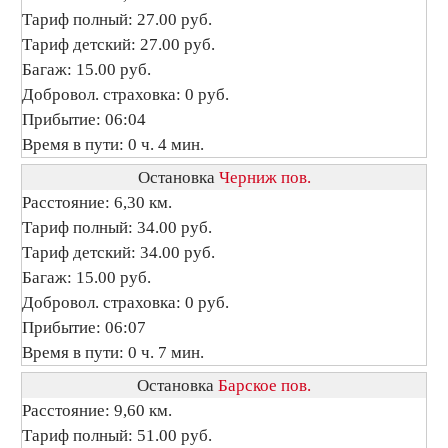
Тариф полный: 27.00 руб.
Тариф детский: 27.00 руб.
Багаж: 15.00 руб.
Добровол. страховка: 0 руб.
Прибытие: 06:04
Время в пути: 0 ч. 4 мин.
Остановка
Черниж пов.
Расстояние: 6,30 км.
Тариф полный: 34.00 руб.
Тариф детский: 34.00 руб.
Багаж: 15.00 руб.
Добровол. страховка: 0 руб.
Прибытие: 06:07
Время в пути: 0 ч. 7 мин.
Остановка
Барское пов.
Расстояние: 9,60 км.
Тариф полный: 51.00 руб.