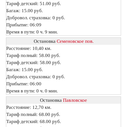
Тариф детский: 51.00 руб.
Багаж: 15.00 руб.
Добровол. страховка: 0 руб.
Прибытие: 06:09
Время в пути: 0 ч. 9 мин.
Остановка
Семеновское пов.
Расстояние: 10,40 км.
Тариф полный: 58.00 руб.
Тариф детский: 58.00 руб.
Багаж: 15.00 руб.
Добровол. страховка: 0 руб.
Прибытие: 06:00
Время в пути: 0 ч. 0 мин.
Остановка
Павловское
Расстояние: 12,70 км.
Тариф полный: 68.00 руб.
Тариф детский: 68.00 руб.