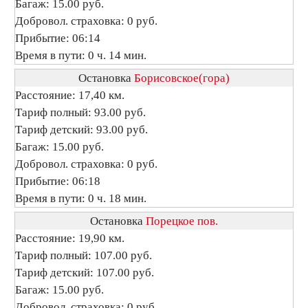
Багаж: 15.00 руб.
Добровол. страховка: 0 руб.
Прибытие: 06:14
Время в пути: 0 ч. 14 мин.
Остановка
Борисовское(гора)
Расстояние: 17,40 км.
Тариф полный: 93.00 руб.
Тариф детский: 93.00 руб.
Багаж: 15.00 руб.
Добровол. страховка: 0 руб.
Прибытие: 06:18
Время в пути: 0 ч. 18 мин.
Остановка
Порецкое пов.
Расстояние: 19,90 км.
Тариф полный: 107.00 руб.
Тариф детский: 107.00 руб.
Багаж: 15.00 руб.
Добровол. страховка: 0 руб.