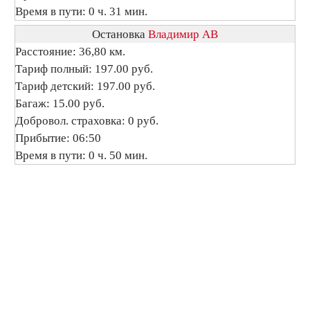
Время в пути: 0 ч. 31 мин.
Остановка
Владимир АВ
Расстояние: 36,80 км.
Тариф полный: 197.00 руб.
Тариф детский: 197.00 руб.
Багаж: 15.00 руб.
Добровол. страховка: 0 руб.
Прибытие: 06:50
Время в пути: 0 ч. 50 мин.