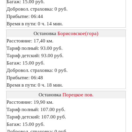
Багаж: 15.00 руб.
Добровол. страховка: 0 руб.
Прибытие: 06:44
Время в пути: 0 ч. 14 мин.
Остановка
Борисовское(гора)
Расстояние: 17,40 км.
Тариф полный: 93.00 руб.
Тариф детский: 93.00 руб.
Багаж: 15.00 руб.
Добровол. страховка: 0 руб.
Прибытие: 06:48
Время в пути: 0 ч. 18 мин.
Остановка
Порецкое пов.
Расстояние: 19,90 км.
Тариф полный: 107.00 руб.
Тариф детский: 107.00 руб.
Багаж: 15.00 руб.
Добровол. страховка: 0 руб.