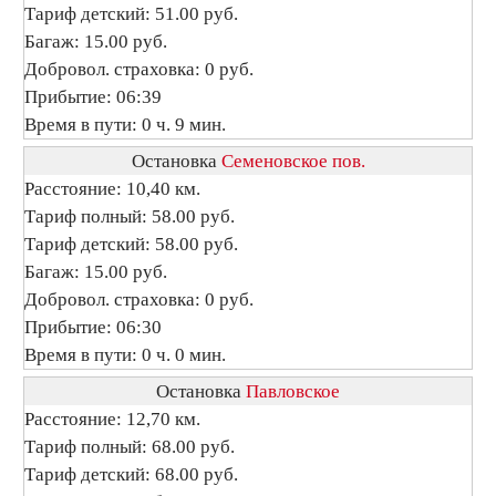
Тариф детский: 51.00 руб.
Багаж: 15.00 руб.
Добровол. страховка: 0 руб.
Прибытие: 06:39
Время в пути: 0 ч. 9 мин.
Остановка
Семеновское пов.
Расстояние: 10,40 км.
Тариф полный: 58.00 руб.
Тариф детский: 58.00 руб.
Багаж: 15.00 руб.
Добровол. страховка: 0 руб.
Прибытие: 06:30
Время в пути: 0 ч. 0 мин.
Остановка
Павловское
Расстояние: 12,70 км.
Тариф полный: 68.00 руб.
Тариф детский: 68.00 руб.