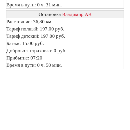
Время в пути: 0 ч. 31 мин.
Остановка
Владимир АВ
Расстояние: 36,80 км.
Тариф полный: 197.00 руб.
Тариф детский: 197.00 руб.
Багаж: 15.00 руб.
Добровол. страховка: 0 руб.
Прибытие: 07:20
Время в пути: 0 ч. 50 мин.