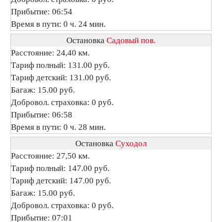
Прибытие: 06:54
Время в пути: 0 ч. 24 мин.
Остановка
Садовый пов.
Расстояние: 24,40 км.
Тариф полный: 131.00 руб.
Тариф детский: 131.00 руб.
Багаж: 15.00 руб.
Добровол. страховка: 0 руб.
Прибытие: 06:58
Время в пути: 0 ч. 28 мин.
Остановка
Суходол
Расстояние: 27,50 км.
Тариф полный: 147.00 руб.
Тариф детский: 147.00 руб.
Багаж: 15.00 руб.
Добровол. страховка: 0 руб.
Прибытие: 07:01