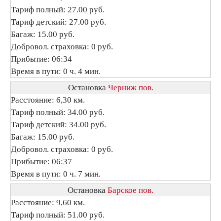
Тариф полный: 27.00 руб.
Тариф детский: 27.00 руб.
Багаж: 15.00 руб.
Добровол. страховка: 0 руб.
Прибытие: 06:34
Время в пути: 0 ч. 4 мин.
Остановка
Черниж пов.
Расстояние: 6,30 км.
Тариф полный: 34.00 руб.
Тариф детский: 34.00 руб.
Багаж: 15.00 руб.
Добровол. страховка: 0 руб.
Прибытие: 06:37
Время в пути: 0 ч. 7 мин.
Остановка
Барское пов.
Расстояние: 9,60 км.
Тариф полный: 51.00 руб.