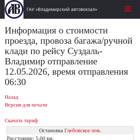
ГАУ «Владимирский автовокзал»
Информация о стоимости
проезда, провоза багажа/ручной
клади по рейсу Суздаль-
Владимир отправление
12.05.2026, время отправления
06:30
Назад
Версия для печати
Скачать тариф
Остановка
Глебовское пов.
Расстояние: 5,00 км.