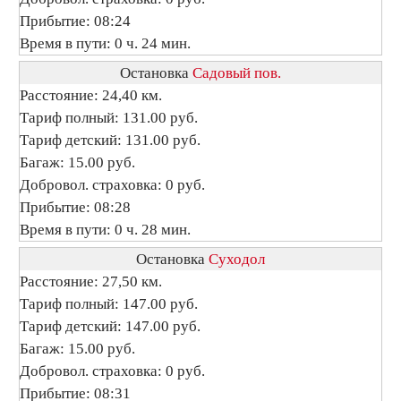
Прибытие: 08:24
Время в пути: 0 ч. 24 мин.
Остановка
Садовый пов.
Расстояние: 24,40 км.
Тариф полный: 131.00 руб.
Тариф детский: 131.00 руб.
Багаж: 15.00 руб.
Добровол. страховка: 0 руб.
Прибытие: 08:28
Время в пути: 0 ч. 28 мин.
Остановка
Суходол
Расстояние: 27,50 км.
Тариф полный: 147.00 руб.
Тариф детский: 147.00 руб.
Багаж: 15.00 руб.
Добровол. страховка: 0 руб.
Прибытие: 08:31