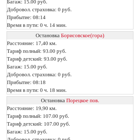
Багаж: 15.00 руб.
Добровол. страховка: 0 руб.
Прибытие: 08:14
Время в пути: 0 ч. 14 мин.
Остановка
Борисовское(гора)
Расстояние: 17,40 км.
Тариф полный: 93.00 руб.
Тариф детский: 93.00 руб.
Багаж: 15.00 руб.
Добровол. страховка: 0 руб.
Прибытие: 08:18
Время в пути: 0 ч. 18 мин.
Остановка
Порецкое пов.
Расстояние: 19,90 км.
Тариф полный: 107.00 руб.
Тариф детский: 107.00 руб.
Багаж: 15.00 руб.
Добровол. страховка: 0 руб.