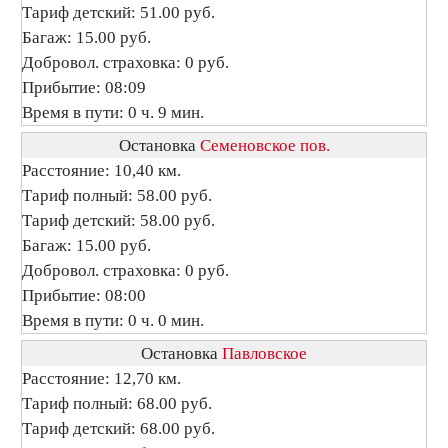
Тариф детский: 51.00 руб.
Багаж: 15.00 руб.
Добровол. страховка: 0 руб.
Прибытие: 08:09
Время в пути: 0 ч. 9 мин.
Остановка
Семеновское пов.
Расстояние: 10,40 км.
Тариф полный: 58.00 руб.
Тариф детский: 58.00 руб.
Багаж: 15.00 руб.
Добровол. страховка: 0 руб.
Прибытие: 08:00
Время в пути: 0 ч. 0 мин.
Остановка
Павловское
Расстояние: 12,70 км.
Тариф полный: 68.00 руб.
Тариф детский: 68.00 руб.