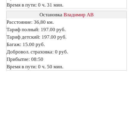
Время в пути: 0 ч. 31 мин.
Остановка
Владимир АВ
Расстояние: 36,80 км.
Тариф полный: 197.00 руб.
Тариф детский: 197.00 руб.
Багаж: 15.00 руб.
Добровол. страховка: 0 руб.
Прибытие: 08:50
Время в пути: 0 ч. 50 мин.