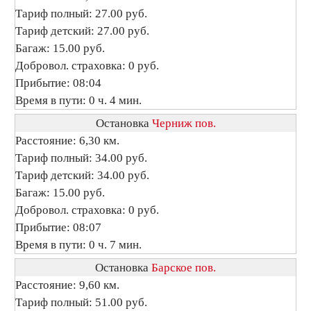
Тариф полный: 27.00 руб.
Тариф детский: 27.00 руб.
Багаж: 15.00 руб.
Добровол. страховка: 0 руб.
Прибытие: 08:04
Время в пути: 0 ч. 4 мин.
Остановка
Черниж пов.
Расстояние: 6,30 км.
Тариф полный: 34.00 руб.
Тариф детский: 34.00 руб.
Багаж: 15.00 руб.
Добровол. страховка: 0 руб.
Прибытие: 08:07
Время в пути: 0 ч. 7 мин.
Остановка
Барское пов.
Расстояние: 9,60 км.
Тариф полный: 51.00 руб.