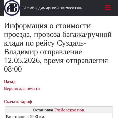
ГАУ «Владимирский автовокзал»
Информация о стоимости
проезда, провоза багажа/ручной
клади по рейсу Суздаль-
Владимир отправление
12.05.2026, время отправления
08:00
Назад
Версия для печати
Скачать тариф
Остановка
Глебовское пов.
Расстояние: 5,00 км.