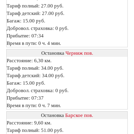
Тариф полный: 27.00 руб.
Тариф детский: 27.00 руб.
Багаж: 15.00 руб.
Добровол. страховка: 0 руб.
Прибытие: 07:34
Время в пути: 0 ч. 4 мин.
Остановка
Черниж пов.
Расстояние: 6,30 км.
Тариф полный: 34.00 руб.
Тариф детский: 34.00 руб.
Багаж: 15.00 руб.
Добровол. страховка: 0 руб.
Прибытие: 07:37
Время в пути: 0 ч. 7 мин.
Остановка
Барское пов.
Расстояние: 9,60 км.
Тариф полный: 51.00 руб.