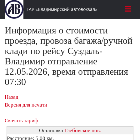
ГАУ «Владимирский автовокзал»
Информация о стоимости
проезда, провоза багажа/ручной
клади по рейсу Суздаль-
Владимир отправление
12.05.2026, время отправления
07:30
Назад
Версия для печати
Скачать тариф
Остановка
Глебовское пов.
Расстояние: 5,00 км.