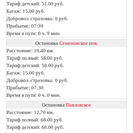
Тариф детский: 51.00 руб.
Багаж: 15.00 руб.
Добровол. страховка: 0 руб.
Прибытие: 07:39
Время в пути: 0 ч. 9 мин.
Остановка
Семеновское пов.
Расстояние: 10,40 км.
Тариф полный: 58.00 руб.
Тариф детский: 58.00 руб.
Багаж: 15.00 руб.
Добровол. страховка: 0 руб.
Прибытие: 07:30
Время в пути: 0 ч. 0 мин.
Остановка
Павловское
Расстояние: 12,70 км.
Тариф полный: 68.00 руб.
Тариф детский: 68.00 руб.