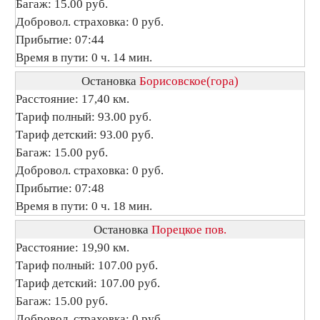
Багаж: 15.00 руб.
Добровол. страховка: 0 руб.
Прибытие: 07:44
Время в пути: 0 ч. 14 мин.
Остановка
Борисовское(гора)
Расстояние: 17,40 км.
Тариф полный: 93.00 руб.
Тариф детский: 93.00 руб.
Багаж: 15.00 руб.
Добровол. страховка: 0 руб.
Прибытие: 07:48
Время в пути: 0 ч. 18 мин.
Остановка
Порецкое пов.
Расстояние: 19,90 км.
Тариф полный: 107.00 руб.
Тариф детский: 107.00 руб.
Багаж: 15.00 руб.
Добровол. страховка: 0 руб.