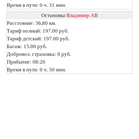
Время в пути: 0 ч. 31 мин.
Остановка
Владимир АВ
Расстояние: 36,80 км.
Тариф полный: 197.00 руб.
Тариф детский: 197.00 руб.
Багаж: 15.00 руб.
Добровол. страховка: 0 руб.
Прибытие: 08:20
Время в пути: 0 ч. 50 мин.