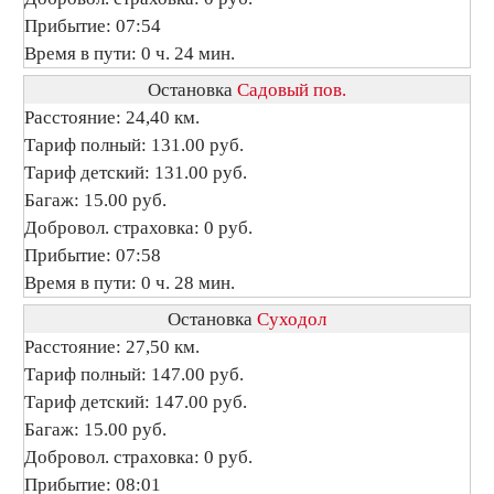
Прибытие: 07:54
Время в пути: 0 ч. 24 мин.
Остановка
Садовый пов.
Расстояние: 24,40 км.
Тариф полный: 131.00 руб.
Тариф детский: 131.00 руб.
Багаж: 15.00 руб.
Добровол. страховка: 0 руб.
Прибытие: 07:58
Время в пути: 0 ч. 28 мин.
Остановка
Суходол
Расстояние: 27,50 км.
Тариф полный: 147.00 руб.
Тариф детский: 147.00 руб.
Багаж: 15.00 руб.
Добровол. страховка: 0 руб.
Прибытие: 08:01