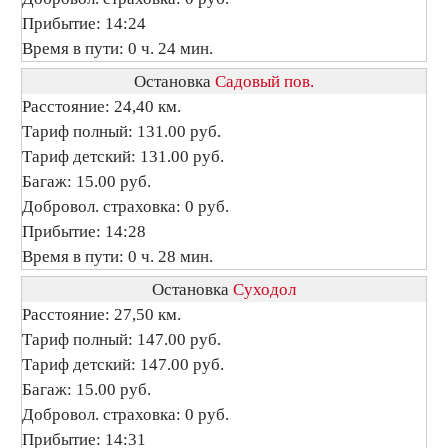
Прибытие: 14:24
Время в пути: 0 ч. 24 мин.
Остановка
Садовый пов.
Расстояние: 24,40 км.
Тариф полный: 131.00 руб.
Тариф детский: 131.00 руб.
Багаж: 15.00 руб.
Добровол. страховка: 0 руб.
Прибытие: 14:28
Время в пути: 0 ч. 28 мин.
Остановка
Суходол
Расстояние: 27,50 км.
Тариф полный: 147.00 руб.
Тариф детский: 147.00 руб.
Багаж: 15.00 руб.
Добровол. страховка: 0 руб.
Прибытие: 14:31