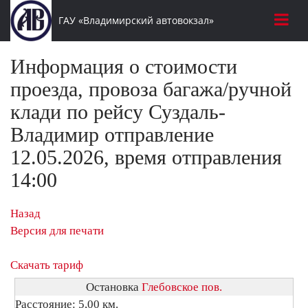
ГАУ «Владимирский автовокзал»
Информация о стоимости
проезда, провоза багажа/ручной
клади по рейсу Суздаль-
Владимир отправление
12.05.2026, время отправления
14:00
Назад
Версия для печати
Скачать тариф
Остановка
Глебовское пов.
Расстояние: 5,00 км.