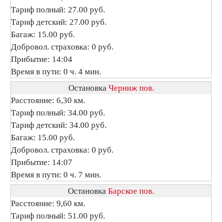
Тариф полный: 27.00 руб.
Тариф детский: 27.00 руб.
Багаж: 15.00 руб.
Добровол. страховка: 0 руб.
Прибытие: 14:04
Время в пути: 0 ч. 4 мин.
Остановка
Черниж пов.
Расстояние: 6,30 км.
Тариф полный: 34.00 руб.
Тариф детский: 34.00 руб.
Багаж: 15.00 руб.
Добровол. страховка: 0 руб.
Прибытие: 14:07
Время в пути: 0 ч. 7 мин.
Остановка
Барское пов.
Расстояние: 9,60 км.
Тариф полный: 51.00 руб.