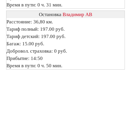
Время в пути: 0 ч. 31 мин.
Остановка
Владимир АВ
Расстояние: 36,80 км.
Тариф полный: 197.00 руб.
Тариф детский: 197.00 руб.
Багаж: 15.00 руб.
Добровол. страховка: 0 руб.
Прибытие: 14:50
Время в пути: 0 ч. 50 мин.