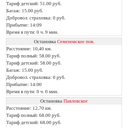
Тариф детский: 51.00 руб.
Багаж: 15.00 руб.
Добровол. страховка: 0 руб.
Прибытие: 14:09
Время в пути: 0 ч. 9 мин.
Остановка
Семеновское пов.
Расстояние: 10,40 км.
Тариф полный: 58.00 руб.
Тариф детский: 58.00 руб.
Багаж: 15.00 руб.
Добровол. страховка: 0 руб.
Прибытие: 14:00
Время в пути: 0 ч. 0 мин.
Остановка
Павловское
Расстояние: 12,70 км.
Тариф полный: 68.00 руб.
Тариф детский: 68.00 руб.