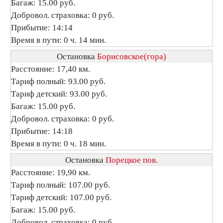
Багаж: 15.00 руб.
Добровол. страховка: 0 руб.
Прибытие: 14:14
Время в пути: 0 ч. 14 мин.
Остановка
Борисовское(гора)
Расстояние: 17,40 км.
Тариф полный: 93.00 руб.
Тариф детский: 93.00 руб.
Багаж: 15.00 руб.
Добровол. страховка: 0 руб.
Прибытие: 14:18
Время в пути: 0 ч. 18 мин.
Остановка
Порецкое пов.
Расстояние: 19,90 км.
Тариф полный: 107.00 руб.
Тариф детский: 107.00 руб.
Багаж: 15.00 руб.
Добровол. страховка: 0 руб.