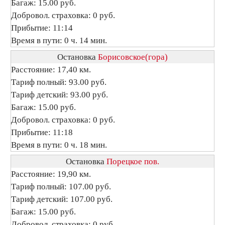
Багаж: 15.00 руб.
Добровол. страховка: 0 руб.
Прибытие: 11:14
Время в пути: 0 ч. 14 мин.
Остановка
Борисовское(гора)
Расстояние: 17,40 км.
Тариф полный: 93.00 руб.
Тариф детский: 93.00 руб.
Багаж: 15.00 руб.
Добровол. страховка: 0 руб.
Прибытие: 11:18
Время в пути: 0 ч. 18 мин.
Остановка
Порецкое пов.
Расстояние: 19,90 км.
Тариф полный: 107.00 руб.
Тариф детский: 107.00 руб.
Багаж: 15.00 руб.
Добровол. страховка: 0 руб.