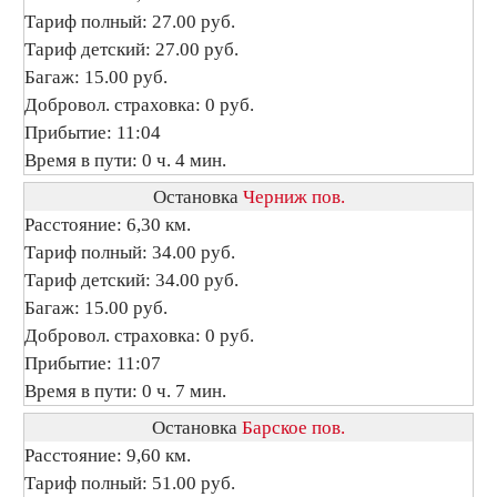
Тариф полный: 27.00 руб.
Тариф детский: 27.00 руб.
Багаж: 15.00 руб.
Добровол. страховка: 0 руб.
Прибытие: 11:04
Время в пути: 0 ч. 4 мин.
Остановка
Черниж пов.
Расстояние: 6,30 км.
Тариф полный: 34.00 руб.
Тариф детский: 34.00 руб.
Багаж: 15.00 руб.
Добровол. страховка: 0 руб.
Прибытие: 11:07
Время в пути: 0 ч. 7 мин.
Остановка
Барское пов.
Расстояние: 9,60 км.
Тариф полный: 51.00 руб.