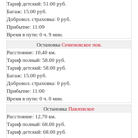
Тариф детский: 51.00 руб.
Багаж: 15.00 руб.
Добровол. страховка: 0 руб.
Прибытие: 11:09
Время в пути: 0 ч. 9 мин.
Остановка
Семеновское пов.
Расстояние: 10,40 км.
Тариф полный: 58.00 руб.
Тариф детский: 58.00 руб.
Багаж: 15.00 руб.
Добровол. страховка: 0 руб.
Прибытие: 11:00
Время в пути: 0 ч. 0 мин.
Остановка
Павловское
Расстояние: 12,70 км.
Тариф полный: 68.00 руб.
Тариф детский: 68.00 руб.