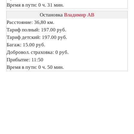
Время в пути: 0 ч. 31 мин.
Остановка
Владимир АВ
Расстояние: 36,80 км.
Тариф полный: 197.00 руб.
Тариф детский: 197.00 руб.
Багаж: 15.00 руб.
Добровол. страховка: 0 руб.
Прибытие: 11:50
Время в пути: 0 ч. 50 мин.