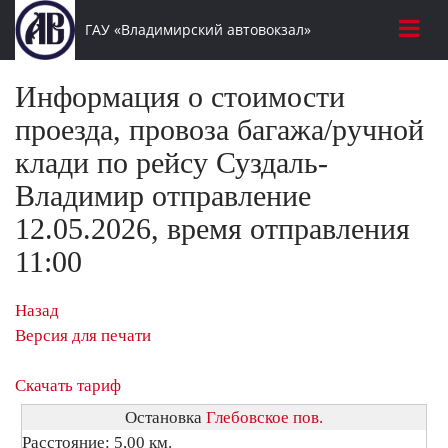
ГАУ «Владимирский автовокзал»
Информация о стоимости
проезда, провоза багажа/ручной
клади по рейсу Суздаль-
Владимир отправление
12.05.2026, время отправления
11:00
Назад
Версия для печати
Скачать тариф
Остановка
Глебовское пов.
Расстояние: 5,00 км.