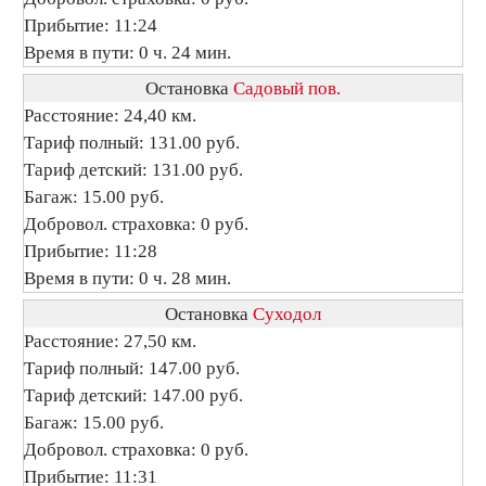
Прибытие: 11:24
Время в пути: 0 ч. 24 мин.
Остановка
Садовый пов.
Расстояние: 24,40 км.
Тариф полный: 131.00 руб.
Тариф детский: 131.00 руб.
Багаж: 15.00 руб.
Добровол. страховка: 0 руб.
Прибытие: 11:28
Время в пути: 0 ч. 28 мин.
Остановка
Суходол
Расстояние: 27,50 км.
Тариф полный: 147.00 руб.
Тариф детский: 147.00 руб.
Багаж: 15.00 руб.
Добровол. страховка: 0 руб.
Прибытие: 11:31