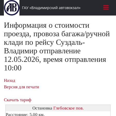
ГАУ «Владимирский автовокзал»
Информация о стоимости
проезда, провоза багажа/ручной
клади по рейсу Суздаль-
Владимир отправление
12.05.2026, время отправления
10:00
Назад
Версия для печати
Скачать тариф
Остановка
Глебовское пов.
Расстояние: 5,00 км.