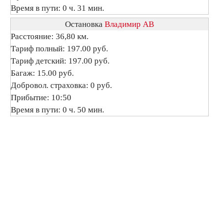
Время в пути: 0 ч. 31 мин.
Остановка
Владимир АВ
Расстояние: 36,80 км.
Тариф полный: 197.00 руб.
Тариф детский: 197.00 руб.
Багаж: 15.00 руб.
Добровол. страховка: 0 руб.
Прибытие: 10:50
Время в пути: 0 ч. 50 мин.