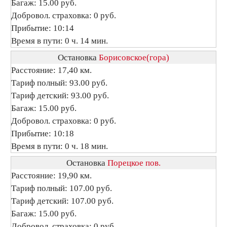
Багаж: 15.00 руб.
Добровол. страховка: 0 руб.
Прибытие: 10:14
Время в пути: 0 ч. 14 мин.
Остановка
Борисовское(гора)
Расстояние: 17,40 км.
Тариф полный: 93.00 руб.
Тариф детский: 93.00 руб.
Багаж: 15.00 руб.
Добровол. страховка: 0 руб.
Прибытие: 10:18
Время в пути: 0 ч. 18 мин.
Остановка
Порецкое пов.
Расстояние: 19,90 км.
Тариф полный: 107.00 руб.
Тариф детский: 107.00 руб.
Багаж: 15.00 руб.
Добровол. страховка: 0 руб.