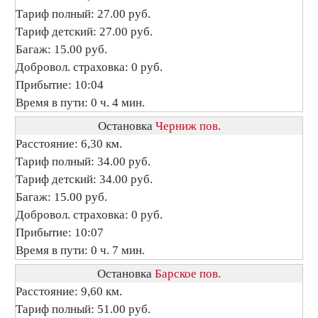
Тариф полный: 27.00 руб.
Тариф детский: 27.00 руб.
Багаж: 15.00 руб.
Добровол. страховка: 0 руб.
Прибытие: 10:04
Время в пути: 0 ч. 4 мин.
Остановка
Черниж пов.
Расстояние: 6,30 км.
Тариф полный: 34.00 руб.
Тариф детский: 34.00 руб.
Багаж: 15.00 руб.
Добровол. страховка: 0 руб.
Прибытие: 10:07
Время в пути: 0 ч. 7 мин.
Остановка
Барское пов.
Расстояние: 9,60 км.
Тариф полный: 51.00 руб.