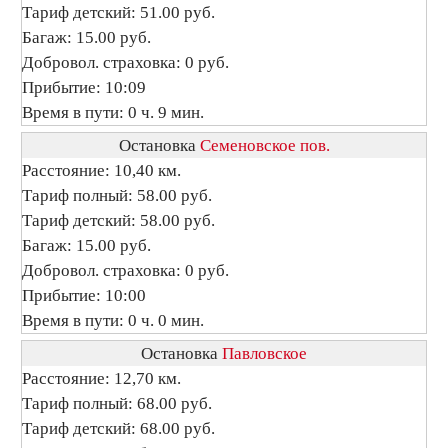
Тариф детский: 51.00 руб.
Багаж: 15.00 руб.
Добровол. страховка: 0 руб.
Прибытие: 10:09
Время в пути: 0 ч. 9 мин.
Остановка
Семеновское пов.
Расстояние: 10,40 км.
Тариф полный: 58.00 руб.
Тариф детский: 58.00 руб.
Багаж: 15.00 руб.
Добровол. страховка: 0 руб.
Прибытие: 10:00
Время в пути: 0 ч. 0 мин.
Остановка
Павловское
Расстояние: 12,70 км.
Тариф полный: 68.00 руб.
Тариф детский: 68.00 руб.