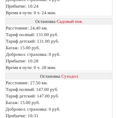
Прибытие: 10:24
Время в пути: 0 ч. 24 мин.
Остановка
Садовый пов.
Расстояние: 24,40 км.
Тариф полный: 131.00 руб.
Тариф детский: 131.00 руб.
Багаж: 15.00 руб.
Добровол. страховка: 0 руб.
Прибытие: 10:28
Время в пути: 0 ч. 28 мин.
Остановка
Суходол
Расстояние: 27,50 км.
Тариф полный: 147.00 руб.
Тариф детский: 147.00 руб.
Багаж: 15.00 руб.
Добровол. страховка: 0 руб.
Прибытие: 10:31