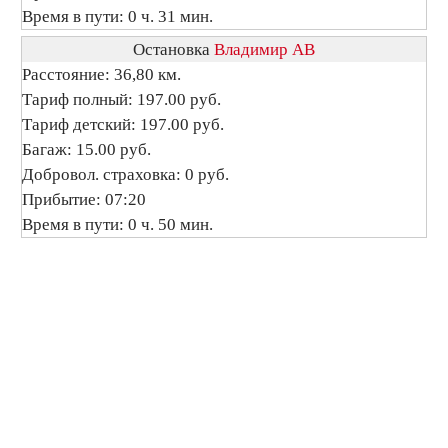
Время в пути: 0 ч. 31 мин.
Остановка
Владимир АВ
Расстояние: 36,80 км.
Тариф полный: 197.00 руб.
Тариф детский: 197.00 руб.
Багаж: 15.00 руб.
Добровол. страховка: 0 руб.
Прибытие: 07:20
Время в пути: 0 ч. 50 мин.