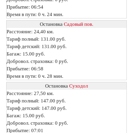
Прибытие: 06:54
Время в пути: 0 ч. 24 мин.
Остановка
Садовый пов.
Расстояние: 24,40 км.
Тариф полный: 131.00 руб.
Тариф детский: 131.00 руб.
Багаж: 15.00 руб.
Добровол. страховка: 0 руб.
Прибытие: 06:58
Время в пути: 0 ч. 28 мин.
Остановка
Суходол
Расстояние: 27,50 км.
Тариф полный: 147.00 руб.
Тариф детский: 147.00 руб.
Багаж: 15.00 руб.
Добровол. страховка: 0 руб.
Прибытие: 07:01