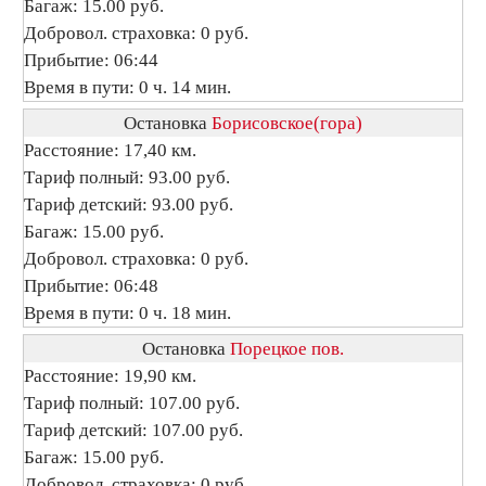
Багаж: 15.00 руб.
Добровол. страховка: 0 руб.
Прибытие: 06:44
Время в пути: 0 ч. 14 мин.
Остановка
Борисовское(гора)
Расстояние: 17,40 км.
Тариф полный: 93.00 руб.
Тариф детский: 93.00 руб.
Багаж: 15.00 руб.
Добровол. страховка: 0 руб.
Прибытие: 06:48
Время в пути: 0 ч. 18 мин.
Остановка
Порецкое пов.
Расстояние: 19,90 км.
Тариф полный: 107.00 руб.
Тариф детский: 107.00 руб.
Багаж: 15.00 руб.
Добровол. страховка: 0 руб.