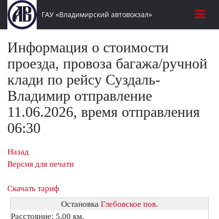
ГАУ «Владимирский автовокзал»
Информация о стоимости
проезда, провоза багажа/ручной
клади по рейсу Суздаль-
Владимир отправление
11.06.2026, время отправления
06:30
Назад
Версия для печати
Скачать тариф
Остановка
Глебовское пов.
Расстояние: 5,00 км.