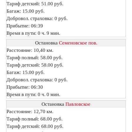
Тариф детский: 51.00 руб.
Багаж: 15.00 руб.
Добровол. страховка: 0 руб.
Прибытие: 06:39
Время в пути: 0 ч. 9 мин.
Остановка
Семеновское пов.
Расстояние: 10,40 км.
Тариф полный: 58.00 руб.
Тариф детский: 58.00 руб.
Багаж: 15.00 руб.
Добровол. страховка: 0 руб.
Прибытие: 06:30
Время в пути: 0 ч. 0 мин.
Остановка
Павловское
Расстояние: 12,70 км.
Тариф полный: 68.00 руб.
Тариф детский: 68.00 руб.