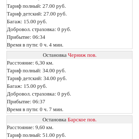
Тариф полный: 27.00 руб.
Тариф детский: 27.00 руб.
Багаж: 15.00 руб.
Добровол. страховка: 0 руб.
Прибытие: 06:34
Время в пути: 0 ч. 4 мин.
Остановка
Черниж пов.
Расстояние: 6,30 км.
Тариф полный: 34.00 руб.
Тариф детский: 34.00 руб.
Багаж: 15.00 руб.
Добровол. страховка: 0 руб.
Прибытие: 06:37
Время в пути: 0 ч. 7 мин.
Остановка
Барское пов.
Расстояние: 9,60 км.
Тариф полный: 51.00 руб.