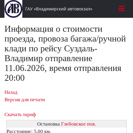
ГАУ «Владимирский автовокзал»
Информация о стоимости
проезда, провоза багажа/ручной
клади по рейсу Суздаль-
Владимир отправление
11.06.2026, время отправления
20:00
Назад
Версия для печати
Скачать тариф
Остановка
Глебовское пов.
Расстояние: 5,00 км.