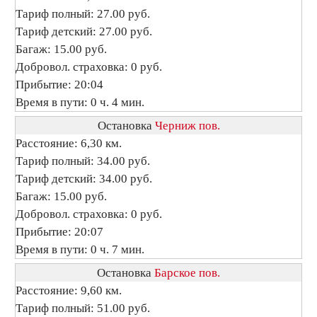
Тариф полный: 27.00 руб.
Тариф детский: 27.00 руб.
Багаж: 15.00 руб.
Добровол. страховка: 0 руб.
Прибытие: 20:04
Время в пути: 0 ч. 4 мин.
Остановка
Черниж пов.
Расстояние: 6,30 км.
Тариф полный: 34.00 руб.
Тариф детский: 34.00 руб.
Багаж: 15.00 руб.
Добровол. страховка: 0 руб.
Прибытие: 20:07
Время в пути: 0 ч. 7 мин.
Остановка
Барское пов.
Расстояние: 9,60 км.
Тариф полный: 51.00 руб.