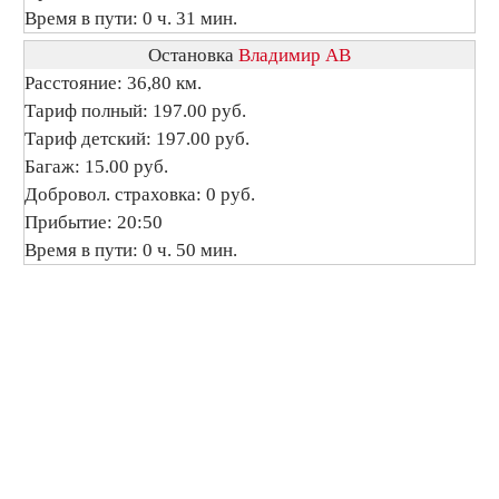
Время в пути: 0 ч. 31 мин.
Остановка
Владимир АВ
Расстояние: 36,80 км.
Тариф полный: 197.00 руб.
Тариф детский: 197.00 руб.
Багаж: 15.00 руб.
Добровол. страховка: 0 руб.
Прибытие: 20:50
Время в пути: 0 ч. 50 мин.