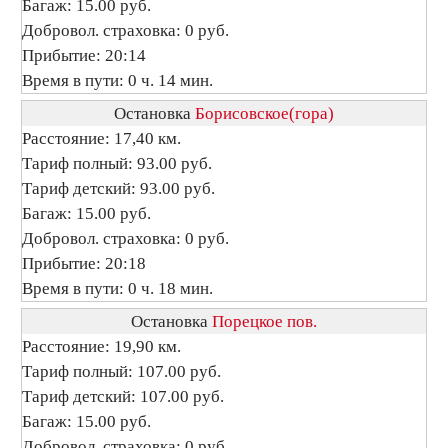
Багаж: 15.00 руб.
Добровол. страховка: 0 руб.
Прибытие: 20:14
Время в пути: 0 ч. 14 мин.
Остановка
Борисовское(гора)
Расстояние: 17,40 км.
Тариф полный: 93.00 руб.
Тариф детский: 93.00 руб.
Багаж: 15.00 руб.
Добровол. страховка: 0 руб.
Прибытие: 20:18
Время в пути: 0 ч. 18 мин.
Остановка
Порецкое пов.
Расстояние: 19,90 км.
Тариф полный: 107.00 руб.
Тариф детский: 107.00 руб.
Багаж: 15.00 руб.
Добровол. страховка: 0 руб.