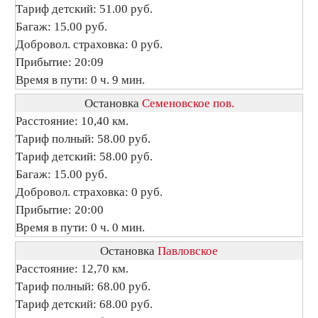
Тариф детский: 51.00 руб.
Багаж: 15.00 руб.
Добровол. страховка: 0 руб.
Прибытие: 20:09
Время в пути: 0 ч. 9 мин.
Остановка
Семеновское пов.
Расстояние: 10,40 км.
Тариф полный: 58.00 руб.
Тариф детский: 58.00 руб.
Багаж: 15.00 руб.
Добровол. страховка: 0 руб.
Прибытие: 20:00
Время в пути: 0 ч. 0 мин.
Остановка
Павловское
Расстояние: 12,70 км.
Тариф полный: 68.00 руб.
Тариф детский: 68.00 руб.