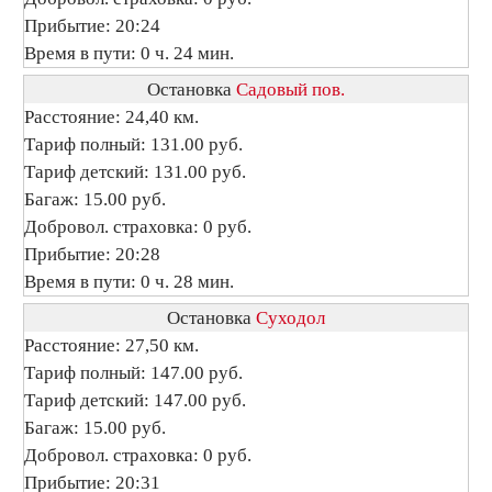
Прибытие: 20:24
Время в пути: 0 ч. 24 мин.
Остановка
Садовый пов.
Расстояние: 24,40 км.
Тариф полный: 131.00 руб.
Тариф детский: 131.00 руб.
Багаж: 15.00 руб.
Добровол. страховка: 0 руб.
Прибытие: 20:28
Время в пути: 0 ч. 28 мин.
Остановка
Суходол
Расстояние: 27,50 км.
Тариф полный: 147.00 руб.
Тариф детский: 147.00 руб.
Багаж: 15.00 руб.
Добровол. страховка: 0 руб.
Прибытие: 20:31