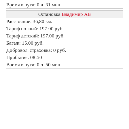
Время в пути: 0 ч. 31 мин.
Остановка
Владимир АВ
Расстояние: 36,80 км.
Тариф полный: 197.00 руб.
Тариф детский: 197.00 руб.
Багаж: 15.00 руб.
Добровол. страховка: 0 руб.
Прибытие: 08:50
Время в пути: 0 ч. 50 мин.