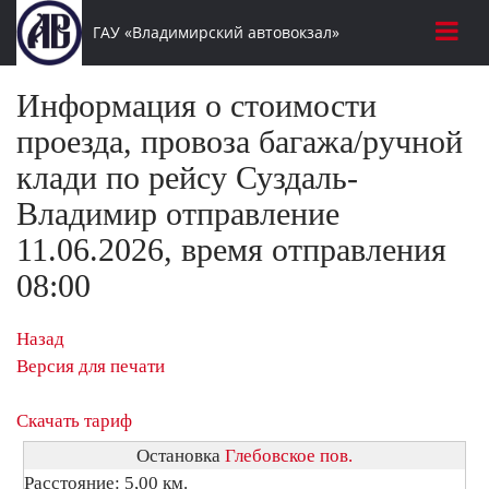
ГАУ «Владимирский автовокзал»
Информация о стоимости
проезда, провоза багажа/ручной
клади по рейсу Суздаль-
Владимир отправление
11.06.2026, время отправления
08:00
Назад
Версия для печати
Скачать тариф
Остановка
Глебовское пов.
Расстояние: 5,00 км.