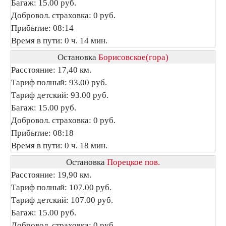
Багаж: 15.00 руб.
Добровол. страховка: 0 руб.
Прибытие: 08:14
Время в пути: 0 ч. 14 мин.
Остановка
Борисовское(гора)
Расстояние: 17,40 км.
Тариф полный: 93.00 руб.
Тариф детский: 93.00 руб.
Багаж: 15.00 руб.
Добровол. страховка: 0 руб.
Прибытие: 08:18
Время в пути: 0 ч. 18 мин.
Остановка
Порецкое пов.
Расстояние: 19,90 км.
Тариф полный: 107.00 руб.
Тариф детский: 107.00 руб.
Багаж: 15.00 руб.
Добровол. страховка: 0 руб.