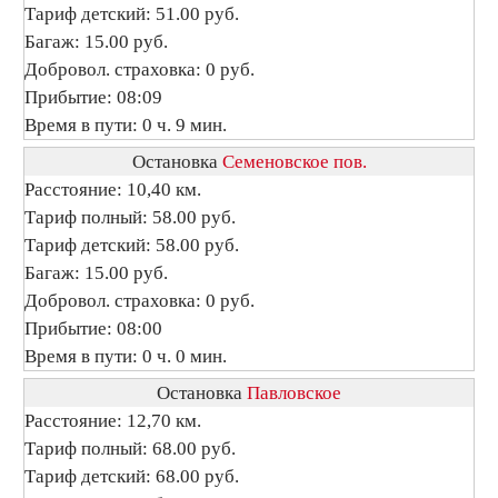
Тариф детский: 51.00 руб.
Багаж: 15.00 руб.
Добровол. страховка: 0 руб.
Прибытие: 08:09
Время в пути: 0 ч. 9 мин.
Остановка
Семеновское пов.
Расстояние: 10,40 км.
Тариф полный: 58.00 руб.
Тариф детский: 58.00 руб.
Багаж: 15.00 руб.
Добровол. страховка: 0 руб.
Прибытие: 08:00
Время в пути: 0 ч. 0 мин.
Остановка
Павловское
Расстояние: 12,70 км.
Тариф полный: 68.00 руб.
Тариф детский: 68.00 руб.