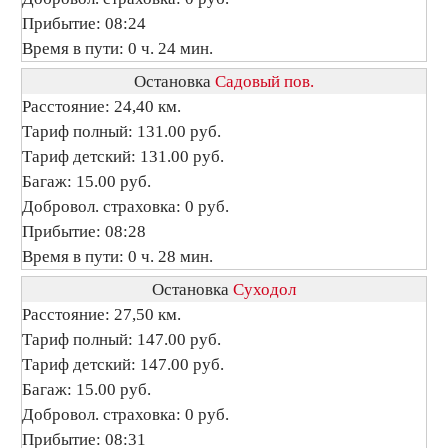
Прибытие: 08:24
Время в пути: 0 ч. 24 мин.
Остановка
Садовый пов.
Расстояние: 24,40 км.
Тариф полный: 131.00 руб.
Тариф детский: 131.00 руб.
Багаж: 15.00 руб.
Добровол. страховка: 0 руб.
Прибытие: 08:28
Время в пути: 0 ч. 28 мин.
Остановка
Суходол
Расстояние: 27,50 км.
Тариф полный: 147.00 руб.
Тариф детский: 147.00 руб.
Багаж: 15.00 руб.
Добровол. страховка: 0 руб.
Прибытие: 08:31