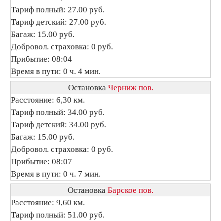
Тариф полный: 27.00 руб.
Тариф детский: 27.00 руб.
Багаж: 15.00 руб.
Добровол. страховка: 0 руб.
Прибытие: 08:04
Время в пути: 0 ч. 4 мин.
Остановка
Черниж пов.
Расстояние: 6,30 км.
Тариф полный: 34.00 руб.
Тариф детский: 34.00 руб.
Багаж: 15.00 руб.
Добровол. страховка: 0 руб.
Прибытие: 08:07
Время в пути: 0 ч. 7 мин.
Остановка
Барское пов.
Расстояние: 9,60 км.
Тариф полный: 51.00 руб.