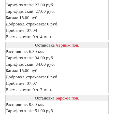
Тариф полный: 27.00 руб.
Тариф детский: 27.00 руб.
Багаж: 15.00 руб.
Добровол. страховка: 0 руб.
Прибытие: 07:04
Время в пути: 0 ч. 4 мин.
Остановка
Черниж пов.
Расстояние: 6,30 км.
Тариф полный: 34.00 руб.
Тариф детский: 34.00 руб.
Багаж: 15.00 руб.
Добровол. страховка: 0 руб.
Прибытие: 07:07
Время в пути: 0 ч. 7 мин.
Остановка
Барское пов.
Расстояние: 9,60 км.
Тариф полный: 51.00 руб.