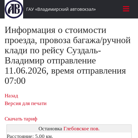
ГАУ «Владимирский автовокзал»
Информация о стоимости
проезда, провоза багажа/ручной
клади по рейсу Суздаль-
Владимир отправление
11.06.2026, время отправления
07:00
Назад
Версия для печати
Скачать тариф
Остановка
Глебовское пов.
Расстояние: 5,00 км.