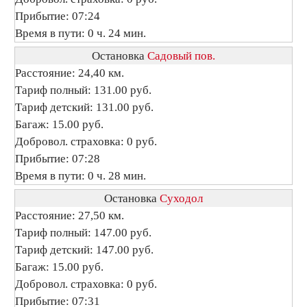
Прибытие: 07:24
Время в пути: 0 ч. 24 мин.
Остановка
Садовый пов.
Расстояние: 24,40 км.
Тариф полный: 131.00 руб.
Тариф детский: 131.00 руб.
Багаж: 15.00 руб.
Добровол. страховка: 0 руб.
Прибытие: 07:28
Время в пути: 0 ч. 28 мин.
Остановка
Суходол
Расстояние: 27,50 км.
Тариф полный: 147.00 руб.
Тариф детский: 147.00 руб.
Багаж: 15.00 руб.
Добровол. страховка: 0 руб.
Прибытие: 07:31