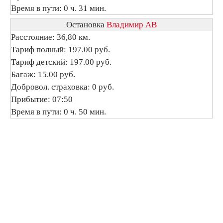
Время в пути: 0 ч. 31 мин.
Остановка
Владимир АВ
Расстояние: 36,80 км.
Тариф полный: 197.00 руб.
Тариф детский: 197.00 руб.
Багаж: 15.00 руб.
Добровол. страховка: 0 руб.
Прибытие: 07:50
Время в пути: 0 ч. 50 мин.