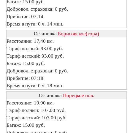
Багаж: 15.00 руб.
Добровол. страховка: 0 руб.
Прибытие: 07:14
Время в пути: 0 ч. 14 мин.
Остановка
Борисовское(гора)
Расстояние: 17,40 км.
Тариф полный: 93.00 руб.
Тариф детский: 93.00 руб.
Багаж: 15.00 руб.
Добровол. страховка: 0 руб.
Прибытие: 07:18
Время в пути: 0 ч. 18 мин.
Остановка
Порецкое пов.
Расстояние: 19,90 км.
Тариф полный: 107.00 руб.
Тариф детский: 107.00 руб.
Багаж: 15.00 руб.
Добровол. страховка: 0 руб.