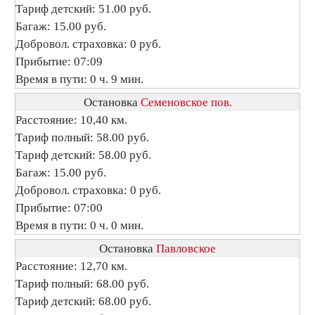
Тариф детский: 51.00 руб.
Багаж: 15.00 руб.
Добровол. страховка: 0 руб.
Прибытие: 07:09
Время в пути: 0 ч. 9 мин.
Остановка
Семеновское пов.
Расстояние: 10,40 км.
Тариф полный: 58.00 руб.
Тариф детский: 58.00 руб.
Багаж: 15.00 руб.
Добровол. страховка: 0 руб.
Прибытие: 07:00
Время в пути: 0 ч. 0 мин.
Остановка
Павловское
Расстояние: 12,70 км.
Тариф полный: 68.00 руб.
Тариф детский: 68.00 руб.