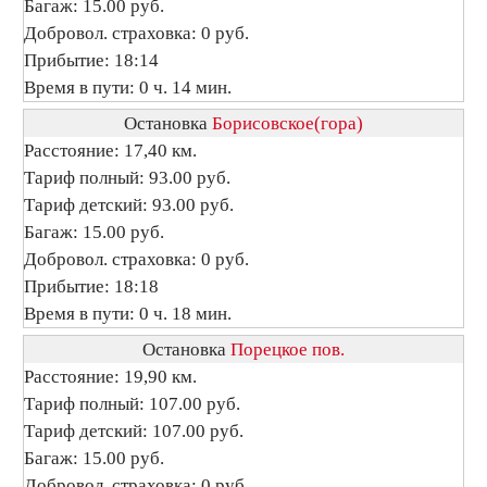
Багаж: 15.00 руб.
Добровол. страховка: 0 руб.
Прибытие: 18:14
Время в пути: 0 ч. 14 мин.
Остановка
Борисовское(гора)
Расстояние: 17,40 км.
Тариф полный: 93.00 руб.
Тариф детский: 93.00 руб.
Багаж: 15.00 руб.
Добровол. страховка: 0 руб.
Прибытие: 18:18
Время в пути: 0 ч. 18 мин.
Остановка
Порецкое пов.
Расстояние: 19,90 км.
Тариф полный: 107.00 руб.
Тариф детский: 107.00 руб.
Багаж: 15.00 руб.
Добровол. страховка: 0 руб.