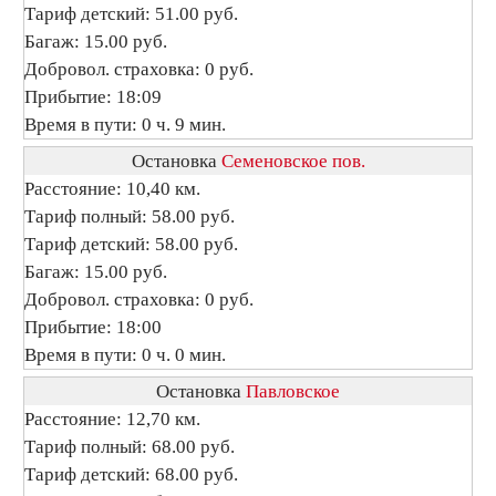
Тариф детский: 51.00 руб.
Багаж: 15.00 руб.
Добровол. страховка: 0 руб.
Прибытие: 18:09
Время в пути: 0 ч. 9 мин.
Остановка
Семеновское пов.
Расстояние: 10,40 км.
Тариф полный: 58.00 руб.
Тариф детский: 58.00 руб.
Багаж: 15.00 руб.
Добровол. страховка: 0 руб.
Прибытие: 18:00
Время в пути: 0 ч. 0 мин.
Остановка
Павловское
Расстояние: 12,70 км.
Тариф полный: 68.00 руб.
Тариф детский: 68.00 руб.