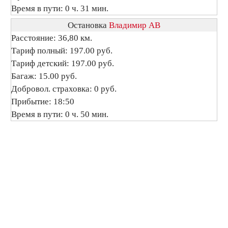
Время в пути: 0 ч. 31 мин.
Остановка
Владимир АВ
Расстояние: 36,80 км.
Тариф полный: 197.00 руб.
Тариф детский: 197.00 руб.
Багаж: 15.00 руб.
Добровол. страховка: 0 руб.
Прибытие: 18:50
Время в пути: 0 ч. 50 мин.