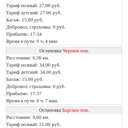
Тариф полный: 27.00 руб.
Тариф детский: 27.00 руб.
Багаж: 15.00 руб.
Добровол. страховка: 0 руб.
Прибытие: 17:34
Время в пути: 0 ч. 4 мин.
Остановка
Черниж пов.
Расстояние: 6,30 км.
Тариф полный: 34.00 руб.
Тариф детский: 34.00 руб.
Багаж: 15.00 руб.
Добровол. страховка: 0 руб.
Прибытие: 17:37
Время в пути: 0 ч. 7 мин.
Остановка
Барское пов.
Расстояние: 9,60 км.
Тариф полный: 51.00 руб.