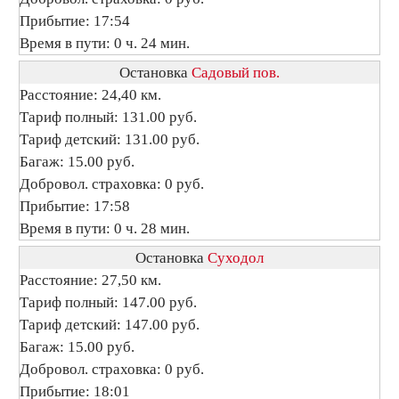
Прибытие: 17:54
Время в пути: 0 ч. 24 мин.
Остановка
Садовый пов.
Расстояние: 24,40 км.
Тариф полный: 131.00 руб.
Тариф детский: 131.00 руб.
Багаж: 15.00 руб.
Добровол. страховка: 0 руб.
Прибытие: 17:58
Время в пути: 0 ч. 28 мин.
Остановка
Суходол
Расстояние: 27,50 км.
Тариф полный: 147.00 руб.
Тариф детский: 147.00 руб.
Багаж: 15.00 руб.
Добровол. страховка: 0 руб.
Прибытие: 18:01