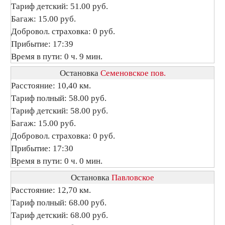
Тариф детский: 51.00 руб.
Багаж: 15.00 руб.
Добровол. страховка: 0 руб.
Прибытие: 17:39
Время в пути: 0 ч. 9 мин.
Остановка
Семеновское пов.
Расстояние: 10,40 км.
Тариф полный: 58.00 руб.
Тариф детский: 58.00 руб.
Багаж: 15.00 руб.
Добровол. страховка: 0 руб.
Прибытие: 17:30
Время в пути: 0 ч. 0 мин.
Остановка
Павловское
Расстояние: 12,70 км.
Тариф полный: 68.00 руб.
Тариф детский: 68.00 руб.