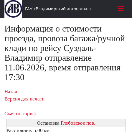
ГАУ «Владимирский автовокзал»
Информация о стоимости
проезда, провоза багажа/ручной
клади по рейсу Суздаль-
Владимир отправление
11.06.2026, время отправления
17:30
Назад
Версия для печати
Скачать тариф
Остановка
Глебовское пов.
Расстояние: 5,00 км.