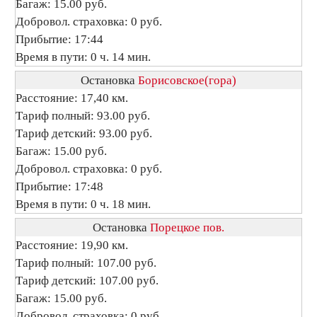
Багаж: 15.00 руб.
Добровол. страховка: 0 руб.
Прибытие: 17:44
Время в пути: 0 ч. 14 мин.
Остановка
Борисовское(гора)
Расстояние: 17,40 км.
Тариф полный: 93.00 руб.
Тариф детский: 93.00 руб.
Багаж: 15.00 руб.
Добровол. страховка: 0 руб.
Прибытие: 17:48
Время в пути: 0 ч. 18 мин.
Остановка
Порецкое пов.
Расстояние: 19,90 км.
Тариф полный: 107.00 руб.
Тариф детский: 107.00 руб.
Багаж: 15.00 руб.
Добровол. страховка: 0 руб.