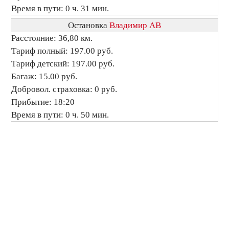
Время в пути: 0 ч. 31 мин.
Остановка
Владимир АВ
Расстояние: 36,80 км.
Тариф полный: 197.00 руб.
Тариф детский: 197.00 руб.
Багаж: 15.00 руб.
Добровол. страховка: 0 руб.
Прибытие: 18:20
Время в пути: 0 ч. 50 мин.