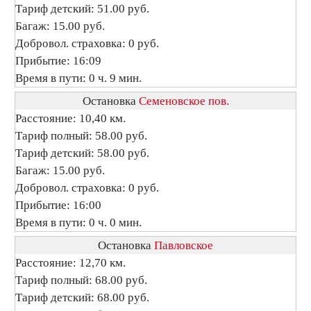
Тариф детский: 51.00 руб.
Багаж: 15.00 руб.
Добровол. страховка: 0 руб.
Прибытие: 16:09
Время в пути: 0 ч. 9 мин.
Остановка
Семеновское пов.
Расстояние: 10,40 км.
Тариф полный: 58.00 руб.
Тариф детский: 58.00 руб.
Багаж: 15.00 руб.
Добровол. страховка: 0 руб.
Прибытие: 16:00
Время в пути: 0 ч. 0 мин.
Остановка
Павловское
Расстояние: 12,70 км.
Тариф полный: 68.00 руб.
Тариф детский: 68.00 руб.