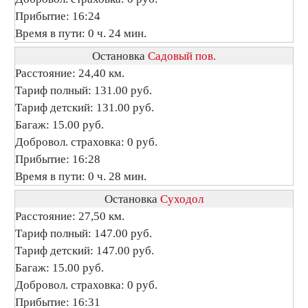
Прибытие: 16:24
Время в пути: 0 ч. 24 мин.
Остановка
Садовый пов.
Расстояние: 24,40 км.
Тариф полный: 131.00 руб.
Тариф детский: 131.00 руб.
Багаж: 15.00 руб.
Добровол. страховка: 0 руб.
Прибытие: 16:28
Время в пути: 0 ч. 28 мин.
Остановка
Суходол
Расстояние: 27,50 км.
Тариф полный: 147.00 руб.
Тариф детский: 147.00 руб.
Багаж: 15.00 руб.
Добровол. страховка: 0 руб.
Прибытие: 16:31