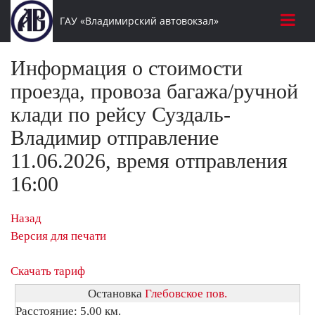
ГАУ «Владимирский автовокзал»
Информация о стоимости
проезда, провоза багажа/ручной
клади по рейсу Суздаль-
Владимир отправление
11.06.2026, время отправления
16:00
Назад
Версия для печати
Скачать тариф
Остановка
Глебовское пов.
Расстояние: 5,00 км.