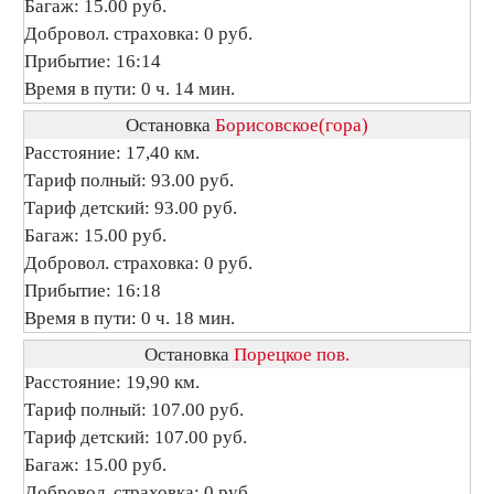
Багаж: 15.00 руб.
Добровол. страховка: 0 руб.
Прибытие: 16:14
Время в пути: 0 ч. 14 мин.
Остановка
Борисовское(гора)
Расстояние: 17,40 км.
Тариф полный: 93.00 руб.
Тариф детский: 93.00 руб.
Багаж: 15.00 руб.
Добровол. страховка: 0 руб.
Прибытие: 16:18
Время в пути: 0 ч. 18 мин.
Остановка
Порецкое пов.
Расстояние: 19,90 км.
Тариф полный: 107.00 руб.
Тариф детский: 107.00 руб.
Багаж: 15.00 руб.
Добровол. страховка: 0 руб.