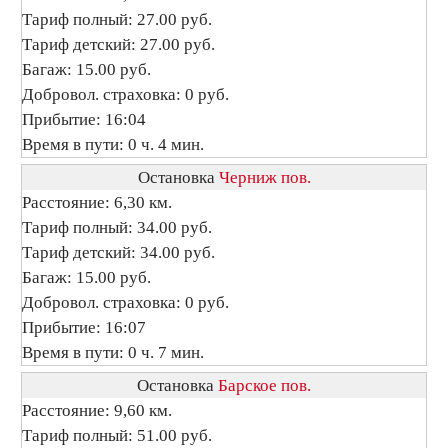
Тариф полный: 27.00 руб.
Тариф детский: 27.00 руб.
Багаж: 15.00 руб.
Добровол. страховка: 0 руб.
Прибытие: 16:04
Время в пути: 0 ч. 4 мин.
Остановка
Черниж пов.
Расстояние: 6,30 км.
Тариф полный: 34.00 руб.
Тариф детский: 34.00 руб.
Багаж: 15.00 руб.
Добровол. страховка: 0 руб.
Прибытие: 16:07
Время в пути: 0 ч. 7 мин.
Остановка
Барское пов.
Расстояние: 9,60 км.
Тариф полный: 51.00 руб.