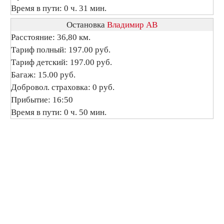
Время в пути: 0 ч. 31 мин.
Остановка
Владимир АВ
Расстояние: 36,80 км.
Тариф полный: 197.00 руб.
Тариф детский: 197.00 руб.
Багаж: 15.00 руб.
Добровол. страховка: 0 руб.
Прибытие: 16:50
Время в пути: 0 ч. 50 мин.