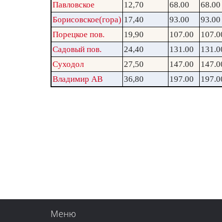
Павловское
12,70
68.00
68.00
Борисовское(гора)
17,40
93.00
93.00
Порецкое пов.
19,90
107.00
107.0
Садовый пов.
24,40
131.00
131.0
Суходол
27,50
147.00
147.0
Владимир АВ
36,80
197.00
197.0
Меню