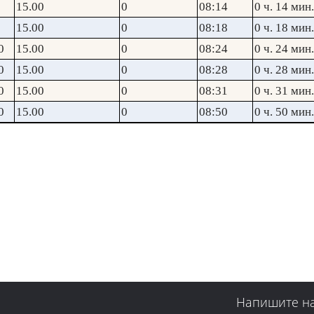
15.00
0
08:14
0 ч. 14 мин.
15.00
0
08:18
0 ч. 18 мин.
0
15.00
0
08:24
0 ч. 24 мин.
0
15.00
0
08:28
0 ч. 28 мин.
0
15.00
0
08:31
0 ч. 31 мин.
0
15.00
0
08:50
0 ч. 50 мин.
Напишите н