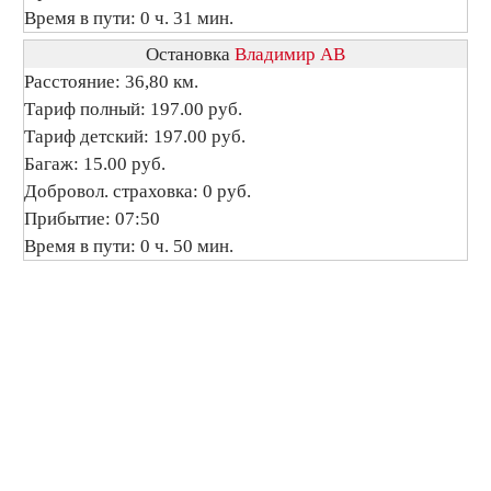
Время в пути: 0 ч. 31 мин.
Остановка
Владимир АВ
Расстояние: 36,80 км.
Тариф полный: 197.00 руб.
Тариф детский: 197.00 руб.
Багаж: 15.00 руб.
Добровол. страховка: 0 руб.
Прибытие: 07:50
Время в пути: 0 ч. 50 мин.