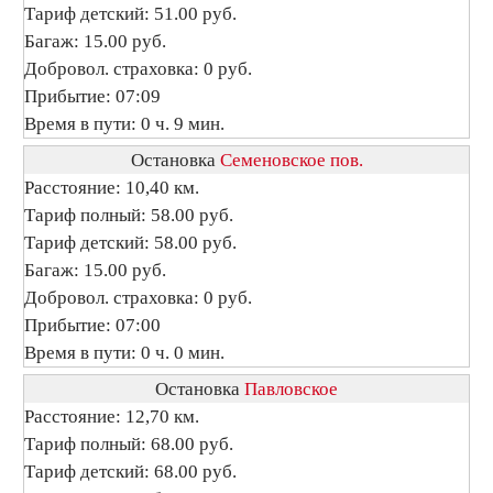
Тариф детский: 51.00 руб.
Багаж: 15.00 руб.
Добровол. страховка: 0 руб.
Прибытие: 07:09
Время в пути: 0 ч. 9 мин.
Остановка
Семеновское пов.
Расстояние: 10,40 км.
Тариф полный: 58.00 руб.
Тариф детский: 58.00 руб.
Багаж: 15.00 руб.
Добровол. страховка: 0 руб.
Прибытие: 07:00
Время в пути: 0 ч. 0 мин.
Остановка
Павловское
Расстояние: 12,70 км.
Тариф полный: 68.00 руб.
Тариф детский: 68.00 руб.