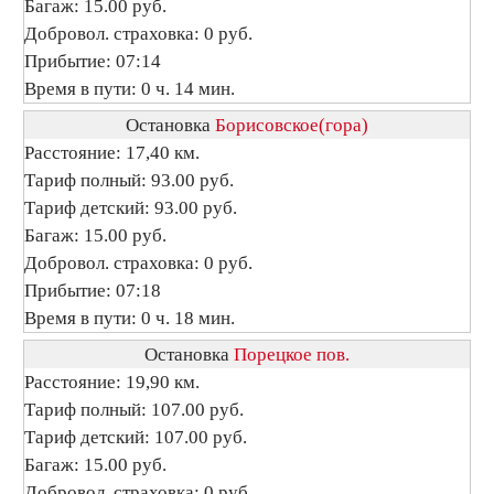
Багаж: 15.00 руб.
Добровол. страховка: 0 руб.
Прибытие: 07:14
Время в пути: 0 ч. 14 мин.
Остановка
Борисовское(гора)
Расстояние: 17,40 км.
Тариф полный: 93.00 руб.
Тариф детский: 93.00 руб.
Багаж: 15.00 руб.
Добровол. страховка: 0 руб.
Прибытие: 07:18
Время в пути: 0 ч. 18 мин.
Остановка
Порецкое пов.
Расстояние: 19,90 км.
Тариф полный: 107.00 руб.
Тариф детский: 107.00 руб.
Багаж: 15.00 руб.
Добровол. страховка: 0 руб.