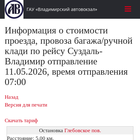
ГАУ «Владимирский автовокзал»
Информация о стоимости
проезда, провоза багажа/ручной
клади по рейсу Суздаль-
Владимир отправление
11.05.2026, время отправления
07:00
Назад
Версия для печати
Скачать тариф
Остановка
Глебовское пов.
Расстояние: 5,00 км.