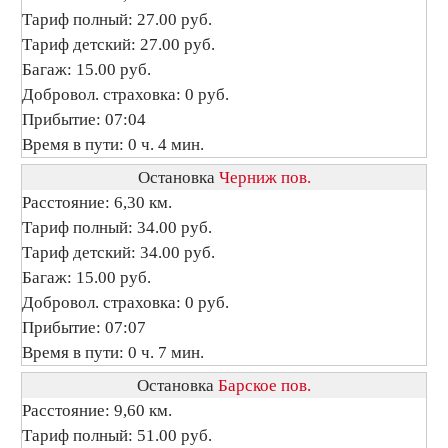
Тариф полный: 27.00 руб.
Тариф детский: 27.00 руб.
Багаж: 15.00 руб.
Добровол. страховка: 0 руб.
Прибытие: 07:04
Время в пути: 0 ч. 4 мин.
Остановка
Черниж пов.
Расстояние: 6,30 км.
Тариф полный: 34.00 руб.
Тариф детский: 34.00 руб.
Багаж: 15.00 руб.
Добровол. страховка: 0 руб.
Прибытие: 07:07
Время в пути: 0 ч. 7 мин.
Остановка
Барское пов.
Расстояние: 9,60 км.
Тариф полный: 51.00 руб.