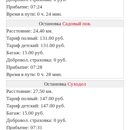
Прибытие: 07:24
Время в пути: 0 ч. 24 мин.
Остановка
Садовый пов.
Расстояние: 24,40 км.
Тариф полный: 131.00 руб.
Тариф детский: 131.00 руб.
Багаж: 15.00 руб.
Добровол. страховка: 0 руб.
Прибытие: 07:28
Время в пути: 0 ч. 28 мин.
Остановка
Суходол
Расстояние: 27,50 км.
Тариф полный: 147.00 руб.
Тариф детский: 147.00 руб.
Багаж: 15.00 руб.
Добровол. страховка: 0 руб.
Прибытие: 07:31