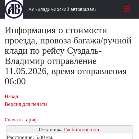
ГАУ «Владимирский автовокзал»
Информация о стоимости
проезда, провоза багажа/ручной
клади по рейсу Суздаль-
Владимир отправление
11.05.2026, время отправления
06:00
Назад
Версия для печати
Скачать тариф
Остановка
Глебовское пов.
Расстояние: 5,00 км.