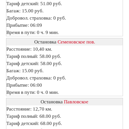
Тариф детский: 51.00 руб.
Багаж: 15.00 руб.
Добровол. страховка: 0 руб.
Прибытие: 06:09
Время в пути: 0 ч. 9 мин.
Остановка
Семеновское пов.
Расстояние: 10,40 км.
Тариф полный: 58.00 руб.
Тариф детский: 58.00 руб.
Багаж: 15.00 руб.
Добровол. страховка: 0 руб.
Прибытие: 06:00
Время в пути: 0 ч. 0 мин.
Остановка
Павловское
Расстояние: 12,70 км.
Тариф полный: 68.00 руб.
Тариф детский: 68.00 руб.