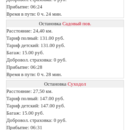
Прибытие: 06:24
Время в пути: 0 ч. 24 мин.
Остановка
Садовый пов.
Расстояние: 24,40 км.
Тариф полный: 131.00 руб.
Тариф детский: 131.00 руб.
Багаж: 15.00 руб.
Добровол. страховка: 0 руб.
Прибытие: 06:28
Время в пути: 0 ч. 28 мин.
Остановка
Суходол
Расстояние: 27,50 км.
Тариф полный: 147.00 руб.
Тариф детский: 147.00 руб.
Багаж: 15.00 руб.
Добровол. страховка: 0 руб.
Прибытие: 06:31