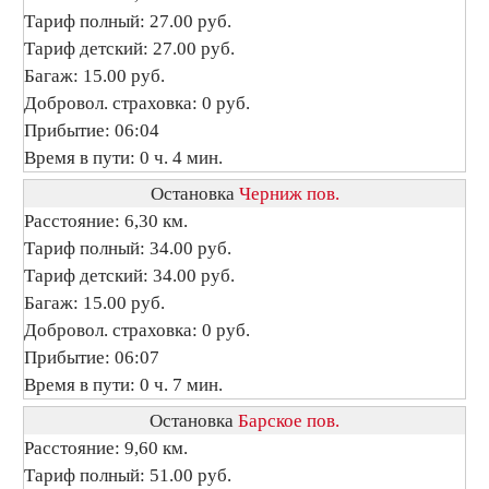
Тариф полный: 27.00 руб.
Тариф детский: 27.00 руб.
Багаж: 15.00 руб.
Добровол. страховка: 0 руб.
Прибытие: 06:04
Время в пути: 0 ч. 4 мин.
Остановка
Черниж пов.
Расстояние: 6,30 км.
Тариф полный: 34.00 руб.
Тариф детский: 34.00 руб.
Багаж: 15.00 руб.
Добровол. страховка: 0 руб.
Прибытие: 06:07
Время в пути: 0 ч. 7 мин.
Остановка
Барское пов.
Расстояние: 9,60 км.
Тариф полный: 51.00 руб.