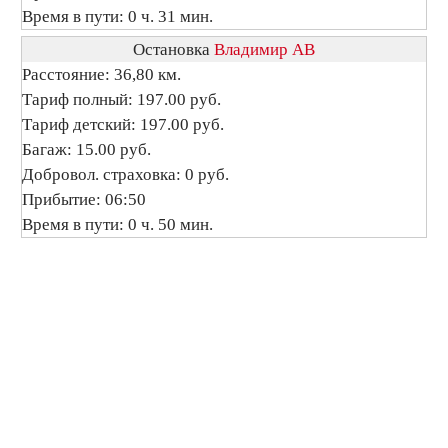
Время в пути: 0 ч. 31 мин.
Остановка
Владимир АВ
Расстояние: 36,80 км.
Тариф полный: 197.00 руб.
Тариф детский: 197.00 руб.
Багаж: 15.00 руб.
Добровол. страховка: 0 руб.
Прибытие: 06:50
Время в пути: 0 ч. 50 мин.