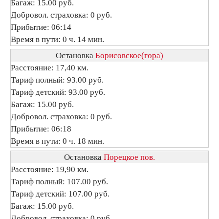
Багаж: 15.00 руб.
Добровол. страховка: 0 руб.
Прибытие: 06:14
Время в пути: 0 ч. 14 мин.
Остановка
Борисовское(гора)
Расстояние: 17,40 км.
Тариф полный: 93.00 руб.
Тариф детский: 93.00 руб.
Багаж: 15.00 руб.
Добровол. страховка: 0 руб.
Прибытие: 06:18
Время в пути: 0 ч. 18 мин.
Остановка
Порецкое пов.
Расстояние: 19,90 км.
Тариф полный: 107.00 руб.
Тариф детский: 107.00 руб.
Багаж: 15.00 руб.
Добровол. страховка: 0 руб.