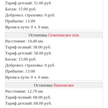
Тариф детский: 51.00 руб.
Багаж: 15.00 руб.
Добровол. страховка: 0 руб.
Прибытие: 13:09
Время в пути: 0 ч. 9 мин.
Остановка
Семеновское пов.
Расстояние: 10,40 км.
Тариф полный: 58.00 руб.
Тариф детский: 58.00 руб.
Багаж: 15.00 руб.
Добровол. страховка: 0 руб.
Прибытие: 13:00
Время в пути: 0 ч. 0 мин.
Остановка
Павловское
Расстояние: 12,70 км.
Тариф полный: 68.00 руб.
Тариф детский: 68.00 руб.