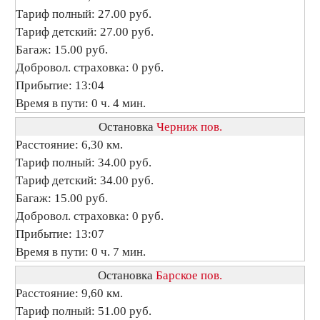
Тариф полный: 27.00 руб.
Тариф детский: 27.00 руб.
Багаж: 15.00 руб.
Добровол. страховка: 0 руб.
Прибытие: 13:04
Время в пути: 0 ч. 4 мин.
Остановка
Черниж пов.
Расстояние: 6,30 км.
Тариф полный: 34.00 руб.
Тариф детский: 34.00 руб.
Багаж: 15.00 руб.
Добровол. страховка: 0 руб.
Прибытие: 13:07
Время в пути: 0 ч. 7 мин.
Остановка
Барское пов.
Расстояние: 9,60 км.
Тариф полный: 51.00 руб.