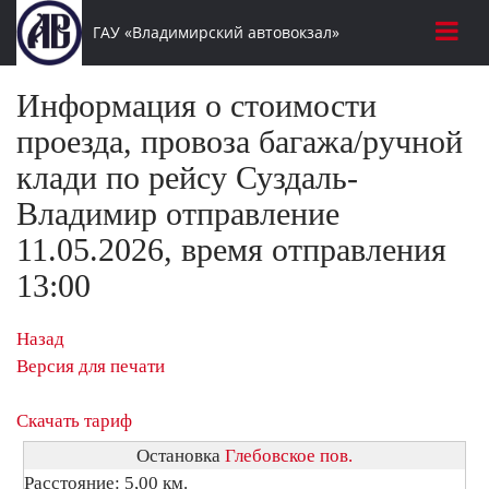
ГАУ «Владимирский автовокзал»
Информация о стоимости
проезда, провоза багажа/ручной
клади по рейсу Суздаль-
Владимир отправление
11.05.2026, время отправления
13:00
Назад
Версия для печати
Скачать тариф
Остановка
Глебовское пов.
Расстояние: 5,00 км.