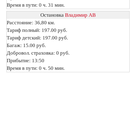
Время в пути: 0 ч. 31 мин.
Остановка
Владимир АВ
Расстояние: 36,80 км.
Тариф полный: 197.00 руб.
Тариф детский: 197.00 руб.
Багаж: 15.00 руб.
Добровол. страховка: 0 руб.
Прибытие: 13:50
Время в пути: 0 ч. 50 мин.