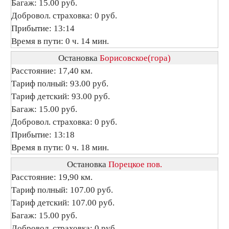
Багаж: 15.00 руб.
Добровол. страховка: 0 руб.
Прибытие: 13:14
Время в пути: 0 ч. 14 мин.
Остановка
Борисовское(гора)
Расстояние: 17,40 км.
Тариф полный: 93.00 руб.
Тариф детский: 93.00 руб.
Багаж: 15.00 руб.
Добровол. страховка: 0 руб.
Прибытие: 13:18
Время в пути: 0 ч. 18 мин.
Остановка
Порецкое пов.
Расстояние: 19,90 км.
Тариф полный: 107.00 руб.
Тариф детский: 107.00 руб.
Багаж: 15.00 руб.
Добровол. страховка: 0 руб.