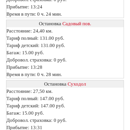
Прибытие: 13:24
Время в пути: 0 ч. 24 мин.
Остановка
Садовый пов.
Расстояние: 24,40 км.
Тариф полный: 131.00 руб.
Тариф детский: 131.00 руб.
Багаж: 15.00 руб.
Добровол. страховка: 0 руб.
Прибытие: 13:28
Время в пути: 0 ч. 28 мин.
Остановка
Суходол
Расстояние: 27,50 км.
Тариф полный: 147.00 руб.
Тариф детский: 147.00 руб.
Багаж: 15.00 руб.
Добровол. страховка: 0 руб.
Прибытие: 13:31