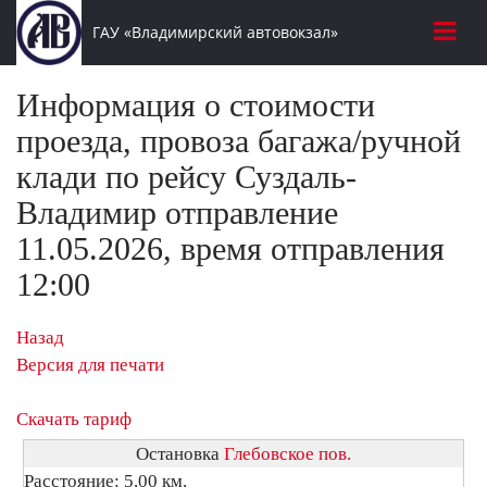
ГАУ «Владимирский автовокзал»
Информация о стоимости
проезда, провоза багажа/ручной
клади по рейсу Суздаль-
Владимир отправление
11.05.2026, время отправления
12:00
Назад
Версия для печати
Скачать тариф
Остановка
Глебовское пов.
Расстояние: 5,00 км.