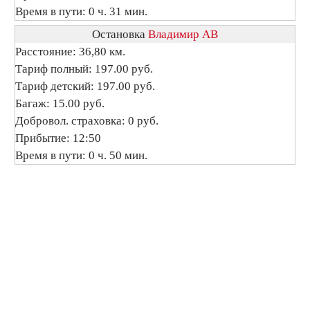
Время в пути: 0 ч. 31 мин.
Остановка
Владимир АВ
Расстояние: 36,80 км.
Тариф полный: 197.00 руб.
Тариф детский: 197.00 руб.
Багаж: 15.00 руб.
Добровол. страховка: 0 руб.
Прибытие: 12:50
Время в пути: 0 ч. 50 мин.