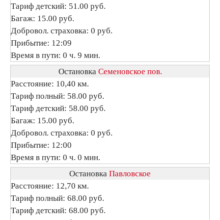
Тариф детский: 51.00 руб.
Багаж: 15.00 руб.
Добровол. страховка: 0 руб.
Прибытие: 12:09
Время в пути: 0 ч. 9 мин.
Остановка
Семеновское пов.
Расстояние: 10,40 км.
Тариф полный: 58.00 руб.
Тариф детский: 58.00 руб.
Багаж: 15.00 руб.
Добровол. страховка: 0 руб.
Прибытие: 12:00
Время в пути: 0 ч. 0 мин.
Остановка
Павловское
Расстояние: 12,70 км.
Тариф полный: 68.00 руб.
Тариф детский: 68.00 руб.