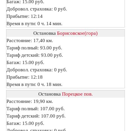
Багаж: 15.00 руб.
Добровол. страховка: 0 руб.
Прибытие: 12:14
Время в пути: 0 ч. 14 мин.
Остановка
Борисовское(гора)
Расстояние: 17,40 км.
Тариф полный: 93.00 руб.
Тариф детский: 93.00 руб.
Багаж: 15.00 руб.
Добровол. страховка: 0 руб.
Прибытие: 12:18
Время в пути: 0 ч. 18 мин.
Остановка
Порецкое пов.
Расстояние: 19,90 км.
Тариф полный: 107.00 руб.
Тариф детский: 107.00 руб.
Багаж: 15.00 руб.
Добровол. страховка: 0 руб.