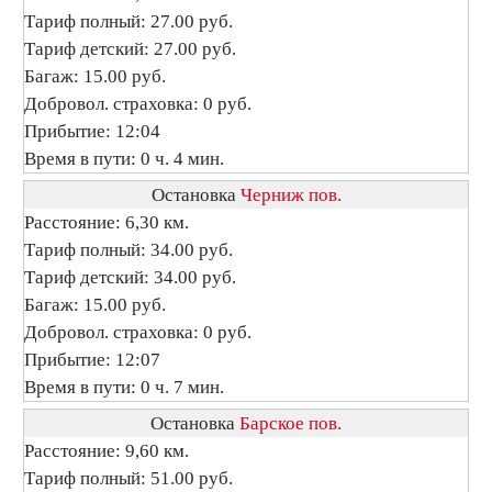
Тариф полный: 27.00 руб.
Тариф детский: 27.00 руб.
Багаж: 15.00 руб.
Добровол. страховка: 0 руб.
Прибытие: 12:04
Время в пути: 0 ч. 4 мин.
Остановка
Черниж пов.
Расстояние: 6,30 км.
Тариф полный: 34.00 руб.
Тариф детский: 34.00 руб.
Багаж: 15.00 руб.
Добровол. страховка: 0 руб.
Прибытие: 12:07
Время в пути: 0 ч. 7 мин.
Остановка
Барское пов.
Расстояние: 9,60 км.
Тариф полный: 51.00 руб.