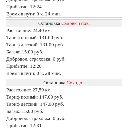
Прибытие: 12:24
Время в пути: 0 ч. 24 мин.
Остановка
Садовый пов.
Расстояние: 24,40 км.
Тариф полный: 131.00 руб.
Тариф детский: 131.00 руб.
Багаж: 15.00 руб.
Добровол. страховка: 0 руб.
Прибытие: 12:28
Время в пути: 0 ч. 28 мин.
Остановка
Суходол
Расстояние: 27,50 км.
Тариф полный: 147.00 руб.
Тариф детский: 147.00 руб.
Багаж: 15.00 руб.
Добровол. страховка: 0 руб.
Прибытие: 12:31