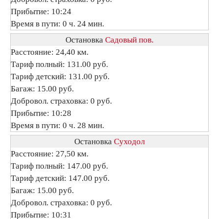
Прибытие: 10:24
Время в пути: 0 ч. 24 мин.
Остановка
Садовый пов.
Расстояние: 24,40 км.
Тариф полный: 131.00 руб.
Тариф детский: 131.00 руб.
Багаж: 15.00 руб.
Добровол. страховка: 0 руб.
Прибытие: 10:28
Время в пути: 0 ч. 28 мин.
Остановка
Суходол
Расстояние: 27,50 км.
Тариф полный: 147.00 руб.
Тариф детский: 147.00 руб.
Багаж: 15.00 руб.
Добровол. страховка: 0 руб.
Прибытие: 10:31