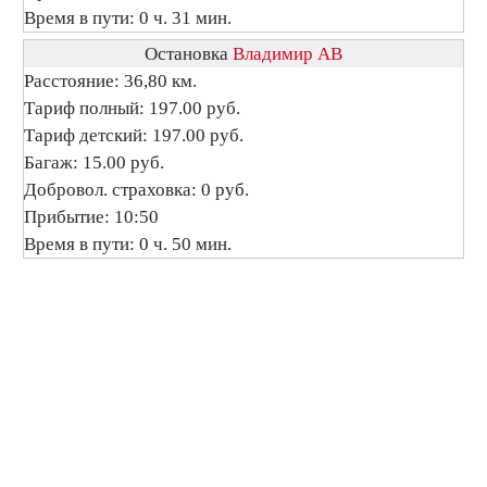
Время в пути: 0 ч. 31 мин.
Остановка
Владимир АВ
Расстояние: 36,80 км.
Тариф полный: 197.00 руб.
Тариф детский: 197.00 руб.
Багаж: 15.00 руб.
Добровол. страховка: 0 руб.
Прибытие: 10:50
Время в пути: 0 ч. 50 мин.