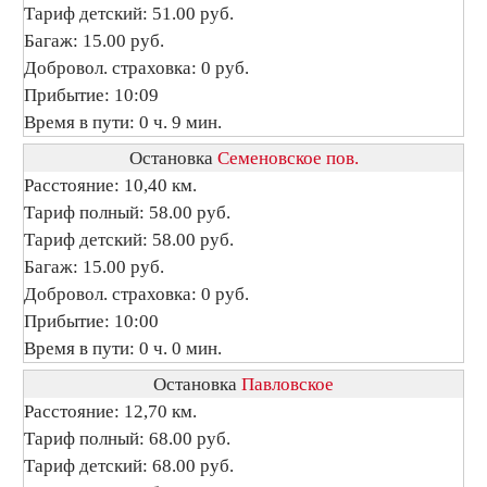
Тариф детский: 51.00 руб.
Багаж: 15.00 руб.
Добровол. страховка: 0 руб.
Прибытие: 10:09
Время в пути: 0 ч. 9 мин.
Остановка
Семеновское пов.
Расстояние: 10,40 км.
Тариф полный: 58.00 руб.
Тариф детский: 58.00 руб.
Багаж: 15.00 руб.
Добровол. страховка: 0 руб.
Прибытие: 10:00
Время в пути: 0 ч. 0 мин.
Остановка
Павловское
Расстояние: 12,70 км.
Тариф полный: 68.00 руб.
Тариф детский: 68.00 руб.