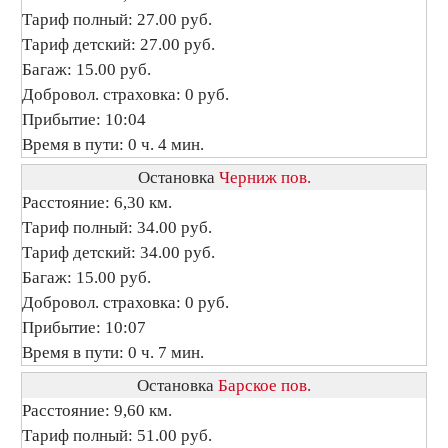
Тариф полный: 27.00 руб.
Тариф детский: 27.00 руб.
Багаж: 15.00 руб.
Добровол. страховка: 0 руб.
Прибытие: 10:04
Время в пути: 0 ч. 4 мин.
Остановка
Черниж пов.
Расстояние: 6,30 км.
Тариф полный: 34.00 руб.
Тариф детский: 34.00 руб.
Багаж: 15.00 руб.
Добровол. страховка: 0 руб.
Прибытие: 10:07
Время в пути: 0 ч. 7 мин.
Остановка
Барское пов.
Расстояние: 9,60 км.
Тариф полный: 51.00 руб.