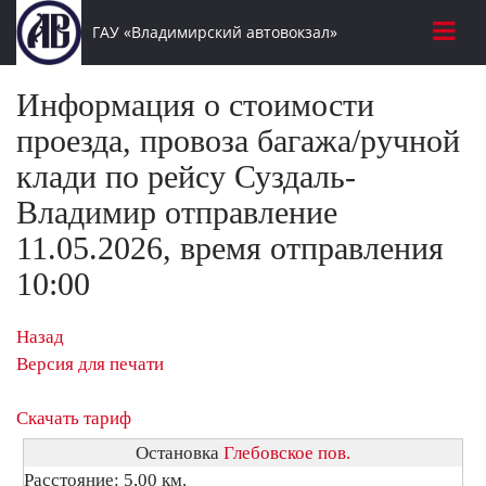
ГАУ «Владимирский автовокзал»
Информация о стоимости
проезда, провоза багажа/ручной
клади по рейсу Суздаль-
Владимир отправление
11.05.2026, время отправления
10:00
Назад
Версия для печати
Скачать тариф
Остановка
Глебовское пов.
Расстояние: 5,00 км.