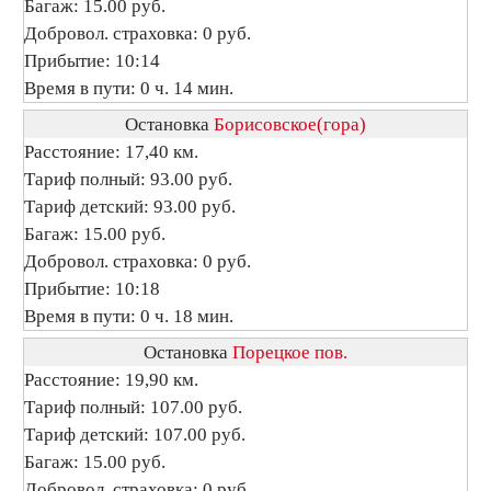
Багаж: 15.00 руб.
Добровол. страховка: 0 руб.
Прибытие: 10:14
Время в пути: 0 ч. 14 мин.
Остановка
Борисовское(гора)
Расстояние: 17,40 км.
Тариф полный: 93.00 руб.
Тариф детский: 93.00 руб.
Багаж: 15.00 руб.
Добровол. страховка: 0 руб.
Прибытие: 10:18
Время в пути: 0 ч. 18 мин.
Остановка
Порецкое пов.
Расстояние: 19,90 км.
Тариф полный: 107.00 руб.
Тариф детский: 107.00 руб.
Багаж: 15.00 руб.
Добровол. страховка: 0 руб.