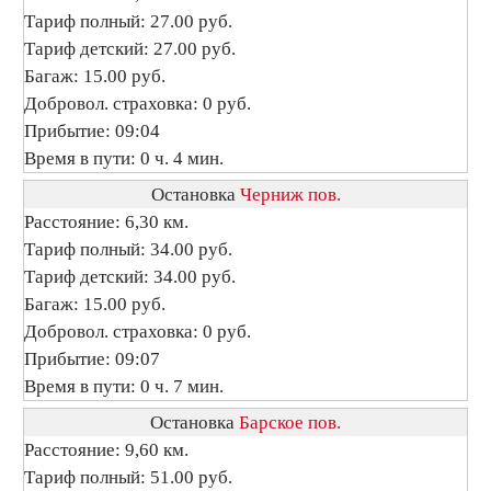
Тариф полный: 27.00 руб.
Тариф детский: 27.00 руб.
Багаж: 15.00 руб.
Добровол. страховка: 0 руб.
Прибытие: 09:04
Время в пути: 0 ч. 4 мин.
Остановка
Черниж пов.
Расстояние: 6,30 км.
Тариф полный: 34.00 руб.
Тариф детский: 34.00 руб.
Багаж: 15.00 руб.
Добровол. страховка: 0 руб.
Прибытие: 09:07
Время в пути: 0 ч. 7 мин.
Остановка
Барское пов.
Расстояние: 9,60 км.
Тариф полный: 51.00 руб.