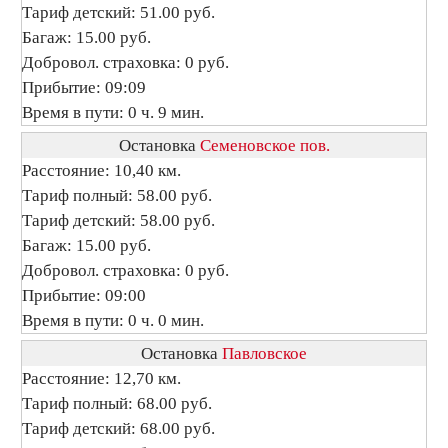
Тариф детский: 51.00 руб.
Багаж: 15.00 руб.
Добровол. страховка: 0 руб.
Прибытие: 09:09
Время в пути: 0 ч. 9 мин.
Остановка
Семеновское пов.
Расстояние: 10,40 км.
Тариф полный: 58.00 руб.
Тариф детский: 58.00 руб.
Багаж: 15.00 руб.
Добровол. страховка: 0 руб.
Прибытие: 09:00
Время в пути: 0 ч. 0 мин.
Остановка
Павловское
Расстояние: 12,70 км.
Тариф полный: 68.00 руб.
Тариф детский: 68.00 руб.