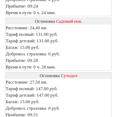
Прибытие: 09:24
Время в пути: 0 ч. 24 мин.
Остановка
Садовый пов.
Расстояние: 24,40 км.
Тариф полный: 131.00 руб.
Тариф детский: 131.00 руб.
Багаж: 15.00 руб.
Добровол. страховка: 0 руб.
Прибытие: 09:28
Время в пути: 0 ч. 28 мин.
Остановка
Суходол
Расстояние: 27,50 км.
Тариф полный: 147.00 руб.
Тариф детский: 147.00 руб.
Багаж: 15.00 руб.
Добровол. страховка: 0 руб.
Прибытие: 09:31