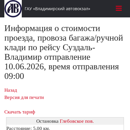
ГАУ «Владимирский автовокзал»
Информация о стоимости
проезда, провоза багажа/ручной
клади по рейсу Суздаль-
Владимир отправление
10.06.2026, время отправления
09:00
Назад
Версия для печати
Скачать тариф
Остановка
Глебовское пов.
Расстояние: 5,00 км.