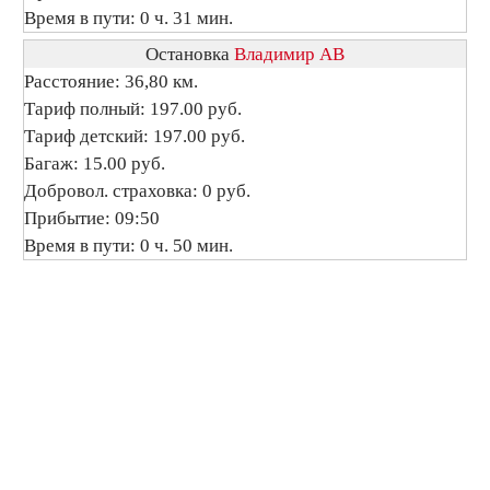
Время в пути: 0 ч. 31 мин.
Остановка
Владимир АВ
Расстояние: 36,80 км.
Тариф полный: 197.00 руб.
Тариф детский: 197.00 руб.
Багаж: 15.00 руб.
Добровол. страховка: 0 руб.
Прибытие: 09:50
Время в пути: 0 ч. 50 мин.