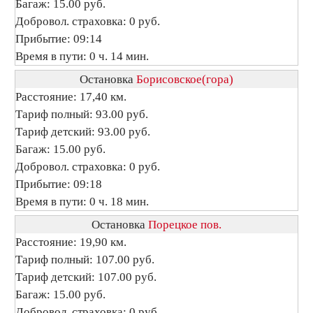
Багаж: 15.00 руб.
Добровол. страховка: 0 руб.
Прибытие: 09:14
Время в пути: 0 ч. 14 мин.
Остановка
Борисовское(гора)
Расстояние: 17,40 км.
Тариф полный: 93.00 руб.
Тариф детский: 93.00 руб.
Багаж: 15.00 руб.
Добровол. страховка: 0 руб.
Прибытие: 09:18
Время в пути: 0 ч. 18 мин.
Остановка
Порецкое пов.
Расстояние: 19,90 км.
Тариф полный: 107.00 руб.
Тариф детский: 107.00 руб.
Багаж: 15.00 руб.
Добровол. страховка: 0 руб.