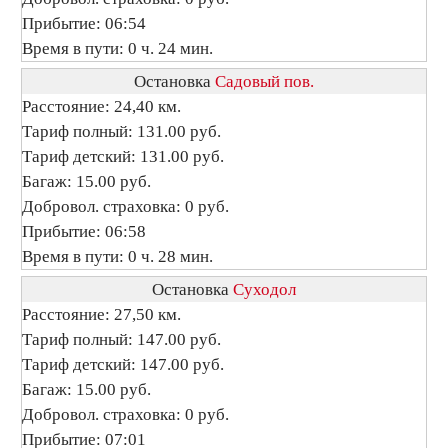
Прибытие: 06:54
Время в пути: 0 ч. 24 мин.
Остановка
Садовый пов.
Расстояние: 24,40 км.
Тариф полный: 131.00 руб.
Тариф детский: 131.00 руб.
Багаж: 15.00 руб.
Добровол. страховка: 0 руб.
Прибытие: 06:58
Время в пути: 0 ч. 28 мин.
Остановка
Суходол
Расстояние: 27,50 км.
Тариф полный: 147.00 руб.
Тариф детский: 147.00 руб.
Багаж: 15.00 руб.
Добровол. страховка: 0 руб.
Прибытие: 07:01