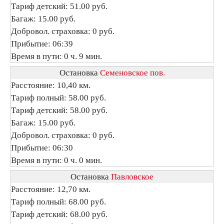
Тариф детский: 51.00 руб.
Багаж: 15.00 руб.
Добровол. страховка: 0 руб.
Прибытие: 06:39
Время в пути: 0 ч. 9 мин.
Остановка
Семеновское пов.
Расстояние: 10,40 км.
Тариф полный: 58.00 руб.
Тариф детский: 58.00 руб.
Багаж: 15.00 руб.
Добровол. страховка: 0 руб.
Прибытие: 06:30
Время в пути: 0 ч. 0 мин.
Остановка
Павловское
Расстояние: 12,70 км.
Тариф полный: 68.00 руб.
Тариф детский: 68.00 руб.