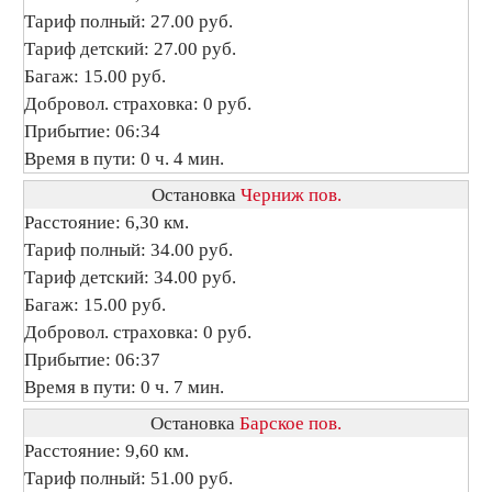
Тариф полный: 27.00 руб.
Тариф детский: 27.00 руб.
Багаж: 15.00 руб.
Добровол. страховка: 0 руб.
Прибытие: 06:34
Время в пути: 0 ч. 4 мин.
Остановка
Черниж пов.
Расстояние: 6,30 км.
Тариф полный: 34.00 руб.
Тариф детский: 34.00 руб.
Багаж: 15.00 руб.
Добровол. страховка: 0 руб.
Прибытие: 06:37
Время в пути: 0 ч. 7 мин.
Остановка
Барское пов.
Расстояние: 9,60 км.
Тариф полный: 51.00 руб.