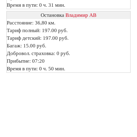
Время в пути: 0 ч. 31 мин.
Остановка
Владимир АВ
Расстояние: 36,80 км.
Тариф полный: 197.00 руб.
Тариф детский: 197.00 руб.
Багаж: 15.00 руб.
Добровол. страховка: 0 руб.
Прибытие: 07:20
Время в пути: 0 ч. 50 мин.