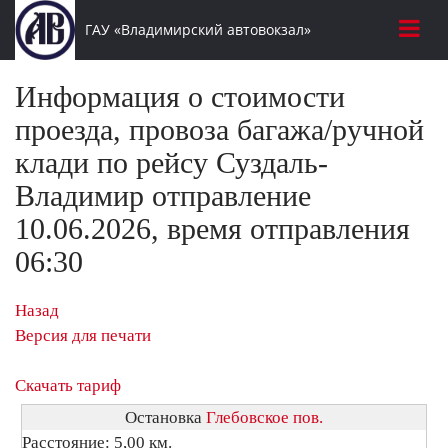
ГАУ «Владимирский автовокзал»
Информация о стоимости
проезда, провоза багажа/ручной
клади по рейсу Суздаль-
Владимир отправление
10.06.2026, время отправления
06:30
Назад
Версия для печати
Скачать тариф
Остановка
Глебовское пов.
Расстояние: 5,00 км.