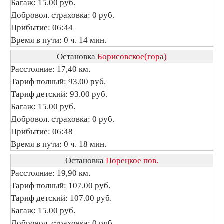
Багаж: 15.00 руб.
Добровол. страховка: 0 руб.
Прибытие: 06:44
Время в пути: 0 ч. 14 мин.
Остановка
Борисовское(гора)
Расстояние: 17,40 км.
Тариф полный: 93.00 руб.
Тариф детский: 93.00 руб.
Багаж: 15.00 руб.
Добровол. страховка: 0 руб.
Прибытие: 06:48
Время в пути: 0 ч. 18 мин.
Остановка
Порецкое пов.
Расстояние: 19,90 км.
Тариф полный: 107.00 руб.
Тариф детский: 107.00 руб.
Багаж: 15.00 руб.
Добровол. страховка: 0 руб.