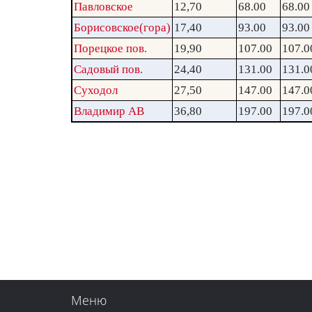
Павловское
12,70
68.00
68.00
Борисовское(гора)
17,40
93.00
93.00
Порецкое пов.
19,90
107.00
107.0
Садовый пов.
24,40
131.00
131.0
Суходол
27,50
147.00
147.0
Владимир АВ
36,80
197.00
197.0
Меню