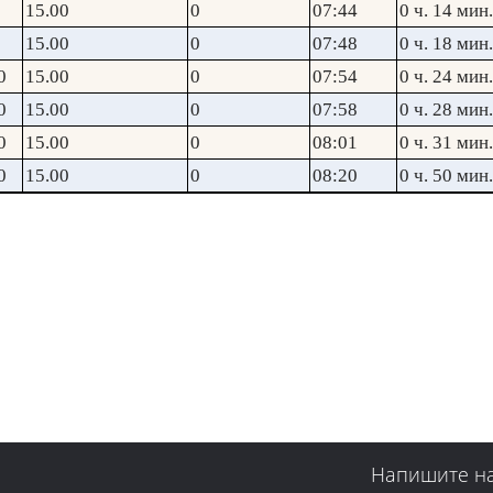
15.00
0
07:44
0 ч. 14 мин.
15.00
0
07:48
0 ч. 18 мин.
0
15.00
0
07:54
0 ч. 24 мин.
0
15.00
0
07:58
0 ч. 28 мин.
0
15.00
0
08:01
0 ч. 31 мин.
0
15.00
0
08:20
0 ч. 50 мин.
Напишите н