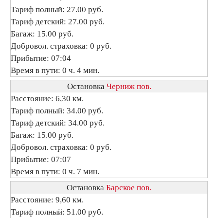
Тариф полный: 27.00 руб.
Тариф детский: 27.00 руб.
Багаж: 15.00 руб.
Добровол. страховка: 0 руб.
Прибытие: 07:04
Время в пути: 0 ч. 4 мин.
Остановка
Черниж пов.
Расстояние: 6,30 км.
Тариф полный: 34.00 руб.
Тариф детский: 34.00 руб.
Багаж: 15.00 руб.
Добровол. страховка: 0 руб.
Прибытие: 07:07
Время в пути: 0 ч. 7 мин.
Остановка
Барское пов.
Расстояние: 9,60 км.
Тариф полный: 51.00 руб.