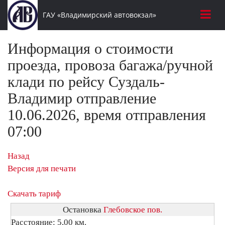
ГАУ «Владимирский автовокзал»
Информация о стоимости
проезда, провоза багажа/ручной
клади по рейсу Суздаль-
Владимир отправление
10.06.2026, время отправления
07:00
Назад
Версия для печати
Скачать тариф
Остановка
Глебовское пов.
Расстояние: 5,00 км.