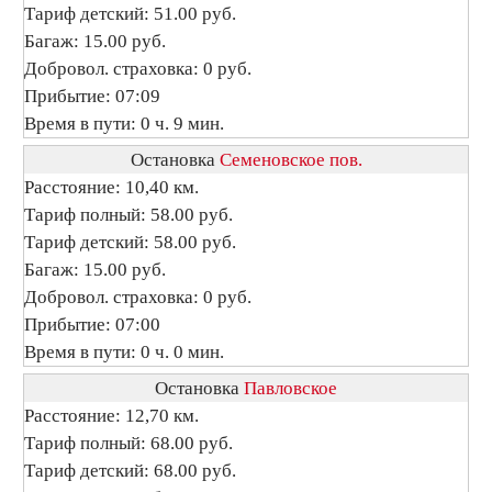
Тариф детский: 51.00 руб.
Багаж: 15.00 руб.
Добровол. страховка: 0 руб.
Прибытие: 07:09
Время в пути: 0 ч. 9 мин.
Остановка
Семеновское пов.
Расстояние: 10,40 км.
Тариф полный: 58.00 руб.
Тариф детский: 58.00 руб.
Багаж: 15.00 руб.
Добровол. страховка: 0 руб.
Прибытие: 07:00
Время в пути: 0 ч. 0 мин.
Остановка
Павловское
Расстояние: 12,70 км.
Тариф полный: 68.00 руб.
Тариф детский: 68.00 руб.