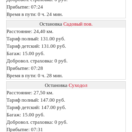
Прибытие: 07:24
Время в пути: 0 ч. 24 мин.
Остановка
Садовый пов.
Расстояние: 24,40 км.
Тариф полный: 131.00 руб.
Тариф детский: 131.00 руб.
Багаж: 15.00 руб.
Добровол. страховка: 0 руб.
Прибытие: 07:28
Время в пути: 0 ч. 28 мин.
Остановка
Суходол
Расстояние: 27,50 км.
Тариф полный: 147.00 руб.
Тариф детский: 147.00 руб.
Багаж: 15.00 руб.
Добровол. страховка: 0 руб.
Прибытие: 07:31