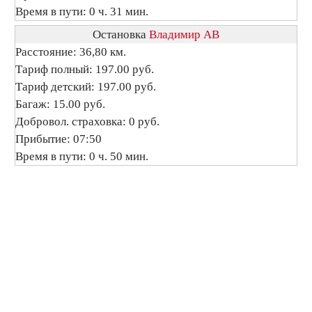
Время в пути: 0 ч. 31 мин.
Остановка
Владимир АВ
Расстояние: 36,80 км.
Тариф полный: 197.00 руб.
Тариф детский: 197.00 руб.
Багаж: 15.00 руб.
Добровол. страховка: 0 руб.
Прибытие: 07:50
Время в пути: 0 ч. 50 мин.