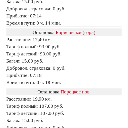
Багаж: 15.00 руб.
Добровол. страховка: 0 руб.
Прибытие: 07:14
Время в пути: 0 ч. 14 мин.
Остановка
Борисовское(гора)
Расстояние: 17,40 км.
Тариф полный: 93.00 руб.
Тариф детский: 93.00 руб.
Багаж: 15.00 руб.
Добровол. страховка: 0 руб.
Прибытие: 07:18
Время в пути: 0 ч. 18 мин.
Остановка
Порецкое пов.
Расстояние: 19,90 км.
Тариф полный: 107.00 руб.
Тариф детский: 107.00 руб.
Багаж: 15.00 руб.
Добровол. страховка: 0 руб.