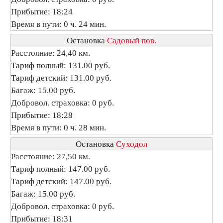
Прибытие: 18:24
Время в пути: 0 ч. 24 мин.
Остановка
Садовый пов.
Расстояние: 24,40 км.
Тариф полный: 131.00 руб.
Тариф детский: 131.00 руб.
Багаж: 15.00 руб.
Добровол. страховка: 0 руб.
Прибытие: 18:28
Время в пути: 0 ч. 28 мин.
Остановка
Суходол
Расстояние: 27,50 км.
Тариф полный: 147.00 руб.
Тариф детский: 147.00 руб.
Багаж: 15.00 руб.
Добровол. страховка: 0 руб.
Прибытие: 18:31