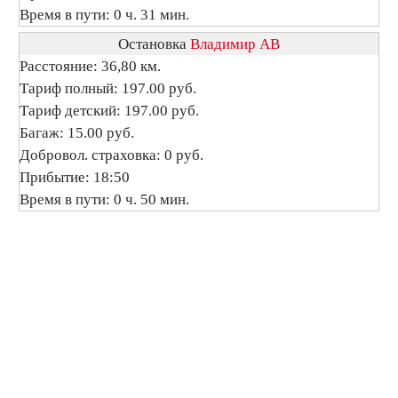
Время в пути: 0 ч. 31 мин.
Остановка
Владимир АВ
Расстояние: 36,80 км.
Тариф полный: 197.00 руб.
Тариф детский: 197.00 руб.
Багаж: 15.00 руб.
Добровол. страховка: 0 руб.
Прибытие: 18:50
Время в пути: 0 ч. 50 мин.