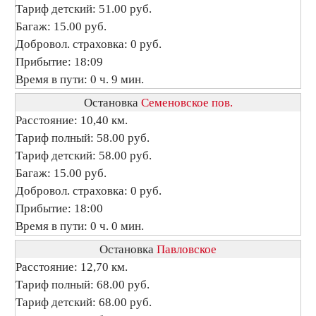
Тариф детский: 51.00 руб.
Багаж: 15.00 руб.
Добровол. страховка: 0 руб.
Прибытие: 18:09
Время в пути: 0 ч. 9 мин.
Остановка
Семеновское пов.
Расстояние: 10,40 км.
Тариф полный: 58.00 руб.
Тариф детский: 58.00 руб.
Багаж: 15.00 руб.
Добровол. страховка: 0 руб.
Прибытие: 18:00
Время в пути: 0 ч. 0 мин.
Остановка
Павловское
Расстояние: 12,70 км.
Тариф полный: 68.00 руб.
Тариф детский: 68.00 руб.