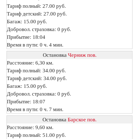
Тариф полный: 27.00 руб.
Тариф детский: 27.00 руб.
Багаж: 15.00 руб.
Добровол. страховка: 0 руб.
Прибытие: 18:04
Время в пути: 0 ч. 4 мин.
Остановка
Черниж пов.
Расстояние: 6,30 км.
Тариф полный: 34.00 руб.
Тариф детский: 34.00 руб.
Багаж: 15.00 руб.
Добровол. страховка: 0 руб.
Прибытие: 18:07
Время в пути: 0 ч. 7 мин.
Остановка
Барское пов.
Расстояние: 9,60 км.
Тариф полный: 51.00 руб.