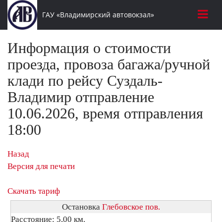
ГАУ «Владимирский автовокзал»
Информация о стоимости
проезда, провоза багажа/ручной
клади по рейсу Суздаль-
Владимир отправление
10.06.2026, время отправления
18:00
Назад
Версия для печати
Скачать тариф
Остановка
Глебовское пов.
Расстояние: 5,00 км.