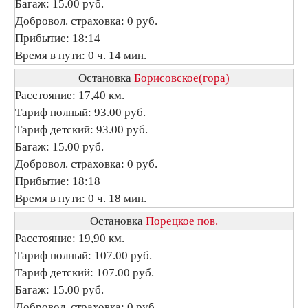
Багаж: 15.00 руб.
Добровол. страховка: 0 руб.
Прибытие: 18:14
Время в пути: 0 ч. 14 мин.
Остановка
Борисовское(гора)
Расстояние: 17,40 км.
Тариф полный: 93.00 руб.
Тариф детский: 93.00 руб.
Багаж: 15.00 руб.
Добровол. страховка: 0 руб.
Прибытие: 18:18
Время в пути: 0 ч. 18 мин.
Остановка
Порецкое пов.
Расстояние: 19,90 км.
Тариф полный: 107.00 руб.
Тариф детский: 107.00 руб.
Багаж: 15.00 руб.
Добровол. страховка: 0 руб.