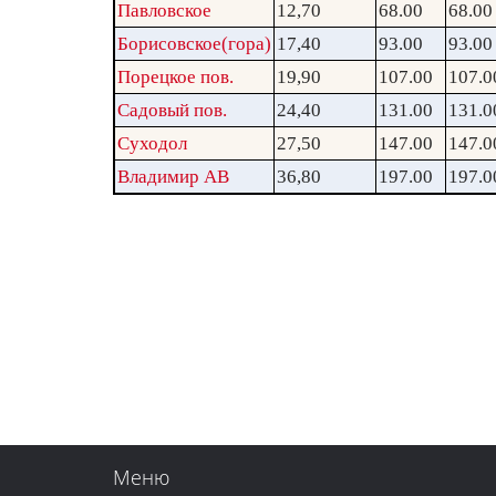
Павловское
12,70
68.00
68.00
Борисовское(гора)
17,40
93.00
93.00
Порецкое пов.
19,90
107.00
107.0
Садовый пов.
24,40
131.00
131.0
Суходол
27,50
147.00
147.0
Владимир АВ
36,80
197.00
197.0
Меню