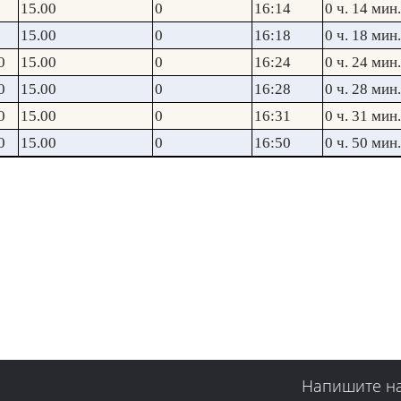
15.00
0
16:14
0 ч. 14 мин.
15.00
0
16:18
0 ч. 18 мин.
0
15.00
0
16:24
0 ч. 24 мин.
0
15.00
0
16:28
0 ч. 28 мин.
0
15.00
0
16:31
0 ч. 31 мин.
0
15.00
0
16:50
0 ч. 50 мин.
Напишите н