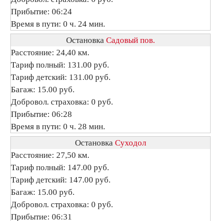
Прибытие: 06:24
Время в пути: 0 ч. 24 мин.
Остановка
Садовый пов.
Расстояние: 24,40 км.
Тариф полный: 131.00 руб.
Тариф детский: 131.00 руб.
Багаж: 15.00 руб.
Добровол. страховка: 0 руб.
Прибытие: 06:28
Время в пути: 0 ч. 28 мин.
Остановка
Суходол
Расстояние: 27,50 км.
Тариф полный: 147.00 руб.
Тариф детский: 147.00 руб.
Багаж: 15.00 руб.
Добровол. страховка: 0 руб.
Прибытие: 06:31