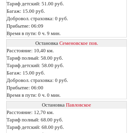
Тариф детский: 51.00 руб.
Багаж: 15.00 руб.
Добровол. страховка: 0 руб.
Прибытие: 06:09
Время в пути: 0 ч. 9 мин.
Остановка
Семеновское пов.
Расстояние: 10,40 км.
Тариф полный: 58.00 руб.
Тариф детский: 58.00 руб.
Багаж: 15.00 руб.
Добровол. страховка: 0 руб.
Прибытие: 06:00
Время в пути: 0 ч. 0 мин.
Остановка
Павловское
Расстояние: 12,70 км.
Тариф полный: 68.00 руб.
Тариф детский: 68.00 руб.