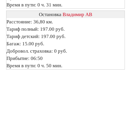
Время в пути: 0 ч. 31 мин.
Остановка
Владимир АВ
Расстояние: 36,80 км.
Тариф полный: 197.00 руб.
Тариф детский: 197.00 руб.
Багаж: 15.00 руб.
Добровол. страховка: 0 руб.
Прибытие: 06:50
Время в пути: 0 ч. 50 мин.