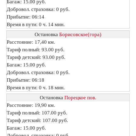
Багаж: 15.00 руб.
Добровол. страховка: 0 руб.
Прибытие: 06:14
Время в пути: 0 ч. 14 мин.
Остановка
Борисовское(гора)
Расстояние: 17,40 км.
Тариф полный: 93.00 руб.
Тариф детский: 93.00 руб.
Багаж: 15.00 руб.
Добровол. страховка: 0 руб.
Прибытие: 06:18
Время в пути: 0 ч. 18 мин.
Остановка
Порецкое пов.
Расстояние: 19,90 км.
Тариф полный: 107.00 руб.
Тариф детский: 107.00 руб.
Багаж: 15.00 руб.
Добровол. страховка: 0 руб.