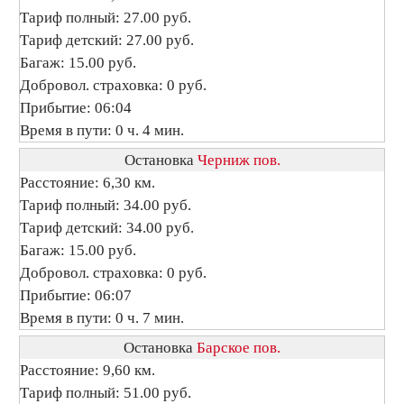
Тариф полный: 27.00 руб.
Тариф детский: 27.00 руб.
Багаж: 15.00 руб.
Добровол. страховка: 0 руб.
Прибытие: 06:04
Время в пути: 0 ч. 4 мин.
Остановка
Черниж пов.
Расстояние: 6,30 км.
Тариф полный: 34.00 руб.
Тариф детский: 34.00 руб.
Багаж: 15.00 руб.
Добровол. страховка: 0 руб.
Прибытие: 06:07
Время в пути: 0 ч. 7 мин.
Остановка
Барское пов.
Расстояние: 9,60 км.
Тариф полный: 51.00 руб.