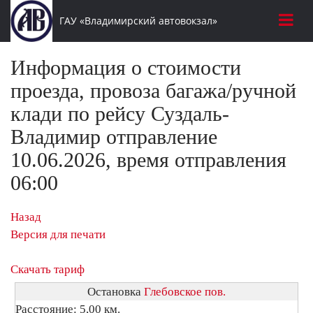
ГАУ «Владимирский автовокзал»
Информация о стоимости
проезда, провоза багажа/ручной
клади по рейсу Суздаль-
Владимир отправление
10.06.2026, время отправления
06:00
Назад
Версия для печати
Скачать тариф
Остановка
Глебовское пов.
Расстояние: 5,00 км.