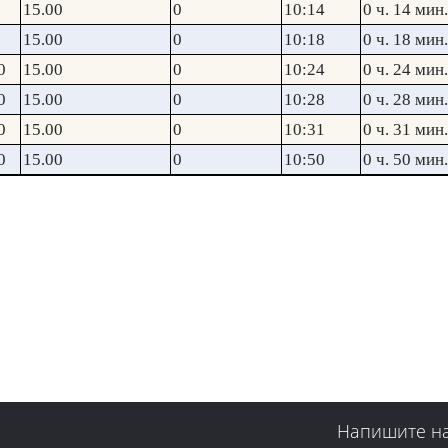
15.00
0
10:14
0 ч. 14 мин.
15.00
0
10:18
0 ч. 18 мин.
0
15.00
0
10:24
0 ч. 24 мин.
0
15.00
0
10:28
0 ч. 28 мин.
0
15.00
0
10:31
0 ч. 31 мин.
0
15.00
0
10:50
0 ч. 50 мин.
Напишите н