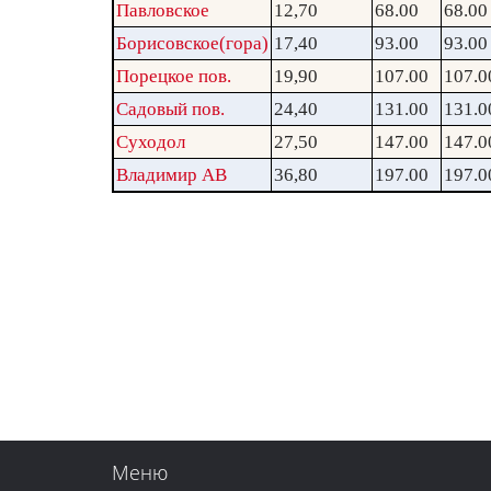
Павловское
12,70
68.00
68.00
Борисовское(гора)
17,40
93.00
93.00
Порецкое пов.
19,90
107.00
107.0
Садовый пов.
24,40
131.00
131.0
Суходол
27,50
147.00
147.0
Владимир АВ
36,80
197.00
197.0
Меню