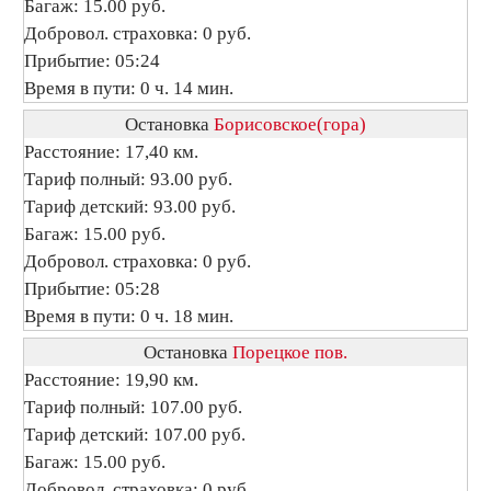
Багаж: 15.00 руб.
Добровол. страховка: 0 руб.
Прибытие: 05:24
Время в пути: 0 ч. 14 мин.
Остановка
Борисовское(гора)
Расстояние: 17,40 км.
Тариф полный: 93.00 руб.
Тариф детский: 93.00 руб.
Багаж: 15.00 руб.
Добровол. страховка: 0 руб.
Прибытие: 05:28
Время в пути: 0 ч. 18 мин.
Остановка
Порецкое пов.
Расстояние: 19,90 км.
Тариф полный: 107.00 руб.
Тариф детский: 107.00 руб.
Багаж: 15.00 руб.
Добровол. страховка: 0 руб.