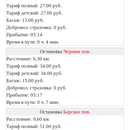
Тариф полный: 27.00 руб.
Тариф детский: 27.00 руб.
Багаж: 15.00 руб.
Добровол. страховка: 0 руб.
Прибытие: 05:14
Время в пути: 0 ч. 4 мин.
Остановка
Черниж пов.
Расстояние: 6,30 км.
Тариф полный: 34.00 руб.
Тариф детский: 34.00 руб.
Багаж: 15.00 руб.
Добровол. страховка: 0 руб.
Прибытие: 05:17
Время в пути: 0 ч. 7 мин.
Остановка
Барское пов.
Расстояние: 9,60 км.
Тариф полный: 51.00 руб.