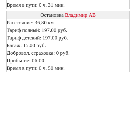
Время в пути: 0 ч. 31 мин.
Остановка
Владимир АВ
Расстояние: 36,80 км.
Тариф полный: 197.00 руб.
Тариф детский: 197.00 руб.
Багаж: 15.00 руб.
Добровол. страховка: 0 руб.
Прибытие: 06:00
Время в пути: 0 ч. 50 мин.