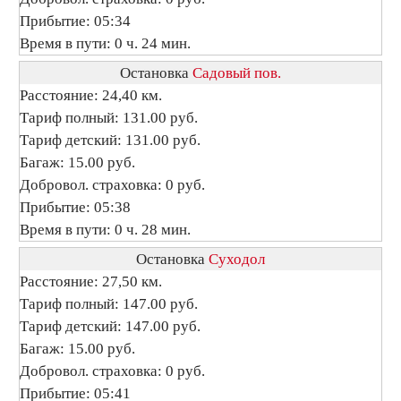
Прибытие: 05:34
Время в пути: 0 ч. 24 мин.
Остановка
Садовый пов.
Расстояние: 24,40 км.
Тариф полный: 131.00 руб.
Тариф детский: 131.00 руб.
Багаж: 15.00 руб.
Добровол. страховка: 0 руб.
Прибытие: 05:38
Время в пути: 0 ч. 28 мин.
Остановка
Суходол
Расстояние: 27,50 км.
Тариф полный: 147.00 руб.
Тариф детский: 147.00 руб.
Багаж: 15.00 руб.
Добровол. страховка: 0 руб.
Прибытие: 05:41