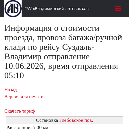
ГАУ «Владимирский автовокзал»
Информация о стоимости
проезда, провоза багажа/ручной
клади по рейсу Суздаль-
Владимир отправление
10.06.2026, время отправления
05:10
Назад
Версия для печати
Скачать тариф
Остановка
Глебовское пов.
Расстояние: 5,00 км.