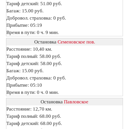
Тариф детский: 51.00 руб.
Багаж: 15.00 руб.
Добровол. страховка: 0 руб.
Прибытие: 05:19
Время в пути: 0 ч. 9 мин.
Остановка
Семеновское пов.
Расстояние: 10,40 км.
Тариф полный: 58.00 руб.
Тариф детский: 58.00 руб.
Багаж: 15.00 руб.
Добровол. страховка: 0 руб.
Прибытие: 05:10
Время в пути: 0 ч. 0 мин.
Остановка
Павловское
Расстояние: 12,70 км.
Тариф полный: 68.00 руб.
Тариф детский: 68.00 руб.